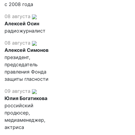
с 2008 года
08 августа
Алексей Осин
радиожурналист
08 августа
Алексей Симонов
президент,
председатель
правления Фонда
защиты гласности
09 августа
Юлия Богатикова
российский
продюсер,
медиаменеджер,
актриса