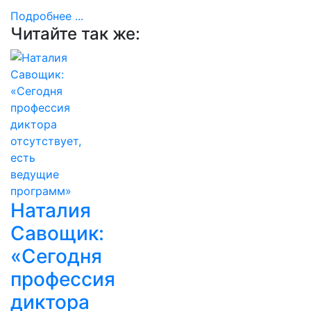
Подробнее ...
Читайте так же:
Наталия
Савощик:
«Сегодня
профессия
диктора