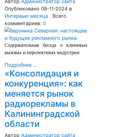
Автор
Администратор сайта
Опубликовано 08-11-2024
в
Интервью месяца
Всего
комментариев:
0
Содержательная беседа о ключевых
вызовах и перспективах индустрии
Подробнее ...
«Консолидация и
конкуренция»: как
меняется рынок
радиорекламы в
Калининградской
области
Автор
Администратор сайта