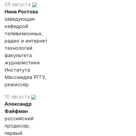
09 августа
Нина Ростова
заведующая
кафедрой
телевизионных,
радио и интернет
технологий
факультета
журналистики
Института
Массмедиа РГГУ,
режиссер.
10 августа
Александр
Файфман
российский
продюсер,
первый