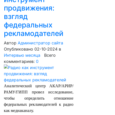
продвижения:
взгляд
федеральных
рекламодателей
Автор
Администратор сайта
Опубликовано 02-10-2024
в
Интервью месяца
Всего
комментариев:
0
Аналитический центр АКАР/АРИР/
РАМУ/ГИПП провел исследование,
чтобы определить отношение
федеральных рекламодателей к радио
как медиаканалу.