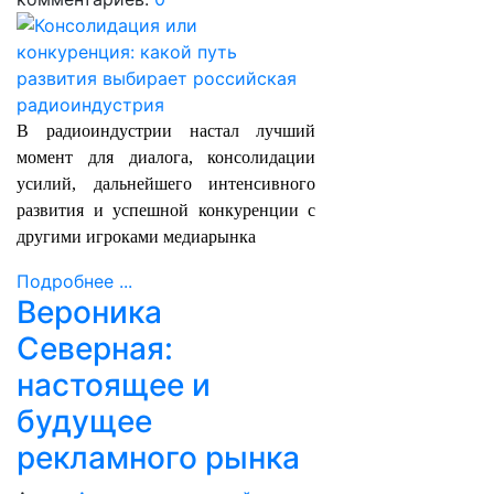
В радиоиндустрии настал лучший
момент для диалога, консолидации
усилий, дальнейшего интенсивного
развития и успешной конкуренции с
другими игроками медиарынка
Подробнее ...
Вероника
Северная:
настоящее и
будущее
рекламного рынка