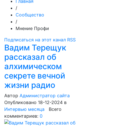
Главная
/
Сообщество
/
Мнение Профи
Подписаться на этот канал RSS
Вадим Терещук
рассказал об
алхимическом
секрете вечной
жизни радио
Автор
Администратор сайта
Опубликовано 18-12-2024
в
Интервью месяца
Всего
комментариев:
0