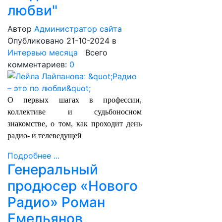
любви"
Автор
Администратор сайта
Опубликовано 21-10-2024
в
Интервью месяца
Всего
комментариев:
0
О первых шагах в профессии,
коллективе и судьбоносном
знакомстве, о том, как проходит день
радио- и телеведущей
Подробнее ...
Генеральный
продюсер «Нового
Радио» Роман
Емельянов