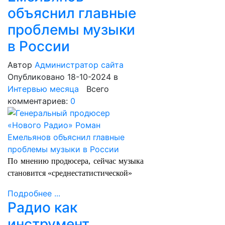
объяснил главные
проблемы музыки
в России
Автор
Администратор сайта
Опубликовано 18-10-2024
в
Интервью месяца
Всего
комментариев:
0
По мнению продюсера, сейчас музыка
становится «среднестатистической»
Подробнее ...
Радио как
инструмент