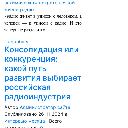
«Радио живет в унисон с человеком, а
человек — в унисон с радио. И это
теперь не разделить»
Подробнее ...
Консолидация или
конкуренция:
какой путь
развития выбирает
российская
радиоиндустрия
Автор
Администратор сайта
Опубликовано 26-11-2024
в
Интервью месяца
Всего
комментариев:
0