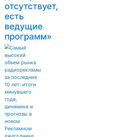
отсутствует,
есть
ведущие
программ»