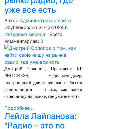
рынке радио, где
уже все есть
Автор
Администратор сайта
Опубликовано 31-10-2024
в
Интервью месяца
Всего
комментариев:
0
Дмитрий Солопов, Президент КГ
PROGRESS, медиа-менеджер,
построивший две успешные в России
радиостанции — о том, как найти
свою нишу на рынке, где уже все есть.
Подробнее ...
Лейла Лайпанова:
"Радио – это по