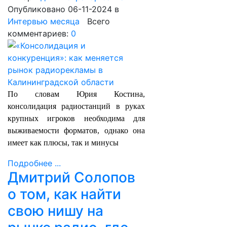
Опубликовано 06-11-2024
в
Интервью месяца
Всего
комментариев:
0
По словам Юрия Костина,
консолидация радиостанций в руках
крупных игроков необходима для
выживаемости форматов, однако она
имеет как плюсы, так и минусы
Подробнее ...
Дмитрий Солопов
о том, как найти
свою нишу на