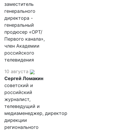
заместитель
генерального
директора -
генеральный
продюсер «ОРТ/
Первого канала»,
член Академии
российского
телевидения
10 августа
Сергей Ломакин
советский и
российский
журналист,
телеведущий и
медиаменеджер, директор
дирекции
регионального