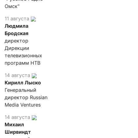
Омск"
11 августа
Людмила
Бродская
директор
Дирекции
телевизионных
программ НТВ
14 августа
Кирилл Лыско
Генеральный
директор Russian
Media Ventures
14 августа
Михаил
Ширвиндт