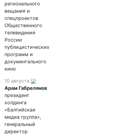
регионального
вещания и
спецпроектов
Общественного
телевидения
России
публицистических
программ и
документального
кино
10 августа
Арам Габрелянов
президент
холдинга
«Балтийская
медиа группа»,
генеральный
директор