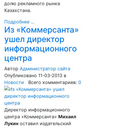
долю рекламного рынка
Казахстана.
Подробнее ...
Из «Коммерсанта»
ушел директор
информационного
центра
Автор
Администратор сайта
Опубликовано 11-03-2013
в
Новости
Всего комментариев:
0
Директор информационного
центра «Коммерсанта»
Михаил
Лукин
оставил издательский