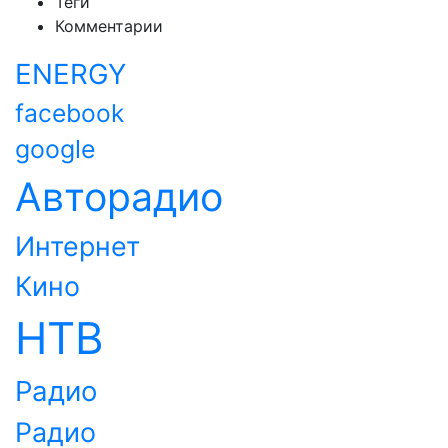
Теги
Комментарии
ENERGY
facebook
google
Авторадио
Интернет
Кино
НТВ
Радио
Радио