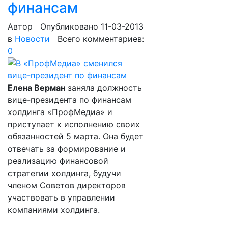
финансам
Автор
Опубликовано 11-03-2013
в
Новости
Всего комментариев:
0
Елена Верман
заняла должность
вице-президента по финансам
холдинга «ПрофМедиа» и
приступает к исполнению своих
обязанностей 5 марта. Она будет
отвечать за формирование и
реализацию финансовой
стратегии холдинга, будучи
членом Советов директоров
участвовать в управлении
компаниями холдинга.