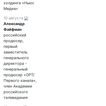
холдинга «Ньюс
Медиа»
10 августа
Александр
Файфман
российский
продюсер,
первый
заместитель
генерального
директора -
генеральный
продюсер «ОРТ/
Первого канала»,
член Академии
российского
телевидения