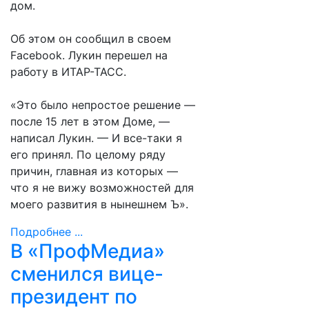
дом.
Об этом он сообщил в своем
Facebook. Лукин перешел на
работу в ИТАР-ТАСС.
«Это было непростое решение —
после 15 лет в этом Доме, —
написал Лукин. — И все-таки я
его принял. По целому ряду
причин, главная из которых —
что я не вижу возможностей для
моего развития в нынешнем Ъ».
Подробнее ...
В «ПрофМедиа»
сменился вице-
президент по