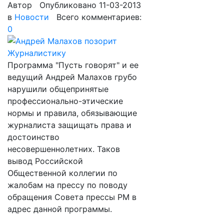
Автор
Опубликовано 11-03-2013
в
Новости
Всего комментариев:
0
Программа "Пусть говорят" и ее
ведущий Андрей Малахов грубо
нарушили общепринятые
профессионально-этические
нормы и правила, обязывающие
журналиста защищать права и
достоинство
несовершеннолетних. Таков
вывод Российской
Общественной коллегии по
жалобам на прессу по поводу
обращения Совета прессы РМ в
адрес данной программы.