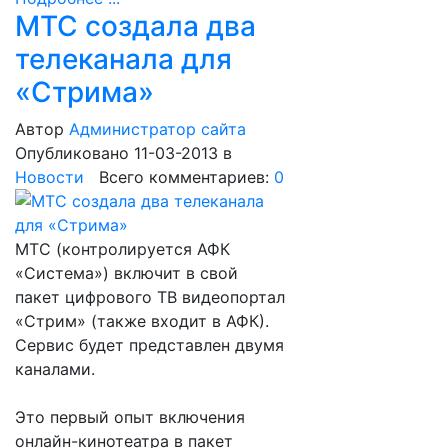
МТС создала два
телеканала для
«Стрима»
Автор
Администратор сайта
Опубликовано 11-03-2013
в
Новости
Всего комментариев:
0
МТС (контролируется АФК
«Система») включит в свой
пакет цифрового ТВ видеопортал
«Стрим» (также входит в АФК).
Сервис будет представлен двумя
каналами.
Это первый опыт включения
онлайн-кинотеатра в пакет