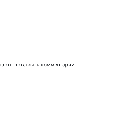
ность оставлять комментарии.