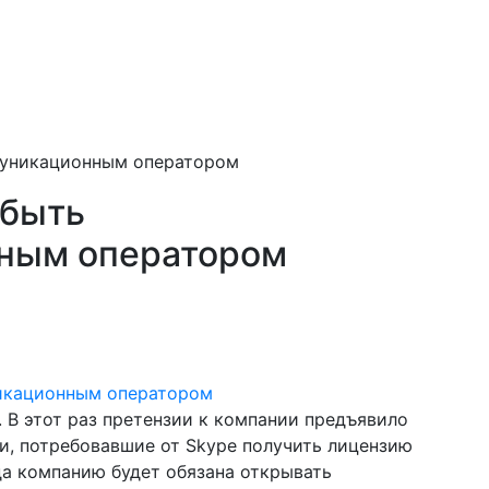
муникационным оператором
 быть
ным оператором
 В этот раз претензии к компании предъявило
и, потребовавшие от Skype получить лицензию
а компанию будет обязана открывать