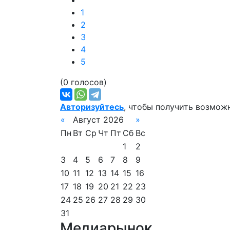
1
2
3
4
5
(0 голосов)
Авторизуйтесь
, чтобы получить возмож
«
Август 2026
»
Пн
Вт
Ср
Чт
Пт
Сб
Вс
1
2
3
4
5
6
7
8
9
10
11
12
13
14
15
16
17
18
19
20
21
22
23
24
25
26
27
28
29
30
31
Медиарынок