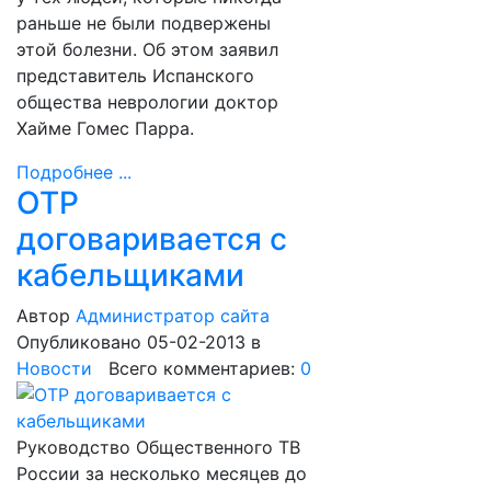
раньше не были подвержены
этой болезни. Об этом заявил
представитель Испанского
общества неврологии доктор
Хайме Гомес Парра.
Подробнее ...
ОТР
договаривается с
кабельщиками
Автор
Администратор сайта
Опубликовано 05-02-2013
в
Новости
Всего комментариев:
0
Руководство Общественного ТВ
России за несколько месяцев до