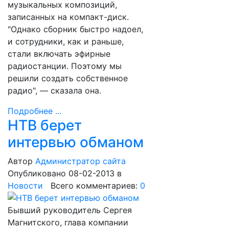
музыкальных композиций,
записанных на компакт-диск.
"Однако сборник быстро надоел,
и сотрудники, как и раньше,
стали включать эфирные
радиостанции. Поэтому мы
решили создать собственное
радио", — сказала она.
Подробнее ...
НТВ берет
интервью обманом
Автор
Администратор сайта
Опубликовано 08-02-2013
в
Новости
Всего комментариев:
0
Бывший руководитель Сергея
Магнитского, глава компании