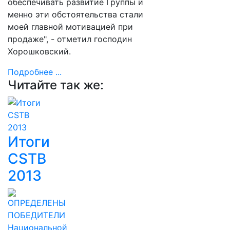
обеспечивать развитие Группы и
менно эти обстоятельства стали
моей главной мотивацией при
продаже", - отметил господин
Хорошковский.
Подробнее ...
Читайте так же:
Итоги
CSTB
2013