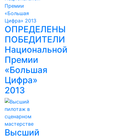
ОПРЕДЕЛЕНЫ
ПОБЕДИТЕЛИ
Национальной
Премии
«Большая
Цифра»
2013
Высший