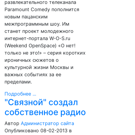
развлекательного телеканала
Paramount Comedy пополнится
новым пацанским
межпрограммным шоу. Им
станет проект молодежного
интернет-портала W-O-S.ru
(Weekend OpenSpace) «О нет!
только не это!» – серия коротких
ироничных сюжетов о
культурной жизни Москвы и
важных событиях за ее
пределами.
Подробнее ...
"Связной" создал
собственное радио
Автор
Администратор сайта
Опубликовано 08-02-2013
в