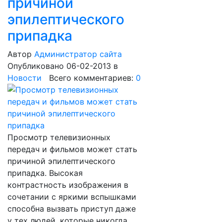
причиной
эпилептического
припадка
Автор
Администратор сайта
Опубликовано 06-02-2013
в
Новости
Всего комментариев:
0
Просмотр телевизионных
передач и фильмов может стать
причиной эпилептического
припадка. Высокая
контрастность изображения в
сочетании с яркими вспышками
способна вызвать приступ даже
у тех людей, которые никогда