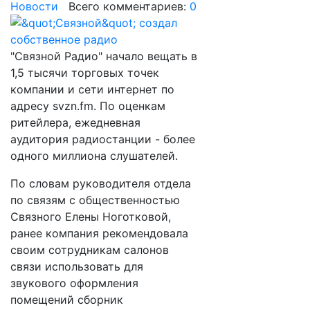
Новости
Всего комментариев:
0
"Связной Радио" начало вещать в
1,5 тысячи торговых точек
компании и сети интернет по
адресу svzn.fm. По оценкам
ритейлера, ежедневная
аудитория радиостанции - более
одного миллиона слушателей.
По словам руководителя отдела
по связям с общественностью
Связного Елены Ноготковой,
ранее компания рекомендовала
своим сотрудникам салонов
связи использовать для
звукового оформления
помещений сборник