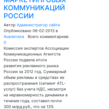
КОММУНИКАЦИЙ
РОССИИ
Автор
Администратор сайта
Опубликовано 06-02-2013
в
Аналитика
Всего комментариев:
0
Комиссия экспертов Ассоциации
Коммуникационных Агентств
России подвела итоги
развития рекламного рынка
России за 2012 год. Суммарный
объем рекламы в средствах ее
распространения (сегмент ATL-
услуг) без учета НДС, несмотря
на неравномерность динамики в
течение года, составил почти
300 млрд.руб., что на 13%