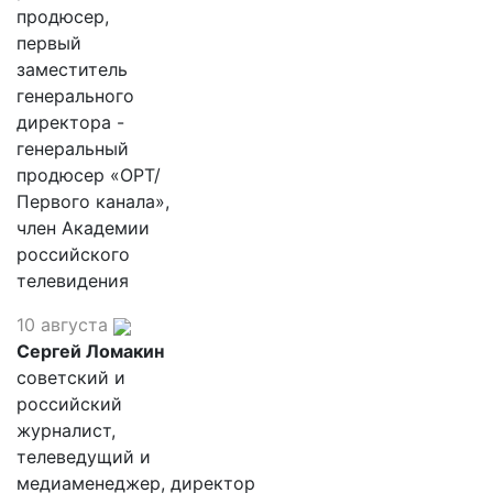
продюсер,
первый
заместитель
генерального
директора -
генеральный
продюсер «ОРТ/
Первого канала»,
член Академии
российского
телевидения
10 августа
Сергей Ломакин
советский и
российский
журналист,
телеведущий и
медиаменеджер, директор