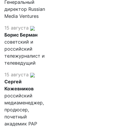
Генеральный
директор Russian
Media Ventures
15 августа
Борис Берман
советский и
российский
тележурналист и
телеведущий
15 августа
Сергей
Кожевников
российский
медиаменеджер,
продюсер,
почетный
академик РАР