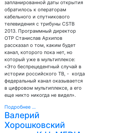
запланированной даты открытия
обратилось к операторам
кабельного и спутникового
телевидения с трибуны CSTB
2013. Программный директор
ОТР Станислав Архипов
рассказал о том, каким будет
канал, которого пока нет, но
который уже в мультиплексе:
«Это беспрецедентный случай в
истории российского ТВ, - когда
федеральный канал оказывается
в цифровом мультиплексе, а его
еще никто никогда не видел».
Подробнее ...
Валерий
Хорошковский