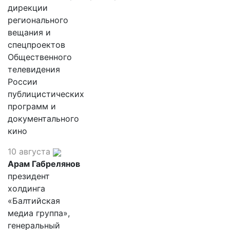
дирекции
регионального
вещания и
спецпроектов
Общественного
телевидения
России
публицистических
программ и
документального
кино
10 августа
Арам Габрелянов
президент
холдинга
«Балтийская
медиа группа»,
генеральный