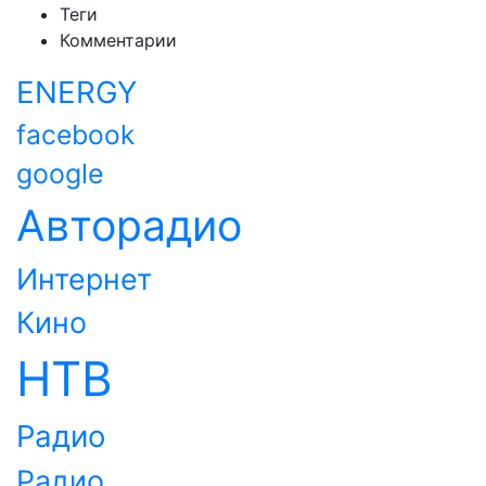
Теги
Комментарии
ENERGY
facebook
google
Авторадио
Интернет
Кино
НТВ
Радио
Радио