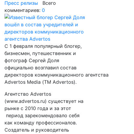
Пресс релизы
Всего
комментариев:
0
С 1 февраля популярный блогер,
бизнесмен, путешественник и
фотограф Сергей Доля
официально возглавил состав
директоров коммуникационного агентства
Advertos Media (ТМ Advertos).
Агентство Advertos
(www.advertos.ru) существует на
рынке с 2010 года и за этот
период зарекомендовало себя
как команду профессионалов.
Создатель и руководитель