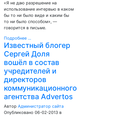
«Я не даю разрешение на
использование интервью в каком
бы то ни было виде и каким бы
то ни было способом», —
говорится в письме.
Подробнее ...
Известный блогер
Сергей Доля
вошёл в состав
учредителей и
директоров
коммуникационного
агентства Advertos
Автор
Администратор сайта
Опубликовано 06-02-2013
в