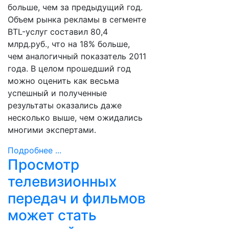
больше, чем за предыдущий год.
Объем рынка рекламы в сегменте
BTL-услуг составил 80,4
млрд.руб., что на 18% больше,
чем аналогичный показатель 2011
года. В целом прошедший год
можно оценить как весьма
успешный и полученные
результаты оказались даже
несколько выше, чем ожидались
многими экспертами.
Подробнее ...
Просмотр
телевизионных
передач и фильмов
может стать