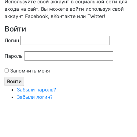
Используйте свой аккаунт в социальной сети для
входа на сайт. Вы можете войти используя свой
аккаунт Facebook, вКонтакте или Twitter!
Войти
Логин
Пароль
Запомнить меня
Забыли пароль?
Забыли логин?