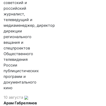
советский и
российский
журналист,
телеведущий и
медиаменеджер, директор
дирекции
регионального
вещания и
спецпроектов
Общественного
телевидения
России
публицистических
программ и
документального
кино
10 августа
Арам Габрелянов