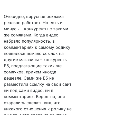
Очевидно, вирусная реклама
реально работает. Но есть и
минусы – конкуренты с такими
же хомяками. Когда видео
набрало популярность, в
комментариях к самому родику
появилось немало ссылок на
другие магазины – конкуренты
Е5, предлагающие таких же
хомячков, причем иногда
дешевле. Сами же Е5 не
разместили ссылку на свой сайт
ни под сами видео, ни в
комментариях. Вероятно, они
старались сделать вид, что
никакого отношения к ролику не