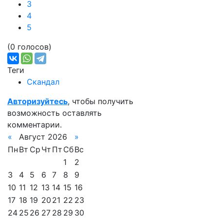
3
4
5
(0 голосов)
Теги
Скандал
Авторизуйтесь
, чтобы получить
возможность оставлять
комментарии.
«
Август 2026
»
Пн
Вт
Ср
Чт
Пт
Сб
Вс
1
2
3
4
5
6
7
8
9
10
11
12
13
14
15
16
17
18
19
20
21
22
23
24
25
26
27
28
29
30