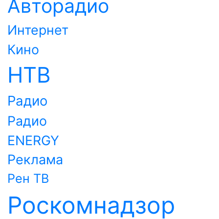
Авторадио
Интернет
Кино
НТВ
Радио
Радио
ENERGY
Реклама
Рен ТВ
Роскомнадзор