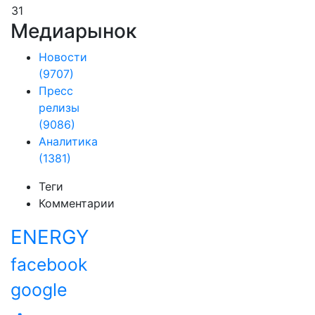
31
Медиарынок
Новости
(9707)
Пресс
релизы
(9086)
Аналитика
(1381)
Теги
Комментарии
ENERGY
facebook
google