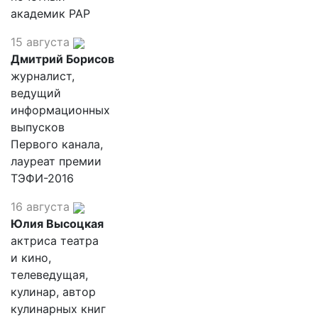
академик РАР
15 августа
Дмитрий Борисов
журналист,
ведущий
информационных
выпусков
Первого канала,
лауреат премии
ТЭФИ-2016
16 августа
Юлия Высоцкая
актриса театра
и кино,
телеведущая,
кулинар, автор
кулинарных книг