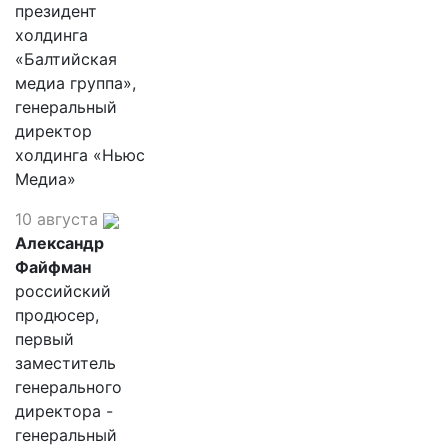
президент
холдинга
«Балтийская
медиа группа»,
генеральный
директор
холдинга «Ньюс
Медиа»
10 августа
Александр
Файфман
российский
продюсер,
первый
заместитель
генерального
директора -
генеральный