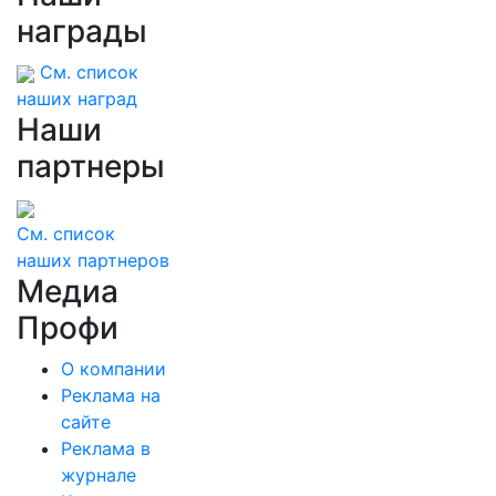
награды
См. список
наших наград
Наши
партнеры
См. список
наших партнеров
Медиа
Профи
О компании
Реклама на
сайте
Реклама в
журнале