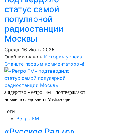
статус самой
популярной
радиостанции
Москвы
Среда, 16 Июль 2025
Опубликовано в
История успеха
Станьте первым комментатором!
Лидерство «Ретро FM» подтверждают
новые исследования Mediascope
Теги
Ретро FM
«Русское Радио»