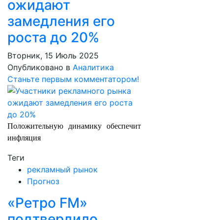
ожидают
замедления его
роста до 20%
Вторник, 15 Июль 2025
Опубликовано в
Аналитика
Станьте первым комментатором!
Положительную динамику обеспечит
инфляция
Теги
рекламный рынок
Прогноз
«Ретро FM»
подтвердило