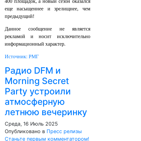
400 площадок, а новый сезон оказался
еще насыщеннее и зрелищнее, чем
предыдущий!
Данное сообщение не является
рекламой и носит исключительно
информационный характер.
Источник: РМГ
Радио DFM и
Morning Secret
Party устроили
атмосферную
летнюю вечеринку
Среда, 16 Июль 2025
Опубликовано в
Пресс релизы
Станьте первым комментатором!