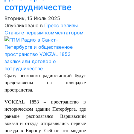
сотрудничестве
Вторник, 15 Июль 2025
Опубликовано в
Пресс релизы
Станьте первым комментатором!
Сразу несколько радиостанций будут
представлены на площадке
пространства.
VOKZAL 1853 – пространство в
историческом здании Петербурга, где
раньше располагался Варшавский
вокзал и откуда отправлялись первые
поезда в Европу. Сейчас это модное