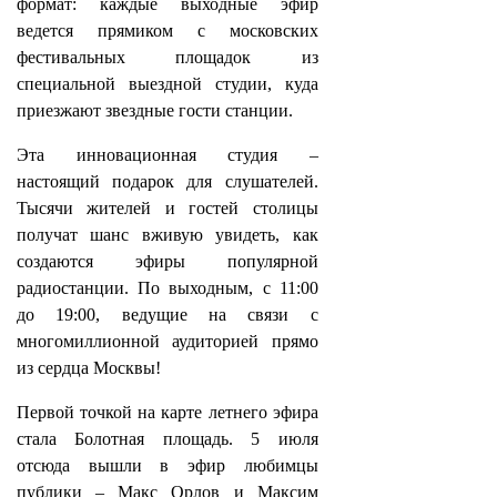
формат: каждые выходные эфир
ведется прямиком с московских
фестивальных площадок из
специальной выездной студии, куда
приезжают звездные гости станции.
Эта инновационная студия –
настоящий подарок для слушателей.
Тысячи жителей и гостей столицы
получат шанс вживую увидеть, как
создаются эфиры популярной
радиостанции. По выходным, с 11:00
до 19:00, ведущие на связи с
многомиллионной аудиторией прямо
из сердца Москвы!
Первой точкой на карте летнего эфира
стала Болотная площадь. 5 июля
отсюда вышли в эфир любимцы
публики – Макс Орлов и Максим