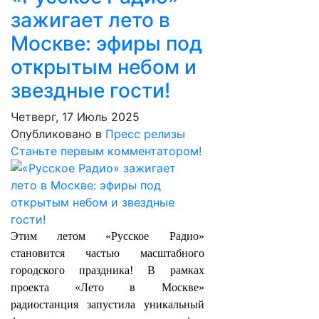
зажигает лето в
Москве: эфиры под
открытым небом и
звездные гости!
Четверг, 17 Июль 2025
Опубликовано в
Пресс релизы
Станьте первым комментатором!
Этим летом «Русское Радио»
становится частью масштабного
городского праздника! В рамках
проекта «Лето в Москве»
радиостанция запустила уникальный