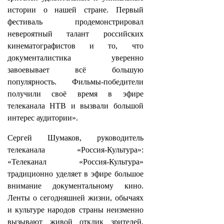
истории о нашей стране. Первый
фестиваль продемонстрировал
невероятный талант российских
кинематографистов и то, что
документалистика уверенно
завоевывает всё большую
популярность. Фильмы-победители
получили своё время в эфире
телеканала НТВ и вызвали большой
интерес аудитории».
Сергей Шумаков, руководитель
телеканала «Россия-Культура»:
«Телеканал «Россия-Культура»
традиционно уделяет в эфире большое
внимание документальному кино.
Ленты о сегодняшней жизни, обычаях
и культуре народов страны неизменно
вызывают живой отклик зрителей.