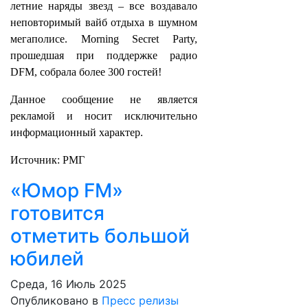
летние наряды звезд – все воздавало
неповторимый вайб отдыха в шумном
мегаполисе. Morning Secret Party,
прошедшая при поддержке радио
DFM, собрала более 300 гостей!
Данное сообщение не является
рекламой и носит исключительно
информационный характер.
Источник: РМГ
«Юмор FM»
готовится
отметить большой
юбилей
Среда, 16 Июль 2025
Опубликовано в
Пресс релизы