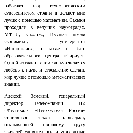
работают над технологическим
суверенитетом страны и делают мир
лучше с помощью математики. Съемки
проходили в ведущих наукоградах,
МФТИ, Сколтех, Высшая школа
экономики, университет
«Иннополис», а также на базе
образовательного центра «Сириус».
Одной из главных тем фильма является
любовь к науке и стремление сделать
мир лучше с помощью математических
знаний.
Алексей Земский, генеральный
директор Телекомпании НТВ:
«Фестиваль «Неизвестная Россия»
становится яркой площадкой,
открывающей широкому кругу
зрителей удивительные и уникальные