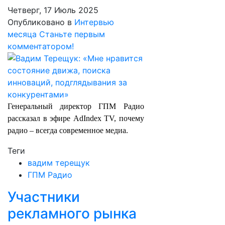
Четверг, 17 Июль 2025
Опубликовано в
Интервью
месяца
Станьте первым
комментатором!
Генеральный директор ГПМ Радио
рассказал в эфире AdIndex TV, почему
радио – всегда современное медиа.
Теги
вадим терещук
ГПМ Радио
Участники
рекламного рынка