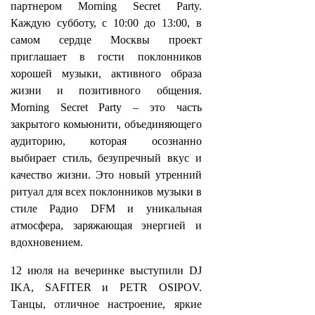
партнером Morning Secret Party.
Каждую субботу, с 10:00 до 13:00, в
самом сердце Москвы проект
приглашает в гости поклонников
хорошей музыки, активного образа
жизни и позитивного общения.
Morning Secret Party – это часть
закрытого комьюнити, объединяющего
аудиторию, которая осознанно
выбирает стиль, безупречный вкус и
качество жизни. Это новый утренний
ритуал для всех поклонников музыки в
стиле Радио DFM и уникальная
атмосфера, заряжающая энергией и
вдохновением.
12 июля на вечеринке выступили DJ
IKA, SAFITER и PETR OSIPOV.
Танцы, отличное настроение, яркие