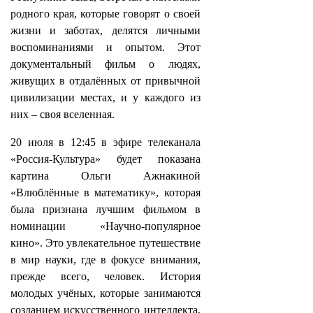
родного края, которые говорят о своей
жизни и заботах, делятся личными
воспоминаниями и опытом. Этот
документальный фильм о людях,
живущих в отдалённых от привычной
цивилизации местах, и у каждого из
них – своя вселенная.
20 июля в 12:45 в эфире телеканала
«Россия-Культура» будет показана
картина Ольги Ажнакиной
«Влюблённые в математику», которая
была признана лучшим фильмом в
номинации «Научно-популярное
кино». Это увлекательное путешествие
в мир науки, где в фокусе внимания,
прежде всего, человек. История
молодых учёных, которые занимаются
созданием искусственного интеллекта,