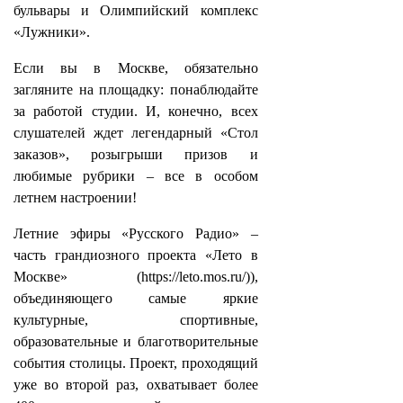
бульвары и Олимпийский комплекс
«Лужники».
Если вы в Москве, обязательно
загляните на площадку: понаблюдайте
за работой студии. И, конечно, всех
слушателей ждет легендарный «Стол
заказов», розыгрыши призов и
любимые рубрики – все в особом
летнем настроении!
Летние эфиры «Русского Радио» –
часть грандиозного проекта «Лето в
Москве» (https://leto.mos.ru/)),
объединяющего самые яркие
культурные, спортивные,
образовательные и благотворительные
события столицы. Проект, проходящий
уже во второй раз, охватывает более