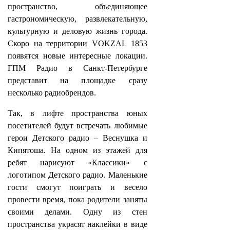
пространство, объединяющее
гастрономическую, развлекательную,
культурную и деловую жизнь города.
Скоро на территории VOKZAL 1853
появятся новые интересные локации.
ГПМ Радио в Санкт-Петербурге
представит на площадке сразу
несколько радиобрендов.
Так, в лифте пространства юных
посетителей будут встречать любимые
герои Детского радио – Веснушка и
Кипятоша. На одном из этажей для
ребят нарисуют «Классики» с
логотипом Детского радио. Маленькие
гости смогут поиграть и весело
провести время, пока родители заняты
своими делами. Одну из стен
пространства украсят наклейки в виде