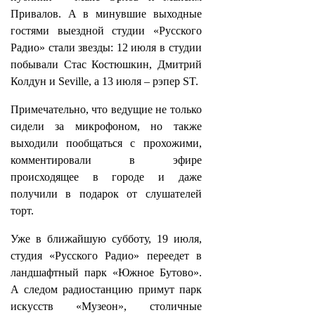
Привалов. А в минувшие выходные
гостями выездной студии «Русского
Радио» стали звезды: 12 июля в студии
побывали Стас Костюшкин, Дмитрий
Колдун и Seville, а 13 июля – рэпер ST.
Примечательно, что ведущие не только
сидели за микрофоном, но также
выходили пообщаться с прохожими,
комментировали в эфире
происходящее в городе и даже
получили в подарок от слушателей
торт.
Уже в ближайшую субботу, 19 июля,
студия «Русского Радио» переедет в
ландшафтный парк «Южное Бутово».
А следом радиостанцию примут парк
искусств «Музеон», столичные