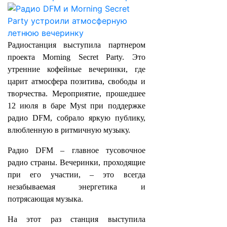
Радиостанция выступила партнером
проекта Morning Secret Party. Это
утренние кофейные вечеринки, где
царит атмосфера позитива, свободы и
творчества. Мероприятие, прошедшее
12 июля в баре Myst при поддержке
радио DFM, собрало яркую публику,
влюбленную в ритмичную музыку.
Радио DFM – главное тусовочное
радио страны. Вечеринки, проходящие
при его участии, – это всегда
незабываемая энергетика и
потрясающая музыка.
На этот раз станция выступила