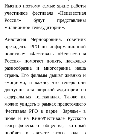
Именно поэтому самые яркие работы
участников фестиваля «Неизвестная
Россия» будут представлены
миллионной телеаудитории».
Анастасия Чернобровина, советник
президента РГО по информационной
политике: «Фестиваль «Неизвестная
Россия» помогает понять, насколько
разнообразна и многогранна наша
страна. Его фильмы дышат жизнью и
эмоциями, и важно, что теперь они
доступны для широкой аудитории на
федеральных телеканалах. Также их
можно увидеть в рамках предстоящего
Фестиваля РГО в парке «Зарядье» в
июле и на КиноФестивале Русского
географического общества, который
пройдет в августе этого года в