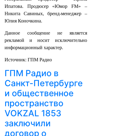
Ипатова. Продюсер «Юмор FM» –
Никита Савиных, бренд-менеджер –
Юлия Коночкина.
Данное сообщение не является
рекламой и носит исключительно
информационный характер.
Источник: ГПМ Радио
ГПМ Радио в
Санкт-Петербурге
и общественное
пространство
VOKZAL 1853
заключили
договор о