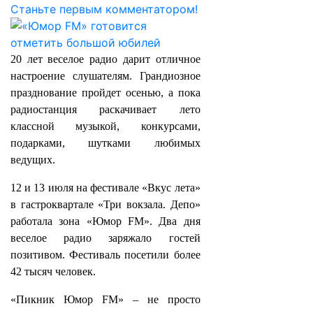
Станьте первым комментатором!
20 лет веселое радио дарит отличное
настроение слушателям. Грандиозное
празднование пройдет осенью, а пока
радиостанция раскачивает лето
классной музыкой, конкурсами,
подарками, шутками любимых
ведущих.
12 и 13 июля на фестивале «Вкус лета»
в гастроквартале «Три вокзала. Депо»
работала зона «Юмор FM». Два дня
веселое радио заряжало гостей
позитивом. Фестиваль посетили более
42 тысяч человек.
«Пикник Юмор FM» – не просто