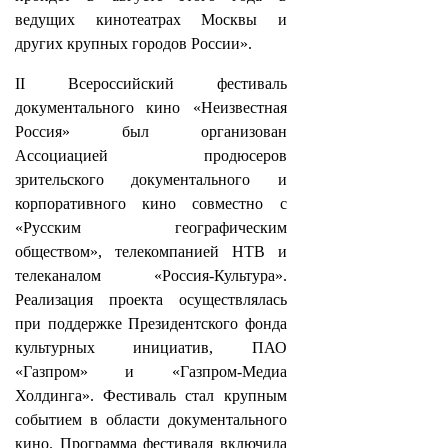
ведущих кинотеатрах Москвы и
других крупных городов России».
II Всероссийский фестиваль
документального кино «Неизвестная
Россия» был организован
Ассоциацией продюсеров
зрительского документального и
корпоративного кино совместно с
«Русским географическим
обществом», телекомпанией НТВ и
телеканалом «Россия-Культура».
Реализация проекта осуществлялась
при поддержке Президентского фонда
культурных инициатив, ПАО
«Газпром» и «Газпром-Медиа
Холдинга». Фестиваль стал крупным
событием в области документального
кино. Программа фестиваля включила