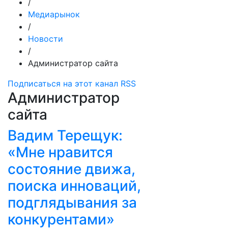
/
Медиарынок
/
Новости
/
Администратор сайта
Подписаться на этот канал RSS
Администратор
сайта
Вадим Терещук:
«Мне нравится
состояние движа,
поиска инноваций,
подглядывания за
конкурентами»