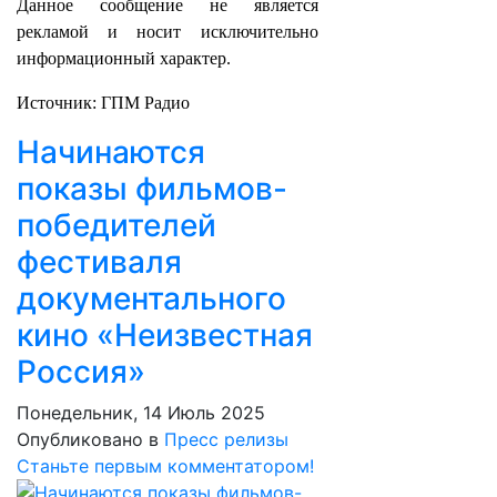
Данное сообщение не является
рекламой и носит исключительно
информационный характер.
Источник: ГПМ Радио
Начинаются
показы фильмов-
победителей
фестиваля
документального
кино «Неизвестная
Россия»
Понедельник, 14 Июль 2025
Опубликовано в
Пресс релизы
Станьте первым комментатором!