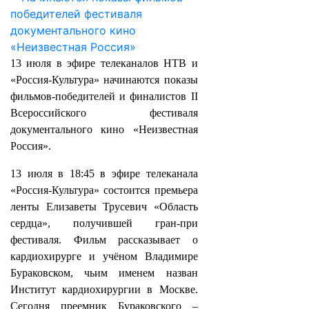
13 июля в эфире телеканалов НТВ и
«Россия-Культура» начинаются показы
фильмов-победителей и финалистов II
Всероссийского фестиваля
документального кино «Неизвестная
Россия».
13 июля в 18:45 в эфире телеканала
«Россия-Культура» состоится премьера
ленты Елизаветы Трусевич «Область
сердца», получившей гран-при
фестиваля. Фильм рассказывает о
кардиохирурге и учёном Владимире
Бураковском, чьим именем назван
Институт кардиохирургии в Москве.
Сегодня преемник Бураковского –