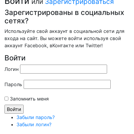
Войти
или
Зарегистрироваться
Зарегистрированы в социальных
сетях?
Используйте свой аккаунт в социальной сети для
входа на сайт. Вы можете войти используя свой
аккаунт Facebook, вКонтакте или Twitter!
Войти
Логин
Пароль
Запомнить меня
Забыли пароль?
Забыли логин?