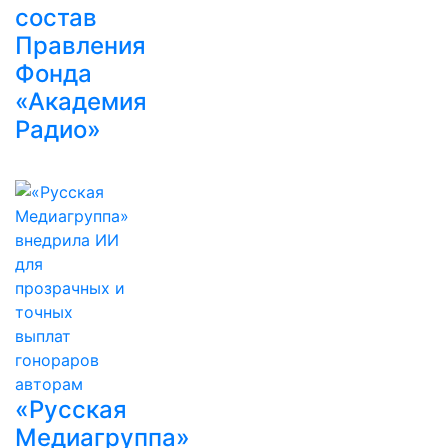
состав
Правления
Фонда
«Академия
Радио»
«Русская
Медиагруппа»