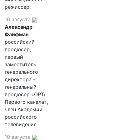
режиссер.
10 августа
Александр
Файфман
российский
продюсер,
первый
заместитель
генерального
директора -
генеральный
продюсер «ОРТ/
Первого канала»,
член Академии
российского
телевидения
10 августа