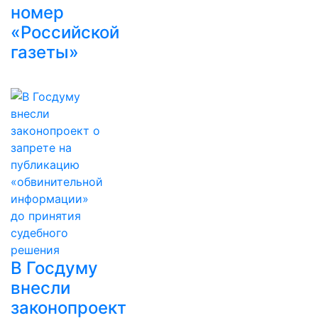
номер
«Российской
газеты»
В Госдуму
внесли
законопроект