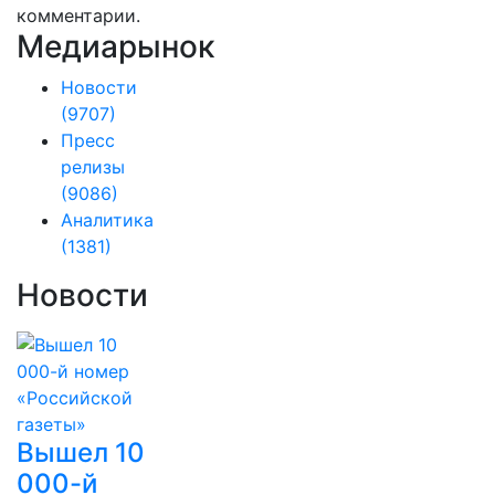
комментарии.
Медиарынок
Новости
(9707)
Пресс
релизы
(9086)
Аналитика
(1381)
Новости
Вышел 10
000-й