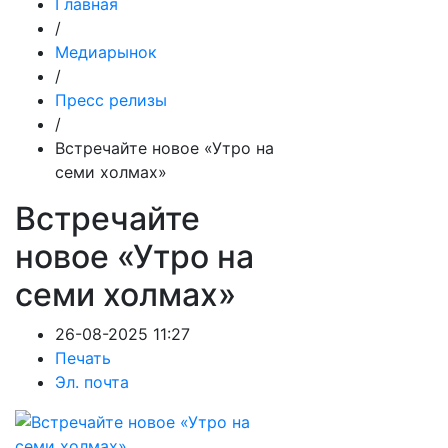
Главная
/
Медиарынок
/
Пресс релизы
/
Встречайте новое «Утро на
семи холмах»
Встречайте
новое «Утро на
семи холмах»
26-08-2025 11:27
Печать
Эл. почта