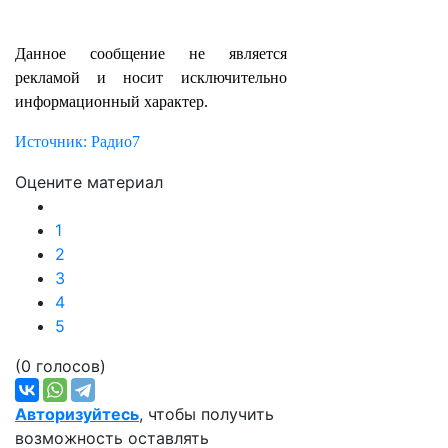
Данное сообщение не является
рекламой и носит исключительно
информационный характер.
Источник: Радио7
Оцените материал
1
2
3
4
5
(0 голосов)
Авторизуйтесь
, чтобы получить
возможность оставлять