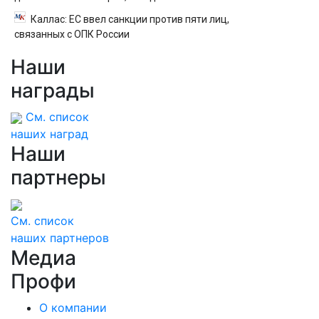
Каллас: ЕС ввел санкции против пяти лиц,
связанных с ОПК России
Наши
награды
См. список
наших наград
Наши
партнеры
См. список
наших партнеров
Медиа
Профи
О компании