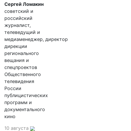
Сергей Ломакин
советский и
российский
журналист,
телеведущий и
медиаменеджер, директор
дирекции
регионального
вещания и
спецпроектов
Общественного
телевидения
России
публицистических
программ и
документального
кино
10 августа