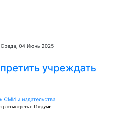
 Среда, 04 Июнь 2025
апретить учреждать
 рассмотреть в Госдуме