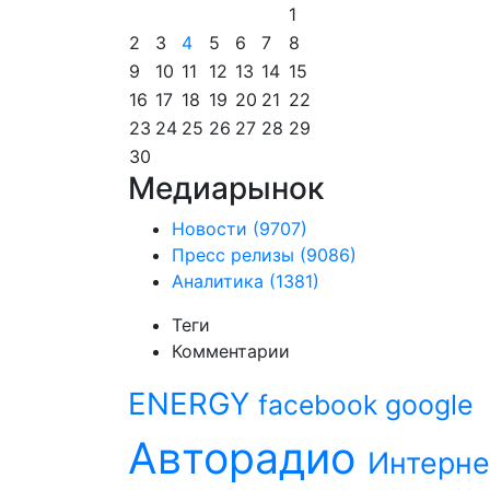
1
2
3
4
5
6
7
8
9
10
11
12
13
14
15
16
17
18
19
20
21
22
23
24
25
26
27
28
29
30
Медиарынок
Новости
(9707)
Пресс релизы
(9086)
Аналитика
(1381)
Теги
Комментарии
ENERGY
facebook
google
Авторадио
Интерне