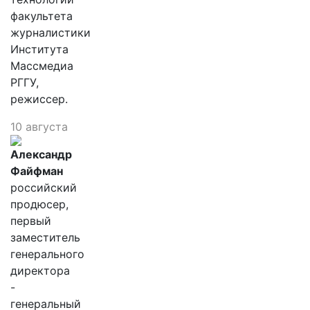
факультета
журналистики
Института
Массмедиа
РГГУ,
режиссер.
10 августа
Александр
Файфман
российский
продюсер,
первый
заместитель
генерального
директора
-
генеральный