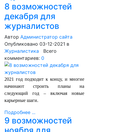
8 возможностей
декабря для
журналистов
Автор
Администратор сайта
Опубликовано 03-12-2021
в
Журналистика
Всего
комментариев:
0
2021 год подходит к концу, и многие
начинают строить планы на
следующий год – включая новые
карьерные шаги.
Подробнее ...
9 возможностей
ноября для