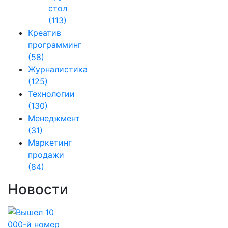
стол
(113)
Креатив
программинг
(58)
Журналистика
(125)
Технологии
(130)
Менеджмент
(31)
Маркетинг
продажи
(84)
Новости