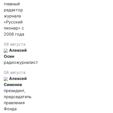
главный
редактор
журнала
«Русский
пионер» с
2008 года
08 августа
Алексей
Осин
радиожурналист
08 августа
Алексей
Симонов
президент,
председатель
правления
Фонда