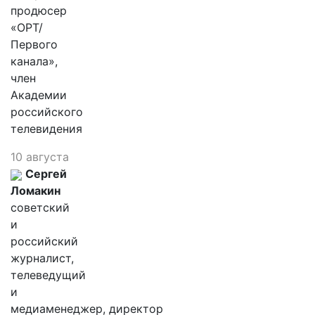
продюсер
«ОРТ/
Первого
канала»,
член
Академии
российского
телевидения
10 августа
Сергей
Ломакин
советский
и
российский
журналист,
телеведущий
и
медиаменеджер, директор