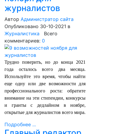
журналистов
Автор
Администратор сайта
Опубликовано 30-10-2021
в
Журналистика
Всего
комментариев:
0
Трудно поверить, но до конца 2021
года осталось всего два месяца.
Используйте это время, чтобы найти
еще одну или две возможности для
профессионального роста: обратите
внимание на эти стипендии, конкурсы
и гранты с дедлайном в ноябре,
открытые для журналистов всего мира.
Подробнее ...
Главный редактор