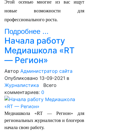
Этой осенью многие из вас ищут
новые возможности для
профессионального роста.
Подробнее ...
Начала работу
Медиашкола «RT
— Регион»
Автор
Администратор сайта
Опубликовано 13-09-2021
в
Журналистика
Всего
комментариев:
0
Медиашкола «RT — Регион» для
региональных журналистов и блогеров
начала свою работу.