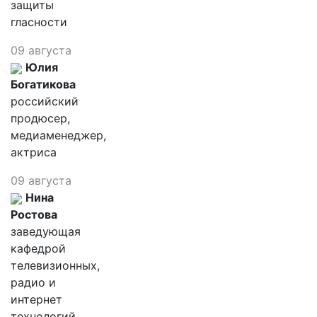
защиты
гласности
09 августа
Юлия
Богатикова
российский
продюсер,
медиаменеджер,
актриса
09 августа
Нина
Ростова
заведующая
кафедрой
телевизионных,
радио и
интернет
технологий