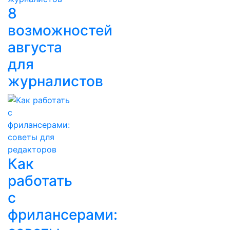
8
возможностей
августа
для
журналистов
Как
работать
с
фрилансерами: