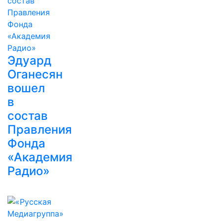
Эдуард
Оганесян
вошел
в
состав
Правления
Фонда
«Академия
Радио»