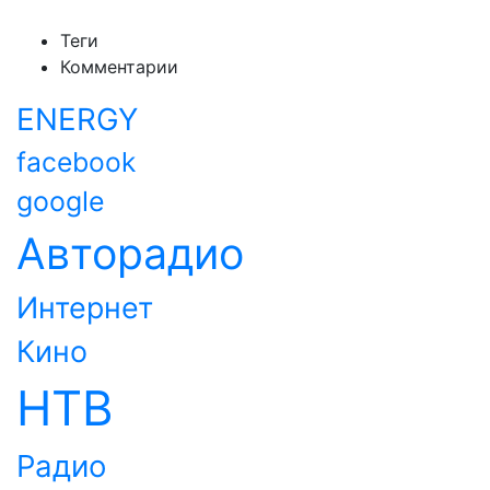
Теги
Комментарии
ENERGY
facebook
google
Авторадио
Интернет
Кино
НТВ
Радио