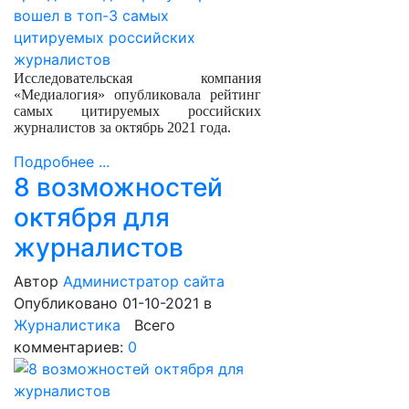
Исследовательская компания
«Медиалогия» опубликовала рейтинг
самых цитируемых российских
журналистов за октябрь 2021 года.
Подробнее ...
8 возможностей
октября для
журналистов
Автор
Администратор сайта
Опубликовано 01-10-2021
в
Журналистика
Всего
комментариев:
0