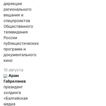
дирекции
регионального
вещания и
спецпроектов
Общественного
телевидения
России
публицистических
программ и
документального
кино
10 августа
Арам
Габрелянов
президент
холдинга
«Балтийская
медиа