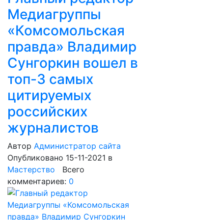
Медиагруппы
«Комсомольская
правда» Владимир
Сунгоркин вошел в
топ-3 самых
цитируемых
российских
журналистов
Автор
Администратор сайта
Опубликовано 15-11-2021
в
Мастерство
Всего
комментариев:
0