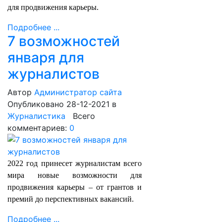
для продвижения карьеры.
Подробнее ...
7 возможностей
января для
журналистов
Автор
Администратор сайта
Опубликовано 28-12-2021
в
Журналистика
Всего
комментариев:
0
2022 год принесет журналистам всего
мира новые возможности для
продвижения карьеры – от грантов и
премий до перспективных вакансий.
Подробнее ...