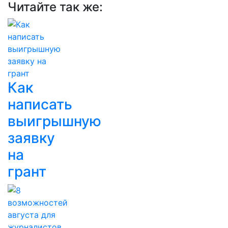
Читайте так же:
Как
написать
выигрышную
заявку
на
грант