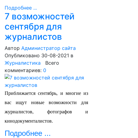
Подробнее ...
7 возможностей
сентября для
журналистов
Автор
Администратор сайта
Опубликовано 30-08-2021
в
Журналистика
Всего
комментариев:
0
Приближается сентябрь, и многие из
вас ищут новые возможности для
журналистов, фотографов и
кинодокументалистов.
Подробнее ...