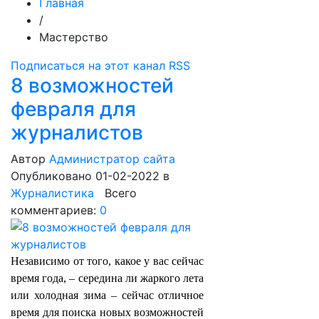
Главная
/
Мастерство
Подписаться на этот канал RSS
8 возможностей
февраля для
журналистов
Автор
Администратор сайта
Опубликовано 01-02-2022
в
Журналистика
Всего
комментариев:
0
Независимо от того, какое у вас сейчас
время года, – середина ли жаркого лета
или холодная зима – сейчас отличное
время для поиска новых возможностей