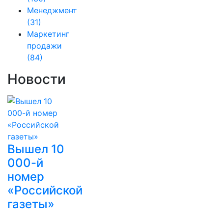
Менеджмент
(31)
Маркетинг
продажи
(84)
Новости
Вышел 10
000-й
номер
«Российской
газеты»