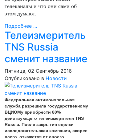
телеканалы и что они сами об
этом думают.
Подробнее ...
Телеизмеритель
TNS Russia
сменит название
Пятница, 02 Сентябрь 2016
Опубликовано в
Новости
Федеральная антимонопольная
служба разрешила государственному
ВЦИОМу приобрести 80%
действующего телеизмерителя TNS
Russia. После закрытия сделки
исследовательская компания, скорее
всего, откажется от своего