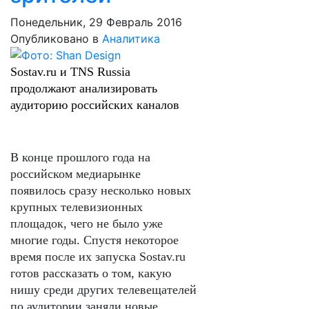
Понедельник, 29 Февраль 2016
Опубликовано в
Аналитика
Sostav.ru и TNS Russia
продолжают анализировать
аудиторию российских каналов
В конце прошлого года на
российском медиарынке
появилось сразу несколько новых
крупных телевизионных
площадок, чего не было уже
многие годы. Спустя некоторое
время после их запуска Sostav.ru
готов рассказать о том, какую
нишу среди других телевещателей
по аудитории заняли новые