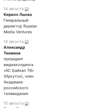
14 августа
Кирилл Лыско
Генеральный
директор Russian
Media Ventures
14 августа
Александр
Тюников
президент
медиахолдинга
«АС Байкал ТВ»
(Иркутск), член
Академии
российского
телевидения
15 августа