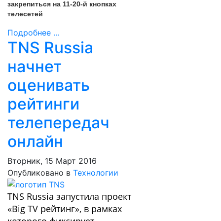
закрепиться на 11-20-й кнопках
телесетей
Подробнее ...
TNS Russia
начнет
оценивать
рейтинги
телепередач
онлайн
Вторник, 15 Март 2016
Опубликовано в
Технологии
TNS Russia запустила проект
«Big TV рейтинг», в рамках