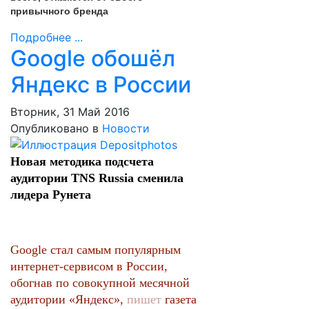
привычного бренда
Подробнее ...
Google обошёл
Яндекс в России
Вторник, 31 Май 2016
Опубликовано в
Новости
Новая методика подсчета
аудитории TNS Russia сменила
лидера Рунета
Google стал самым популярным
интернет-сервисом в России,
обогнав по совокупной месячной
аудитории «Яндекс»,
пишет
газета