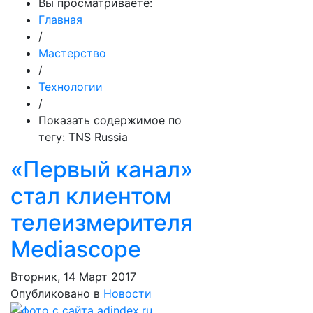
Вы просматриваете:
Главная
/
Мастерство
/
Технологии
/
Показать содержимое по
тегу: TNS Russia
«Первый канал»
стал клиентом
телеизмерителя
Mediascope
Вторник, 14 Март 2017
Опубликовано в
Новости