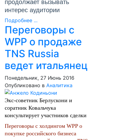
продолжает вызывать
интерес аудитории
Подробнее ...
Переговоры с
WPP о продаже
TNS Russia
ведет итальянец
Понедельник, 27 Июнь 2016
Опубликовано в
Аналитика
Экс-советник Берлускони и
соратник Ковальчука
консультирует участников сделки
Переговоры с холдингом WPP о
покупке российского бизнеса