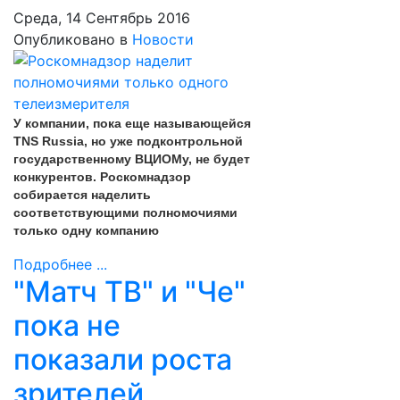
Среда, 14 Сентябрь 2016
Опубликовано в
Новости
У компании, пока еще называющейся
TNS Russia, но уже подконтрольной
государственному ВЦИОМу, не будет
конкурентов. Роскомнадзор
собирается наделить
соответствующими полномочиями
только одну компанию
Подробнее ...
"Матч ТВ" и "Че"
пока не
показали роста
зрителей