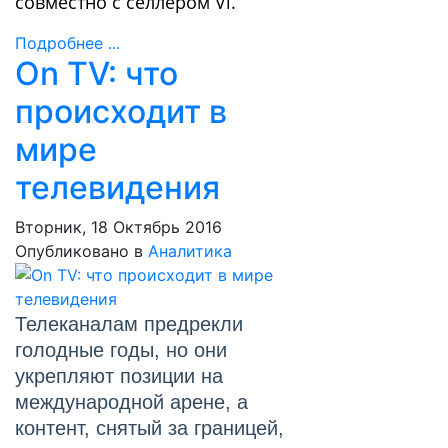
совместно с селлером Vi.
Подробнее ...
On TV: что
происходит в
мире
телевидения
Вторник, 18 Октябрь 2016
Опубликовано в
Аналитика
Телеканалам предрекли
голодные годы, но они
укрепляют позиции на
международной арене, а
контент, снятый за границей,