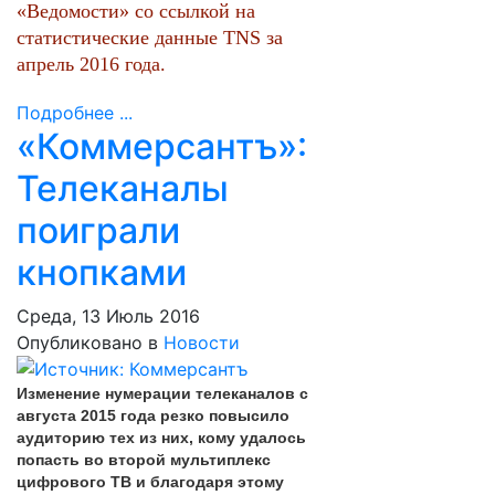
«Ведомости» со ссылкой на
статистические данные TNS за
апрель 2016 года.
Подробнее ...
«Коммерсантъ»:
Телеканалы
поиграли
кнопками
Среда, 13 Июль 2016
Опубликовано в
Новости
Изменение нумерации телеканалов с
августа 2015 года резко повысило
аудиторию тех из них, кому удалось
попасть во второй мультиплекс
цифрового ТВ и благодаря этому