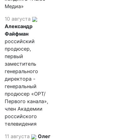
Медиа»
10 августа
Александр
Файфман
российский
продюсер,
первый
заместитель
генерального
директора -
генеральный
продюсер «ОРТ/
Первого канала»,
член Академии
российского
телевидения
11 августа
Олег