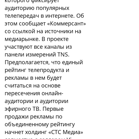
которого фиксирует
аудиторию популярных
телепередач в интернете. Об
этом сообщает «Коммерсант»
со ссылкой на источники на
медиарынке. В проекте
участвуют все каналы из
панели измерений TNS.
Предполагается, что единый
рейтинг телепродукта и
рекламы в нем будет
считаться на основе
пересечения онлайн-
аудитории и аудитории
эфирного ТВ. Первые
продажи рекламы по
объединенному рейтингу
начнет холдинг «СТС Медиа»