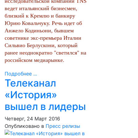
исследовательской компании TNS
ведет итальянский бизнесмен,
близкий к Кремлю и банкиру
Юрию Ковальчуку. Речь идет об
Анжело Кодиньони, бывшем
советнике экс-премьера Италии
Сильвио Берлускони, который
ранее неоднократно "светился" на
российском медиарынке.
Подробнее ...
Телеканал
«История»
вышел в лидеры
Четверг, 24 Март 2016
Опубликовано в
Пресс релизы