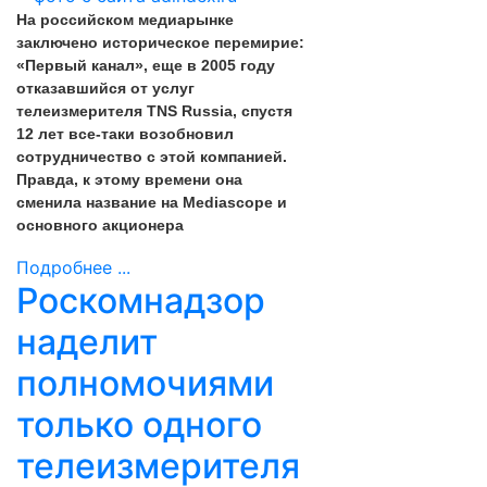
На российском медиарынке
заключено историческое перемирие:
«Первый канал», еще в 2005 году
отказавшийся от услуг
телеизмерителя TNS Russia, спустя
12 лет все-таки возобновил
сотрудничество с этой компанией.
Правда, к этому времени она
сменила название на Mediascope и
основного акционера
Подробнее ...
Роскомнадзор
наделит
полномочиями
только одного
телеизмерителя