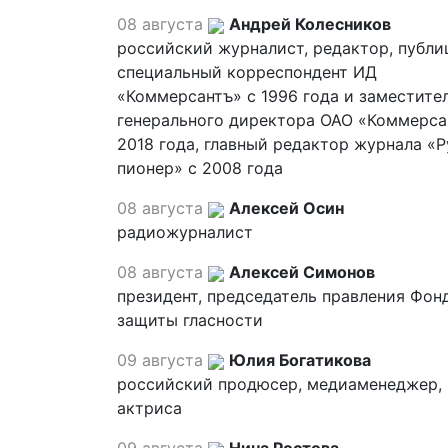
08 августа
Андрей Колесников
российский журналист, редактор, публи
специальный корреспондент ИД
«Коммерсантъ» с 1996 года и заместите
генерального директора ОАО «Коммерса
2018 года, главный редактор журнала «
пионер» с 2008 года
08 августа
Алексей Осин
радиожурналист
08 августа
Алексей Симонов
президент, председатель правления Фон
защиты гласности
09 августа
Юлия Богатикова
российский продюсер, медиаменеджер,
актриса