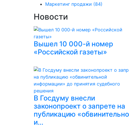
Маркетинг продажи
(84)
Новости
Вышел 10 000-й номер
«Российской газеты»
В Госдуму внесли
законопроект о запрете на
публикацию «обвинительн
и…