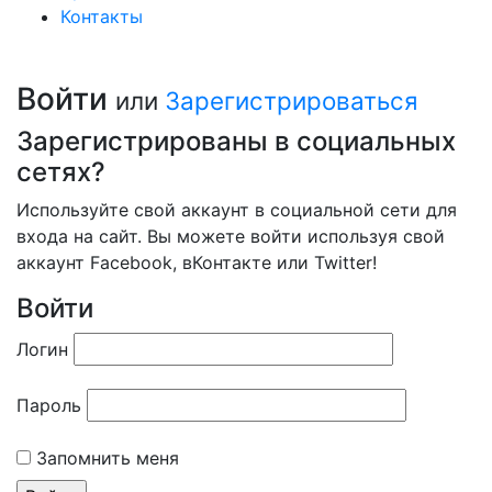
Контакты
Войти
или
Зарегистрироваться
Зарегистрированы в социальных
сетях?
Используйте свой аккаунт в социальной сети для
входа на сайт. Вы можете войти используя свой
аккаунт Facebook, вКонтакте или Twitter!
Войти
Логин
Пароль
Запомнить меня