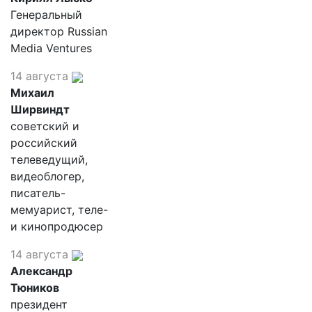
Генеральный
директор Russian
Media Ventures
14 августа
Михаил
Ширвиндт
советский и
российский
телеведущий,
видеоблогер,
писатель-
мемуарист, теле-
и кинопродюсер
14 августа
Александр
Тюников
президент