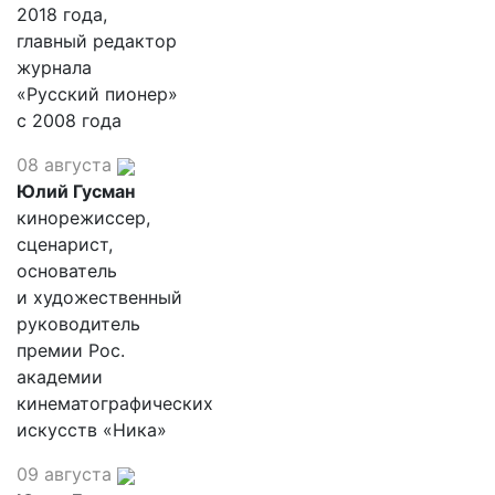
2018 года,
главный редактор
журнала
«Русский пионер»
с 2008 года
08 августа
Юлий Гусман
кинорежиссер,
сценарист,
основатель
и художественный
руководитель
премии Рос.
академии
кинематографических
искусств «Ника»
09 августа