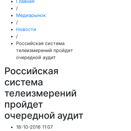
Главная
/
Медиарынок
/
Новости
/
Российская система
телеизмерений пройдет
очередной аудит
Российская
система
телеизмерений
пройдет
очередной аудит
18-10-2016 11:07