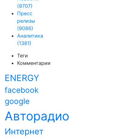
(9707)
Пресс
релизы
(9086)
Аналитика
(1381)
Теги
Комментарии
ENERGY
facebook
google
Авторадио
Интернет