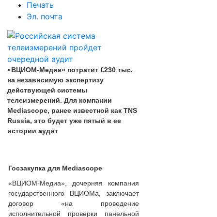
Печать
Эл. почта
«ВЦИОМ-Медиа» потратит €230 тыс.
на независимую экспертизу
действующей системы
телеизмерений. Для компании
Mediascope, ранее известной как TNS
Russia, это будет уже пятый в ее
истории аудит
Госзакупка для Mediascope
«ВЦИОМ-Медиа», дочерняя компания
государственного ВЦИОМа, заключает
договор «на проведение
исполнительной проверки панельной