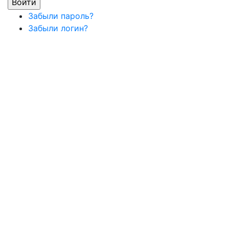
Забыли пароль?
Забыли логин?