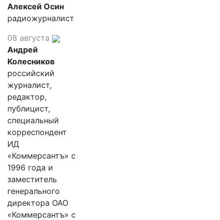
Алексей Осин
радиожурналист
08 августа
Андрей
Колесников
российский
журналист,
редактор,
публицист,
специальный
корреспондент
ИД
«Коммерсантъ» с
1996 года и
заместитель
генерального
директора ОАО
«Коммерсантъ» с