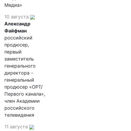
Медиа»
10 августа
Александр
Файфман
российский
продюсер,
первый
заместитель
генерального
директора -
генеральный
продюсер «ОРТ/
Первого канала»,
член Академии
российского
телевидения
11 августа