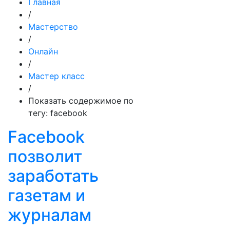
Главная
/
Мастерство
/
Онлайн
/
Мастер класс
/
Показать содержимое по
тегу: facebook
Facebook
позволит
заработать
газетам и
журналам