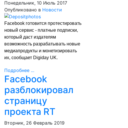
Понедельник, 10 Июль 2017
Опубликовано в
Новости
Facebook готовится протестировать
новый сервис - платные подписки,
который даст издателям
возможность разрабатывать новые
медиапродукты и монетизировать
их,
сообщает
Digiday UK.
Подробнее ...
Facebook
разблокировал
страницу
проекта RT
Вторник, 26 Февраль 2019