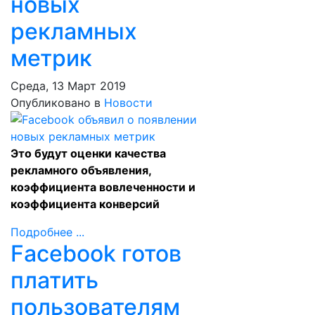
новых
рекламных
метрик
Среда, 13 Март 2019
Опубликовано в
Новости
Это будут оценки качества
рекламного объявления,
коэффициента вовлеченности и
коэффициента конверсий
Подробнее ...
Facebook готов
платить
пользователям