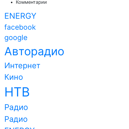
Комментарии
ENERGY
facebook
google
Авторадио
Интернет
Кино
НТВ
Радио
Радио