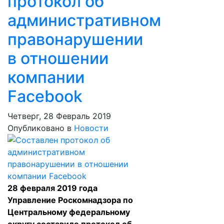
протокол об
административном
правонарушении
в отношении
компании
Facebook
Четверг, 28 Февраль 2019
Опубликовано в
Новости
28 февраля 2019 года
Управление Роскомнадзора по
Центральному федеральному