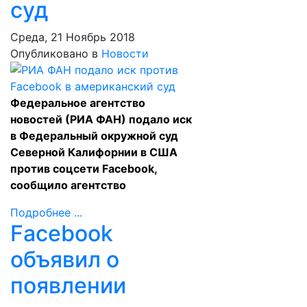
суд
Среда, 21 Ноябрь 2018
Опубликовано в
Новости
Федеральное агентство
новостей (РИА ФАН) подало иск
в Федеральный окружной суд
Северной Калифорнии в США
против соцсети Facebook,
сообщило агентство
Подробнее ...
Facebook
объявил о
появлении