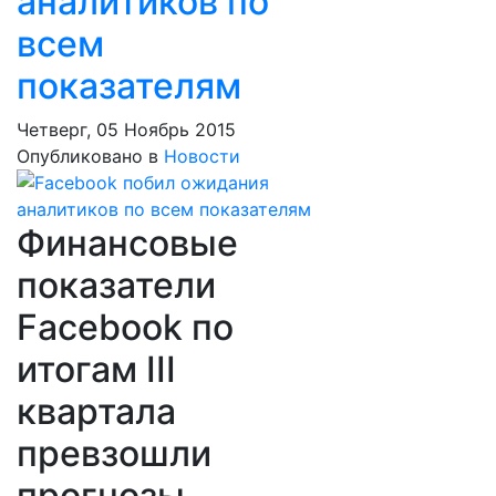
аналитиков по
всем
показателям
Четверг, 05 Ноябрь 2015
Опубликовано в
Новости
Финансовые
показатели
Facebook по
итогам III
квартала
превзошли
прогнозы