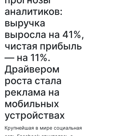
аналитиков:
выручка
выросла на 41%,
чистая прибыль
— на 11%.
Драйвером
роста стала
реклама на
мобильных
устройствах
Крупнейшая в мире социальная