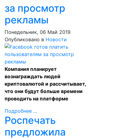
за просмотр
рекламы
Понедельник, 06 Май 2019
Опубликовано в
Новости
Компания планирует
вознаграждать людей
криптовалютой и рассчитывает,
что они будут больше времени
проводить на платформе
Подробнее ...
Роспечать
предложила