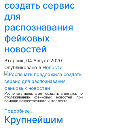
создать сервис
для
распознавания
фейковых
новостей
Вторник, 04 Август 2020
Опубликовано в
Новости
Роспечать предлагает создать агрегатор по
отслеживанию фейковых новостей при
помощи искусственного интеллекта.
Подробнее ...
Крупнейшим