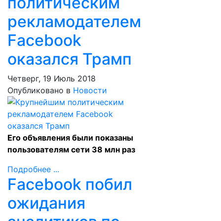
политическим
рекламодателем
Facebook
оказался Трамп
Четверг, 19 Июль 2018
Опубликовано в
Новости
Его объявления были показаны
пользователям сети 38 млн раз
Подробнее ...
​Facebook побил
ожидания