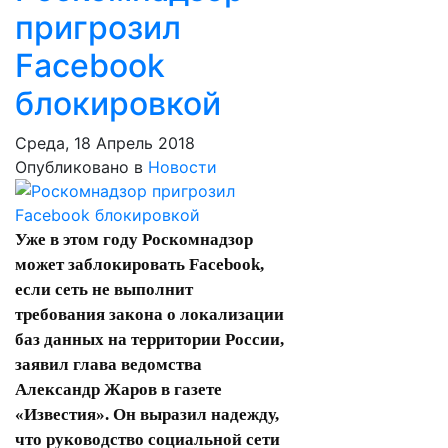
пригрозил
Facebook
блокировкой
Среда, 18 Апрель 2018
Опубликовано в
Новости
Уже в этом году Роскомнадзор
может заблокировать Facebook,
если сеть не выполнит
требования закона о локализации
баз данных на территории России,
заявил глава ведомства
Александр Жаров в газете
«
Известия
». Он выразил надежду,
что руководство социальной сети