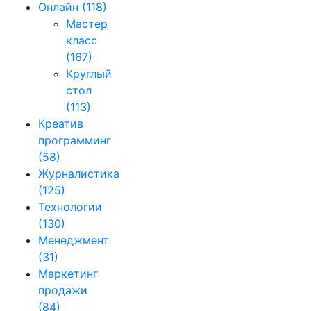
Онлайн
(118)
Мастер
класс
(167)
Круглый
стол
(113)
Креатив
программинг
(58)
Журналистика
(125)
Технологии
(130)
Менеджмент
(31)
Маркетинг
продажи
(84)