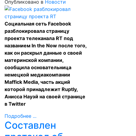
Опубликовано в
Новости
Социальная сеть Facebook
разблокировала страницу
проекта телеканала RT под
названием In the Now после того,
как он раскрыл данные о своей
материнской компании,
сообщила основательница
немецкой медиакомпании
Maffick Media, часть акций
которой принадлежит Ruptly,
Анисса Науэй на своей странице
в Twitter
Подробнее ...
Составлен