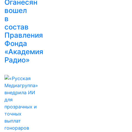
Оганесян
вошел
в
состав
Правления
Фонда
«Академия
Радио»