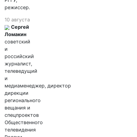
РГГУ,
режиссер.
10 августа
Сергей
Ломакин
советский
и
российский
журналист,
телеведущий
и
медиаменеджер, директор
дирекции
регионального
вещания и
спецпроектов
Общественного
телевидения