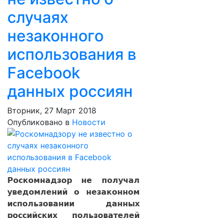
случаях
незаконного
использования в
Facebook
данных россиян
Вторник, 27 Март 2018
Опубликовано в
Новости
Роскомнадзор не получал
уведомлений о незаконном
использовании данных
российских пользователей