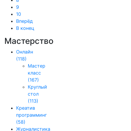
8
9
10
Вперёд
В конец
Мастерство
Онлайн
(118)
Мастер
класс
(167)
Круглый
стол
(113)
Креатив
программинг
(58)
Журналистика