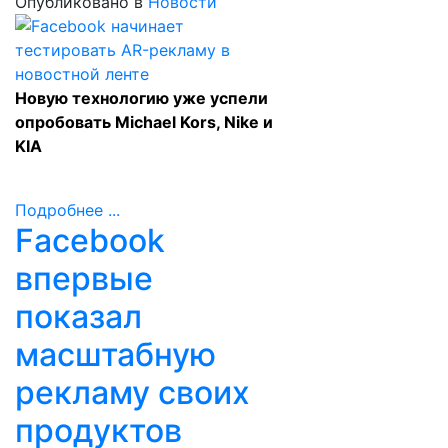
Опубликовано в
Новости
Новую технологию уже успели
опробовать Michael Kors, Nike и
KIA
Подробнее ...
Facebook
впервые
показал
масштабную
рекламу своих
продуктов