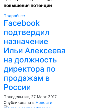
повышения потенции
Подробнее ...
Facebook
подтвердил
назначение
Ильи Алексеева
на должность
директора по
продажам в
России
Понедельник, 27 Март 2017
Опубликовано в
Новости