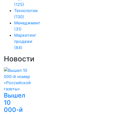
(125)
Технологии
(130)
Менеджмент
(31)
Маркетинг
продажи
(84)
Новости
Вышел
10
000-й