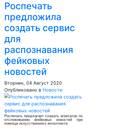
Роспечать
предложила
создать сервис
для
распознавания
фейковых
новостей
Вторник, 04 Август 2020
Опубликовано в
Новости
Роспечать предлагает создать агрегатор по
отслеживанию фейковых новостей при
помощи искусственного интеллекта.