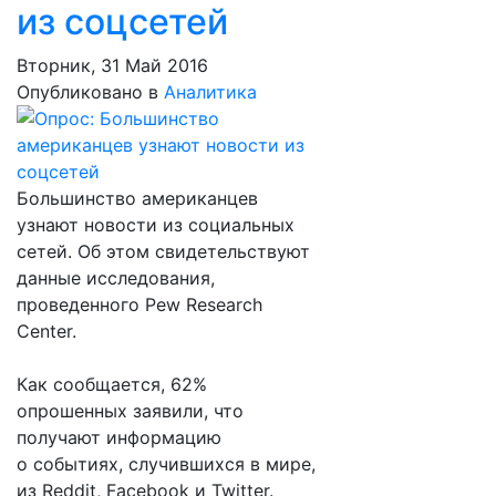
из соцсетей
Вторник, 31 Май 2016
Опубликовано в
Аналитика
Большинство американцев
узнают новости из социальных
сетей. Об этом свидетельствуют
данные исследования,
проведенного Pew Research
Center.
Как сообщается, 62%
опрошенных заявили, что
получают информацию
о событиях, случившихся в мире,
из Reddit, Facebook и Twitter.