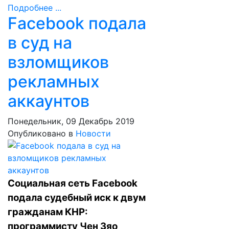
Подробнее ...
Facebook подала
в суд на
взломщиков
рекламных
аккаунтов
Понедельник, 09 Декабрь 2019
Опубликовано в
Новости
Социальная сеть Facebook
подала судебный иск к двум
гражданам КНР:
программисту Чен Зяо