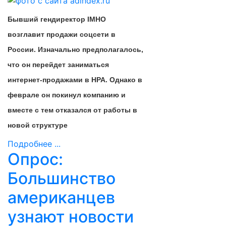
Бывший гендиректор IMHO
возглавит продажи соцсети в
России. Изначально предполагалось,
что он перейдет заниматься
интернет-продажами в НРА. Однако в
феврале он покинул компанию и
вместе с тем отказался от работы в
новой структуре
Подробнее ...
Опрос:
Большинство
американцев
узнают новости