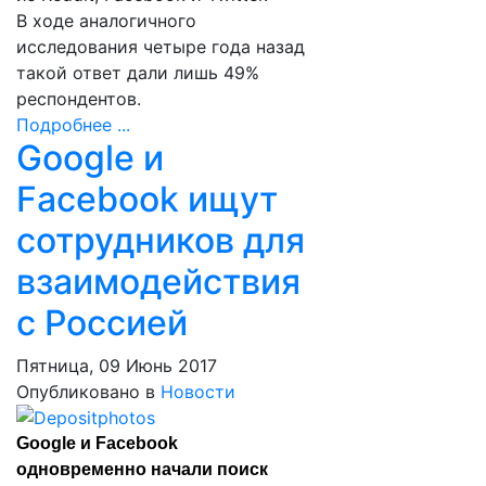
В ходе аналогичного
исследования четыре года назад
такой ответ дали лишь 49%
респондентов.
Подробнее ...
Google и
Facebook ищут
сотрудников для
взаимодействия
с Россией
Пятница, 09 Июнь 2017
Опубликовано в
Новости
Google и Facebook
одновременно начали поиск