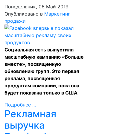
Понедельник, 06 Май 2019
Опубликовано в
Маркетинг
продажи
Социальная сеть выпустила
масштабную кампанию «Больше
вместе», посвященную
обновлению групп. Это первая
реклама, посвященная
продуктам компании, пока она
будет показана только в США
Подробнее ...
Рекламная
выручка