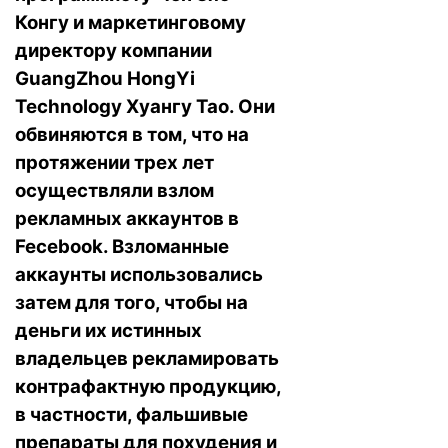
Конгу и маркетинговому
директору компании
GuangZhou HongYi
Technology Хуангу Тао. Они
обвиняются в том, что на
протяжении трех лет
осуществляли взлом
рекламных аккаунтов в
Fecebook. Взломанные
аккаунты использовались
затем для того, чтобы на
деньги их истинных
владельцев рекламировать
контрафактную продукцию,
в частности, фальшивые
препараты для похудения и