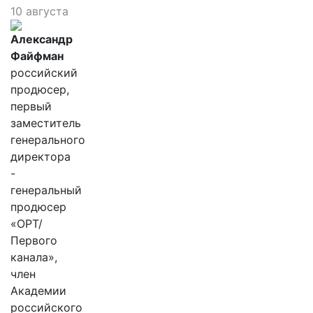
10 августа
Александр
Файфман
российский
продюсер,
первый
заместитель
генерального
директора
-
генеральный
продюсер
«ОРТ/
Первого
канала»,
член
Академии
российского