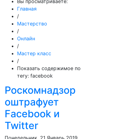
Вы просматриваете:
Главная
/
Мастерство
/
Онлайн
/
Мастер класс
/
Показать содержимое по
тегу: facebook
Роскомнадзор
оштрафует
Facebook и
Twitter
Понедельник, 21 Январь 2019