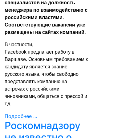
специалистов на должность
менеджера по взаимодействию с
российскими властями.
Соответствующие вакансии уже
размещены на сайтах компаний.
В частности,
Facebook
предлагает
работу в
Варшаве. Основным требованием к
кандидату является знание
русского языка, чтобы свободно
представлять компанию на
встречах с российскими
чиновниками, общаться с прессой и
т.д.
Подробнее ...
Роскомнадзору
не известно о