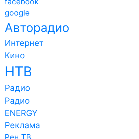
facebook
google
Авторадио
Интернет
Кино
НТВ
Радио
Радио
ENERGY
Реклама
Рен ТВ