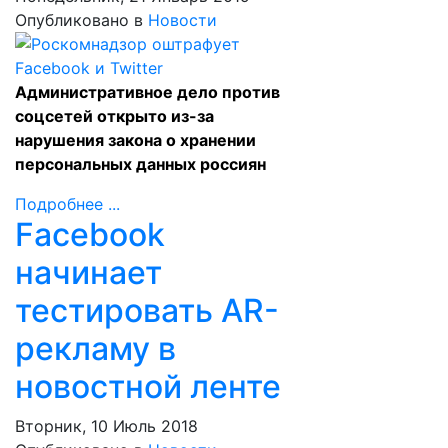
Опубликовано в
Новости
Административное дело против
соцсетей открыто из-за
нарушения закона о хранении
персональных данных россиян
Подробнее ...
Facebook
начинает
тестировать AR-
рекламу в
новостной ленте
Вторник, 10 Июль 2018