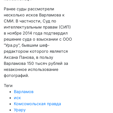
Ранее суды рассмотрели
несколько исков Варламова к
СМИ. В частности, Суд по
интеллектуальным правам (СИП)
в ноябре 2014 года подтвердил
решение суда о взыскании с ООО
"Ура.ру", бывшим шеф-
редактором которого является
Аксана Панова, в пользу
Варламова 150 тысяч рублей за
незаконное использование
фотографий.
Теги
Варламов
иск
Комсомольская правда
Урару