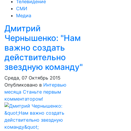
Телевидение
СМИ
Медиа
Дмитрий
Чернышенко: "Нам
важно создать
действительно
звездную команду"
Среда, 07 Октябрь 2015
Опубликовано в
Интервью
месяца
Станьте первым
комментатором!