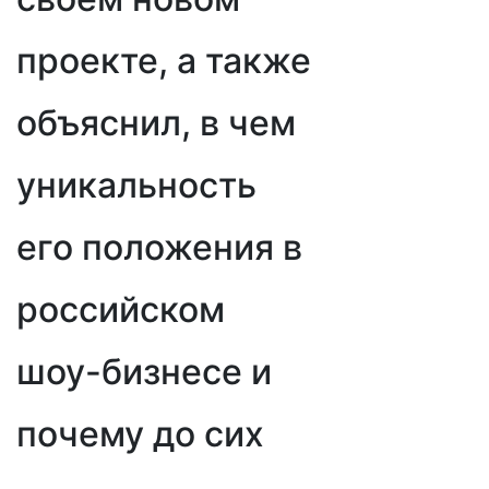
проекте, а также
объяснил, в чем
уникальность
его положения в
российском
шоу-бизнесе и
почему до сих