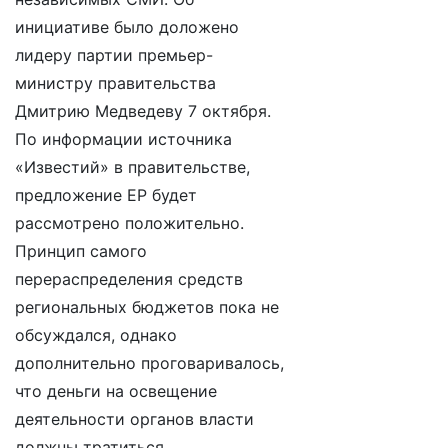
инициативе было доложено
лидеру партии премьер-
министру правительства
Дмитрию Медведеву 7 октября.
По информации источника
«Известий» в правительстве,
предложение ЕР будет
рассмотрено положительно.
Принцип самого
перераспределения средств
региональных бюджетов пока не
обсуждался, однако
дополнительно проговаривалось,
что деньги на освещение
деятельности органов власти
должны тратиться