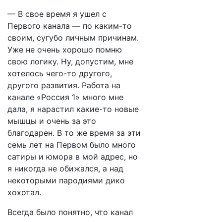
— В свое время я ушел с
Первого канала — по каким-то
своим, сугубо личным причинам.
Уже не очень хорошо помню
свою логику. Ну, допустим, мне
хотелось чего-то другого,
другого развития. Работа на
канале «Россия 1» много мне
дала, я нарастил какие-то новые
мышцы и очень за это
благодарен. В то же время за эти
семь лет на Первом было много
сатиры и юмора в мой адрес, но
я никогда не обижался, а над
некоторыми пародиями дико
хохотал.
Всегда было понятно, что канал