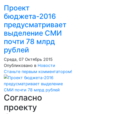
Проект
бюджета-2016
предусматривает
выделение СМИ
почти 78 млрд
рублей
Среда, 07 Октябрь 2015
Опубликовано в
Новости
Станьте первым комментатором!
Согласно
проекту