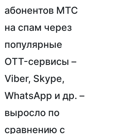
абонентов МТС
на спам через
популярные
OTT-сервисы –
Viber, Skype,
WhatsApp и др. –
выросло по
сравнению с