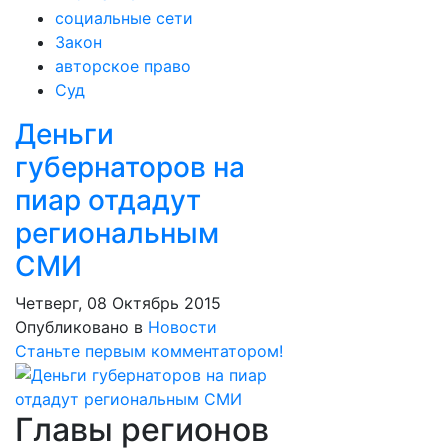
социальные сети
Закон
авторское право
Суд
Деньги
губернаторов на
пиар отдадут
региональным
СМИ
Четверг, 08 Октябрь 2015
Опубликовано в
Новости
Станьте первым комментатором!
Главы регионов