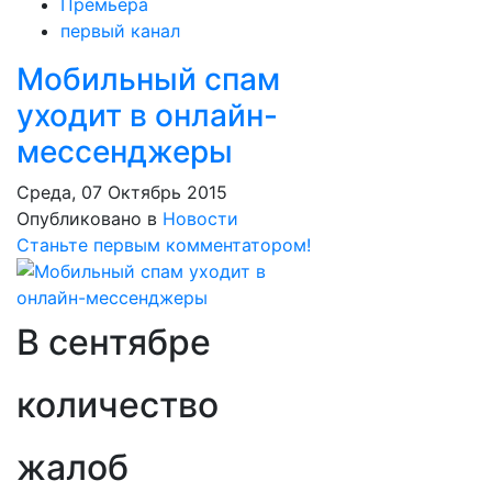
Премьера
первый канал
Мобильный спам
уходит в онлайн-
мессенджеры
Среда, 07 Октябрь 2015
Опубликовано в
Новости
Станьте первым комментатором!
В сентябре
количество
жалоб