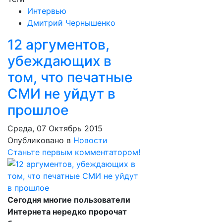
Интервью
Дмитрий Чернышенко
12 аргументов,
убеждающих в
том, что печатные
СМИ не уйдут в
прошлое
Среда, 07 Октябрь 2015
Опубликовано в
Новости
Станьте первым комментатором!
Сегодня многие пользователи
Интернета нередко пророчат