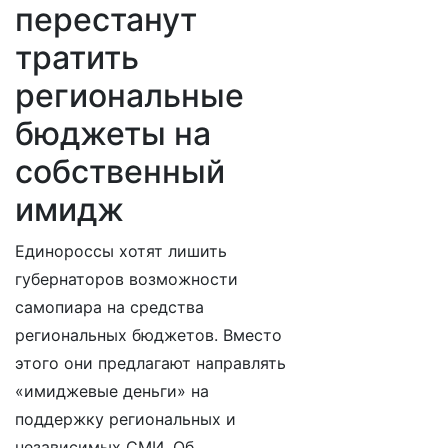
перестанут
тратить
региональные
бюджеты на
собственный
имидж
Единороссы хотят лишить
губернаторов возможности
самопиара на средства
региональных бюджетов. Вместо
этого они предлагают направлять
«имиджевые деньги» на
поддержку региональных и
независимых СМИ. Об