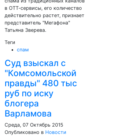
спама из традиционных каналов
в ОТТ-сервисы, его количество
действительно растет, признает
представитель "Мегафона"
Татьяна Зверева.
Теги
спам
Суд взыскал с
"Комсомольской
правды" 480 тыс
руб по иску
блогера
Варламова
Среда, 07 Октябрь 2015
Опубликовано в
Новости