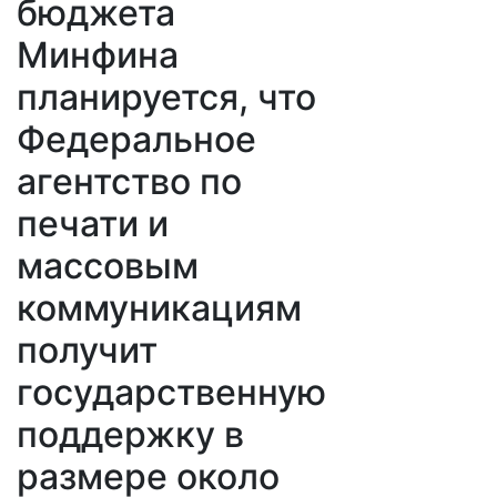
бюджета
Минфина
планируется, что
Федеральное
агентство по
печати и
массовым
коммуникациям
получит
государственную
поддержку в
размере около