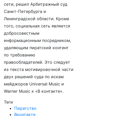
сети, решил Арбитражный суд
Санкт-Петербурга и
Ленинградской области. Кроме
того, социальная сеть является
добросовестным
информационным посредником,
удаляющим пиратский контент
по требованию
правообладателей. Это следует
из текста мотивировочной части
двух решений суда по искам
мейджоров Universal Music и
Warner Music к «В контакте».
Теги
Пиратство
Вконтакте