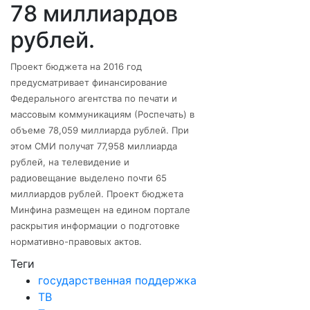
78 миллиардов
рублей.
Проект бюджета на 2016 год
предусматривает финансирование
Федерального агентства по печати и
массовым коммуникациям (Роспечать) в
объеме 78,059 миллиарда рублей. При
этом СМИ получат 77,958 миллиарда
рублей, на телевидение и
радиовещание выделено почти 65
миллиардов рублей. Проект бюджета
Минфина размещен на едином портале
раскрытия информации о подготовке
нормативно-правовых актов.
Теги
государственная поддержка
ТВ