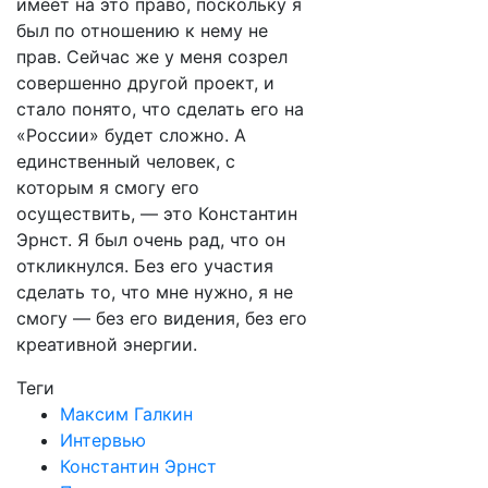
имеет на это право, поскольку я
был по отношению к нему не
прав. Сейчас же у меня созрел
совершенно другой проект, и
стало понято, что сделать его на
«России» будет сложно. А
единственный человек, с
которым я смогу его
осуществить, — это Константин
Эрнст. Я был очень рад, что он
откликнулся. Без его участия
сделать то, что мне нужно, я не
смогу — без его видения, без его
креативной энергии.
Теги
Максим Галкин
Интервью
Константин Эрнст