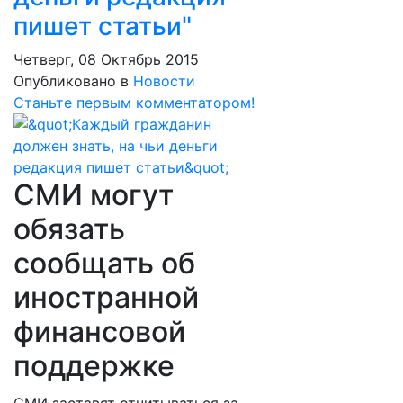
пишет статьи"
Четверг, 08 Октябрь 2015
Опубликовано в
Новости
Станьте первым комментатором!
СМИ могут
обязать
сообщать об
иностранной
финансовой
поддержке