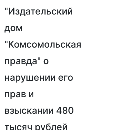
"Издательский
дом
"Комсомольская
правда" о
нарушении его
прав и
взыскании 480
тысяч рублей