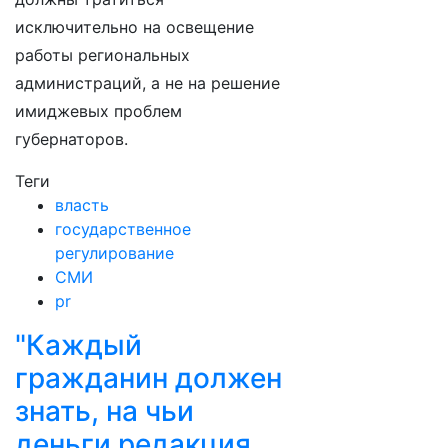
исключительно на освещение
работы региональных
администраций, а не на решение
имиджевых проблем
губернаторов.
Теги
власть
государственное
регулирование
СМИ
pr
"Каждый
гражданин должен
знать, на чьи
деньги редакция