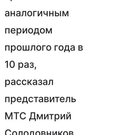
аналогичным
периодом
прошлого года в
10 раз,
рассказал
представитель
МТС Дмитрий
Солодовников.