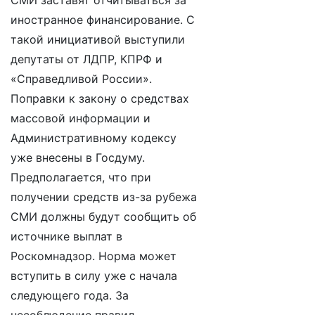
СМИ заставят отчитываться за
иностранное финансирование. С
такой инициативой выступили
депутаты от ЛДПР, КПРФ и
«Справедливой России».
Поправки к закону о средствах
массовой информации и
Административному кодексу
уже внесены в Госдуму.
Предполагается, что при
получении средств из-за рубежа
СМИ должны будут сообщить об
источнике выплат в
Роскомнадзор. Норма может
вступить в силу уже с начала
следующего года. За