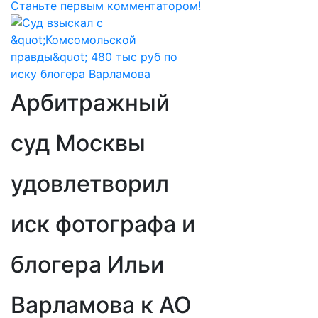
Станьте первым комментатором!
Арбитражный
суд Москвы
удовлетворил
иск фотографа и
блогера Ильи
Варламова к АО