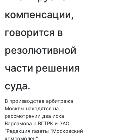
компенсации,
говорится в
резолютивной
части решения
суда.
В производстве арбитража
Москвы находятся на
рассмотрении два иска
Варламова к ВГТРК и ЗАО
"Редакция газеты "Московский
комсомолец".