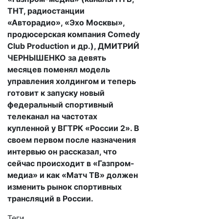
ТНТ, радиостанции
«Авторадио», «Эхо Москвы»,
продюсерская компания Comedy
Club Production и др.), ДМИТРИЙ
ЧЕРНЫШЕНКО за девять
месяцев поменял модель
управления холдингом и теперь
готовит к запуску новый
федеральный спортивный
телеканал на частотах
купленной у ВГТРК «России 2». В
своем первом после назначения
интервью он рассказал, что
сейчас происходит в «Газпром-
медиа» и как «Матч ТВ» должен
изменить рынок спортивных
трансляций в России.
Теги