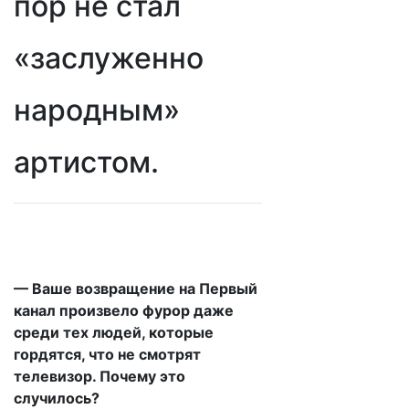
пор не стал
«заслуженно
народным»
артистом.
— Ваше возвращение на Первый
канал произвело фурор даже
среди тех людей, которые
гордятся, что не смотрят
телевизор. Почему это
случилось?