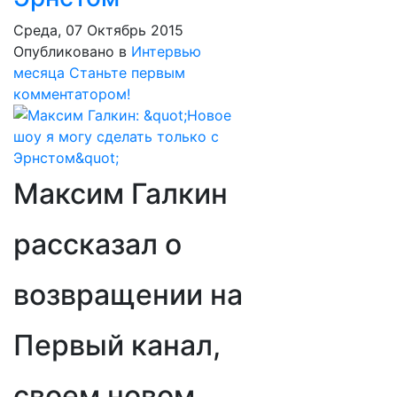
Среда, 07 Октябрь 2015
Опубликовано в
Интервью
месяца
Станьте первым
комментатором!
Максим Галкин
рассказал о
возвращении на
Первый канал,
своем новом