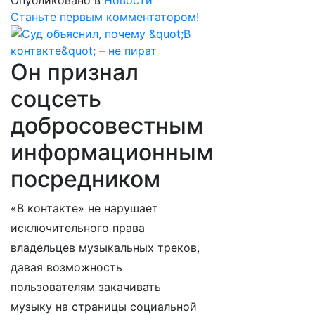
Опубликовано в
Новости
Станьте первым комментатором!
Он признал
соцсеть
добросовестным
информационным
посредником
«В контакте» не нарушает
исключительного права
владельцев музыкальных треков,
давая возможность
пользователям закачивать
музыку на страницы социальной