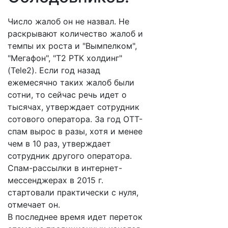
Число жалоб он не назвал. Не
раскрывают количество жалоб и
темпы их роста и "Вымпелком",
"Мегафон", "Т2 РТК холдинг"
(Tele2). Если год назад
ежемесячно таких жалоб были
сотни, то сейчас речь идет о
тысячах, утверждает сотрудник
сотового оператора. За год ОТТ-
спам вырос в разы, хотя и менее
чем в 10 раз, утверждает
сотрудник другого оператора.
Спам-рассылки в интернет-
мессенджерах в 2015 г.
стартовали практически с нуля,
отмечает он.
В последнее время идет переток