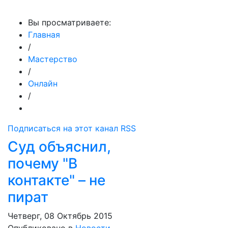
МедиаПрофи
Вы просматриваете:
Главная
/
Мастерство
/
Онлайн
/
Подписаться на этот канал RSS
Суд объяснил,
почему "В
контакте" – не
пират
Четверг, 08 Октябрь 2015