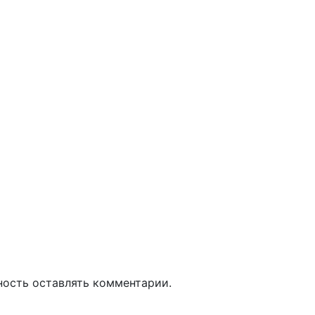
ность оставлять комментарии.