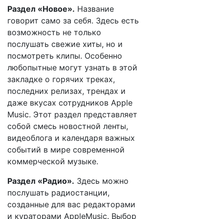
Раздел «Новое».
Название
говорит само за себя. Здесь есть
возможность не только
послушать свежие хиты, но и
посмотреть клипы. Особенно
любопытные могут узнать в этой
закладке о горячих треках,
последних релизах, трендах и
даже вкусах сотрудников Apple
Music. Этот раздел представляет
собой смесь новостной ленты,
видеоблога и календаря важных
событий в мире современной
коммерческой музыке.
Раздел «Радио».
Здесь можно
послушать радиостанции,
созданные для вас редакторами
и кураторами AppleMusic. Выбор