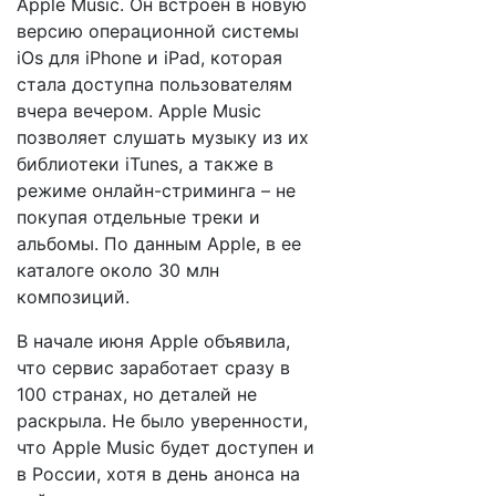
Apple Music. Он встроен в новую
версию операционной системы
iOs для iPhone и iPad, которая
стала доступна пользователям
вчера вечером. Apple Music
позволяет слушать музыку из их
библиотеки iTunes, а также в
режиме онлайн-стриминга – не
покупая отдельные треки и
альбомы. По данным Apple, в ее
каталоге около 30 млн
композиций.
В начале июня Apple объявила,
что сервис заработает сразу в
100 странах, но деталей не
раскрыла. Не было уверенности,
что Apple Music будет доступен и
в России, хотя в день анонса на