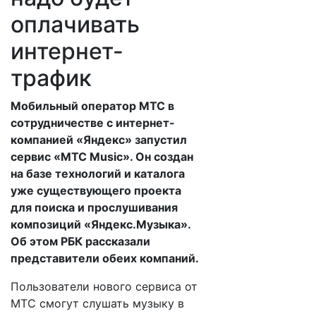
оплачивать
интернет-
трафик
Мобильный оператор МТС в
сотрудничестве с интернет-
компанией «Яндекс» запустил
сервис «МТС Music». Он создан
на базе технологий и каталога
уже существующего проекта
для поиска и прослушивания
композиций «Яндекс.Музыка».
Об этом РБК рассказали
представители обеих компаний.
Пользователи нового сервиса от
МТС смогут слушать музыку в