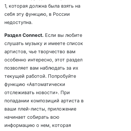
1, которая должна была взять на
себя эту функцию, в России
недоступна.
Раздел Connect.
Если вы любите
слушать музыку и имеете список
артистов, чье творчество вам
особенно интересно, этот раздел
позволяет вам наблюдать за их
текущей работой. Попробуйте
функцию «Автоматически
отслеживать новости». При
попадании композиций артиста в
ваши плей-листы, приложение
начинает собирать всю
информацию о нем, которая