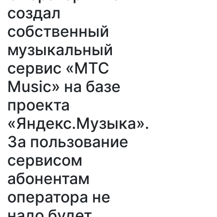
создал
собственный
музыкальный
сервис «МТС
Music» на базе
проекта
«Яндекс.Музыка».
За пользование
сервисом
абонентам
оператора не
надо будет