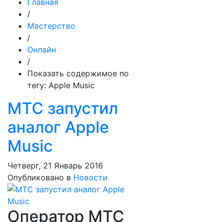
Главная
/
Мастерство
/
Онлайн
/
Показать содержимое по
тегу: Apple Music
МТС запустил
аналог Apple
Music
Четверг, 21 Январь 2016
Опубликовано в
Новости
Оператор МТС