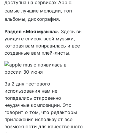
доступна на сервисах Apple:
самые лучшие мелодии, топ-
альбомы, дискография.
Раздел «Моя музыка».
Здесь вы
увидите список всей музыки,
которая вам понравилась и все
созданные вам плей-листы.
За 2 дня тестового
использования нам не
попадались откровенно
неудачные композиции. Это
говорит о том, что редакторы
приложения используют все
возможности для качественного