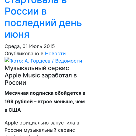
России в
последний день
июня
Среда, 01 Июль 2015
Опубликовано в
Новости
Музыкальный сервис
Apple Music заработал в
России
Месячная подписка обойдется в
169 рублей – втрое меньше, чем
в США
Apple официально запустила в
России музыкальный сервис