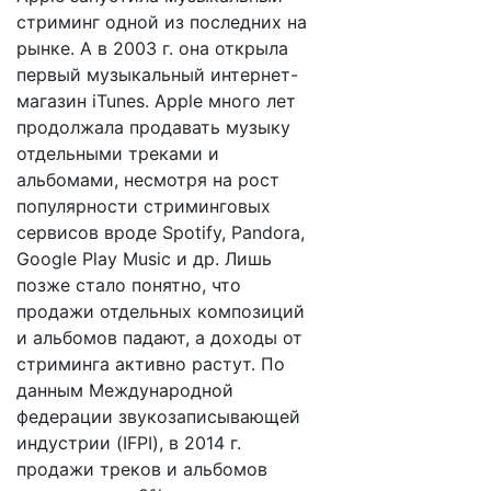
стриминг одной из последних на
рынке. А в 2003 г. она открыла
первый музыкальный интернет-
магазин iTunes. Apple много лет
продолжала продавать музыку
отдельными треками и
альбомами, несмотря на рост
популярности стриминговых
сервисов вроде Spotify, Pandora,
Google Play Music и др. Лишь
позже стало понятно, что
продажи отдельных композиций
и альбомов падают, а доходы от
стриминга активно растут. По
данным Международной
федерации звукозаписывающей
индустрии (IFPI), в 2014 г.
продажи треков и альбомов