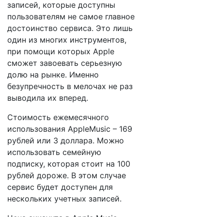
записей, которые доступны
пользователям не самое главное
достоинство сервиса. Это лишь
один из многих инструментов,
при помощи которых Apple
сможет завоевать серьезную
долю на рынке. Именно
безупречность в мелочах не раз
выводила их вперед.
Стоимость ежемесячного
использования AppleMusic – 169
рублей или 3 доллара. Можно
использовать семейную
подписку, которая стоит на 100
рублей дороже. В этом случае
сервис будет доступен для
нескольких учетных записей.