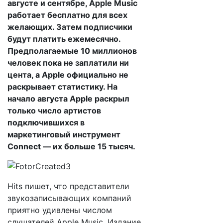
августе и сентябре, Apple Music
работает бесплатно для всех
желающих. Затем подписчики
будут платить ежемесячно.
Предполагаемые 10 миллионов
человек пока не заплатили ни
цента, а Apple официально не
раскрывает статистику. На
начало августа Apple раскрыл
только число артистов
подключившихся в
маркетинговый инструмент
Connect — их больше 15 тысяч.
Hits пишет, что представители
звукозаписывающих компаний
приятно удивлены числом
слушателей Apple Music. Издание