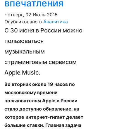
впечатления
Четверг, 02 Июль 2015
Опубликовано в
Аналитика
С 30 июня в России можно
пользоваться
музыкальным
стриминговым сервисом
Apple Music.
Во вторник около 19 часов по
московскому времени
пользователям Apple в России
стало доступно обновление, на
которое интернет-гигант делает
большие ставки. Главная задача