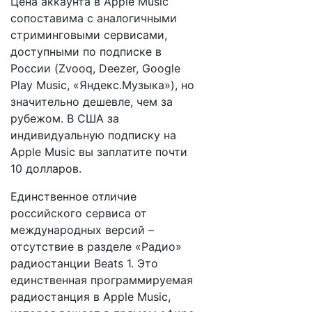
Цена аккаунта в Apple Music
сопоставима с аналогичными
стриминговыми сервисами,
доступными по подписке в
России (Zvooq, Deezer, Google
Play Music, «Яндекс.Музыка»), но
значительно дешевле, чем за
рубежом. В США за
индивидуальную подписку на
Apple Music вы заплатите почти
10 долларов.
Единственное отличие
российского сервиса от
международных версий –
отсутствие в разделе «Радио»
радиостанции Beats 1. Это
единственная программируемая
радиостанция в Apple Music,