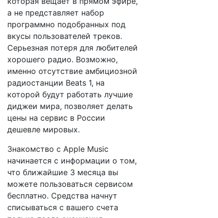
которая вещает в прямом эфире,
а не представляет набор
программно подобранных под
вкусы пользователей треков.
Серьезная потеря для любителей
хорошего радио. Возможно,
именно отсутствие амбициозной
радиостанции Beats 1, на
которой будут работать лучшие
диджеи мира, позволяет делать
цены на сервис в России
дешевле мировых.
Знакомство с Apple Music
начинается с информации о том,
что ближайшие 3 месяца вы
можете пользоваться сервисом
бесплатно. Средства начнут
списываться с вашего счета