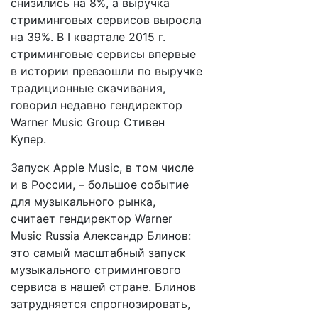
снизились на 8%, а выручка
стриминговых сервисов выросла
на 39%. В I квартале 2015 г.
стриминговые сервисы впервые
в истории превзошли по выручке
традиционные скачивания,
говорил недавно гендиректор
Warner Music Group Стивен
Купер.
Запуск Apple Music, в том числе
и в России, – большое событие
для музыкального рынка,
считает гендиректор Warner
Music Russia Александр Блинов:
это самый масштабный запуск
музыкального стримингового
сервиса в нашей стране. Блинов
затрудняется спрогнозировать,