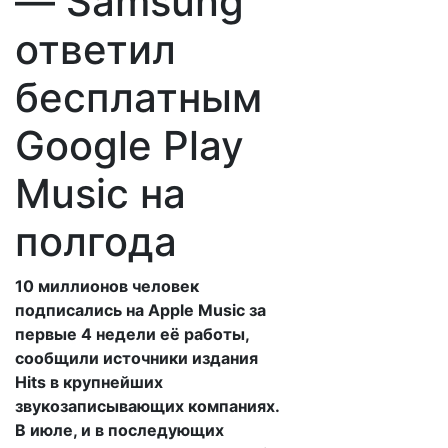
— Samsung
ответил
бесплатным
Google Play
Music на
полгода
10 миллионов человек
подписались на Apple Music за
первые 4 недели её работы,
сообщили источники издания
Hits в крупнейших
звукозаписывающих компаниях.
В июле, и в последующих