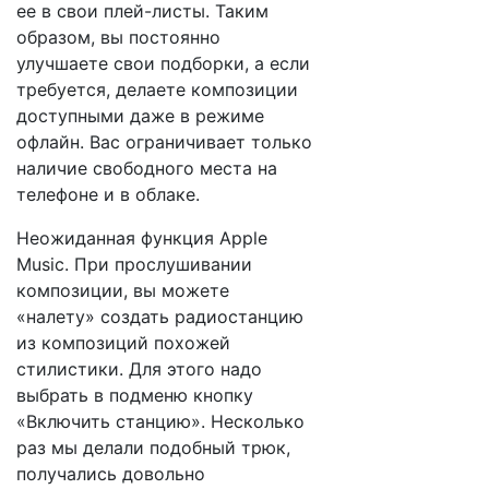
ее в свои плей-листы. Таким
образом, вы постоянно
улучшаете свои подборки, а если
требуется, делаете композиции
доступными даже в режиме
офлайн. Вас ограничивает только
наличие свободного места на
телефоне и в облаке.
Неожиданная функция Apple
Music. При прослушивании
композиции, вы можете
«налету» создать радиостанцию
из композиций похожей
стилистики. Для этого надо
выбрать в подменю кнопку
«Включить станцию». Несколько
раз мы делали подобный трюк,
получались довольно