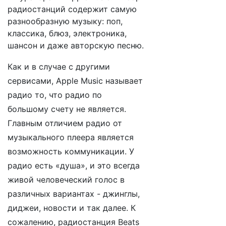
радиостанций содержит самую
разнообразную музыку: поп,
классика, блюз, электроника,
шансон и даже авторскую песню.
Как и в случае с другими
сервисами, Apple Music называет
радио то, что радио по
большому счету не является.
Главным отличием радио от
музыкального плеера является
возможность коммуникации. У
радио есть «душа», и это всегда
живой человеческий голос в
различных вариантах - джинглы,
диджеи, новости и так далее. К
сожалению, радиостанция Beats