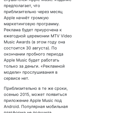
предполагает, что
приблизительно через месяц
Apple начнёт громкую
маркетинговую программу.
Реклама будет приурочена к
ежегодной церемонии MTV Video
Music Awards (в этом году она
состоится 30 августа). По
окончании пробного периода
Apple Music будет работать
только за деньги. «Рекламной
модели» прослушивания в
сервисе нет.
Приблизительно в те же сроки,
осенью 2015, может появиться
приложение Apple Music под
Android. Популярная мобильная
платформа не получила