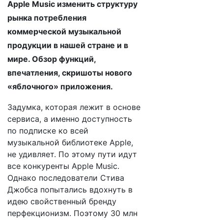
Apple Music изменить структуру
рынка потребления
коммерческой музыкальной
продукции в нашей стране и в
мире. Обзор функций,
впечатления, скришоты нового
«яблочного» приложения.
Задумка, которая лежит в основе
сервиса, а именно доступность
по подписке ко всей
музыкальной библиотеке Apple,
не удивляет. По этому пути идут
все конкуренты Apple Music.
Однако последователи Стива
Джобса попытались вдохнуть в
идею свойственный бренду
перфекционизм. Поэтому 30 млн