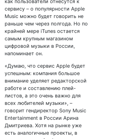
как пользователи отнесутся к
сервису – о популярности Apple
Music можно будет говорить не
раньше чем через полгода. Но по
крайней мере iTunes остается
самым крупным магазином
цифровой музыки в России,
напоминает он.
«Думаю, что сервис Apple будет
успешным: компания большое
внимание уделяет редакторской
работе и составлению плей-
листов, а это очень важно для
всех любителей музыки», –
говорит гендиректор Sony Music
Entertainment в России Арина
Дмитриева. Хотя на рынке уже
есть аналогичные проекты, в