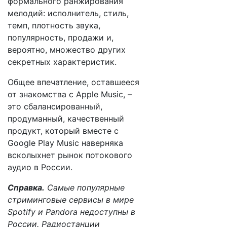
формального ранжирования
мелодий: исполнитель, стиль,
темп, плотность звука,
популярность, продажи и,
вероятно, множество других
секретных характеристик.
Общее впечатление, оставшееся
от знакомства с Apple Music, –
это сбалансированный,
продуманный, качественный
продукт, который вместе с
Google Play Music наверняка
всколыхнет рынок потокового
аудио в России.
Справка.
Самые популярные
стриминговые сервисы в мире
Spotify и Pandora недоступны в
России. Радиостанции