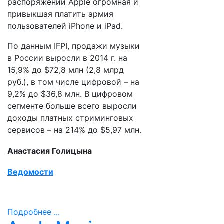
распоряжении Apple огромная и
привыкшая платить армия
пользователей iPhone и iPad.
По данным IFPI, продажи музыки
в России выросли в 2014 г. на
15,9% до $72,8 млн (2,8 млрд
руб.), в том числе цифровой – на
9,2% до $36,8 млн. В цифровом
сегменте больше всего выросли
доходы платных стриминговых
сервисов – на 214% до $5,97 млн.
Анастасия Голицына
Ведомости
Подробнее ...