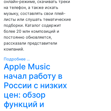
онлайн-режиме, скачивать треки
на телефон, а также искать
музыку, составлять свои плей-
листы или слушать тематические
подборки. Каталог содержит
более 20 млн композиций и
постоянно обновляется,
рассказали представители
компаний.
Подробнее ...
Apple Music
начал работу в
России с низких
цен: обзор
функций и