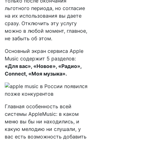
только после окончания
льготного периода, но согласие
на их использования вы даете
сразу. Отключить эту услугу
можно в любой момент, главное,
не забыть об этом.
Основный экран сервиса Apple
Music содержит 5 разделов:
«Для вас», «Новое», «Радио»,
Connect, «Моя музыка».
Главная особенность всей
системы AppleMusic: в каком
меню вы бы ни находились, и
какую мелодию ни слушали, у
вас есть возможность добавить