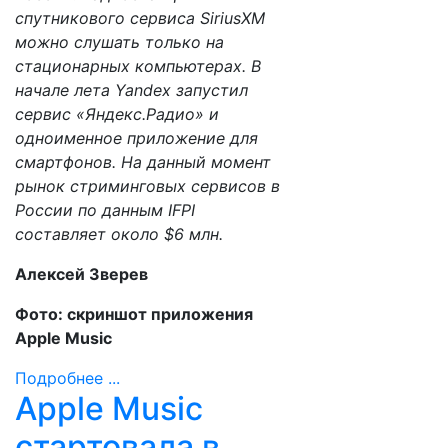
спутникового сервиса SiriusXM
можно слушать только на
стационарных компьютерах. В
начале лета Yandex запустил
сервис «Яндекс.Радио» и
одноименное приложение для
смартфонов. На данный момент
рынок стриминговых сервисов в
России по данным IFPI
составляет около $6 млн.
Алексей Зверев
Фото: скриншот приложения
Apple Music
Подробнее ...
Apple Music
стартовала в