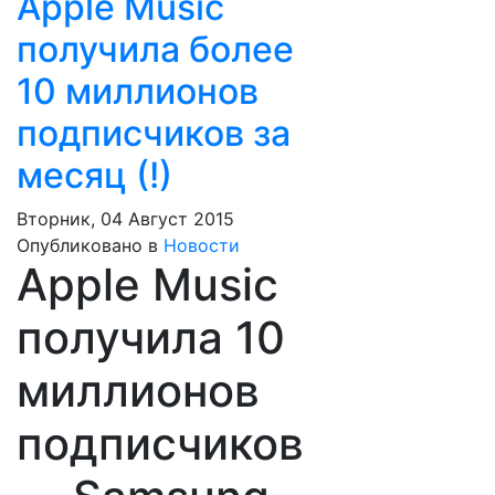
Apple Music
получила более
10 миллионов
подписчиков за
месяц (!)
Вторник, 04 Август 2015
Опубликовано в
Новости
Apple Music
получила 10
миллионов
подписчиков