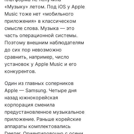
«Музыку» летом. Под iOS у Apple
Music тоже нет «мобильного
приложения» в классическом
смысле слова. Музыка — это
часть операционной системы.
Поэтому внешним наблюдателям
до сих пор невозможно
сравнить, например, число
установок у Apple Music и его
конкурентов.
Один из главных соперников
Apple — Samsung. Четыре дня
назад южнокорейская
корпорация сменила
предустановленное музыкальное
приложение. Раньше корейские
аппараты комплектовались
Deezer. Ориентировочно с осени