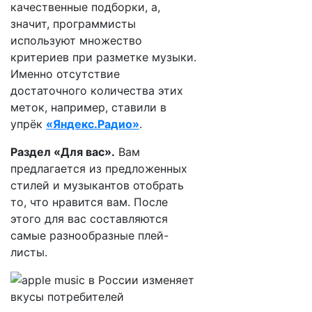
качественные подборки, а,
значит, программисты
используют множество
критериев при разметке музыки.
Именно отсутствие
достаточного количества этих
меток, например, ставили в
упрёк
«Яндекс.Радио»
.
Раздел «Для вас».
Вам
предлагается из предложенных
стилей и музыкантов отобрать
то, что нравится вам. После
этого для вас составляются
самые разнообразные плей-
листы.