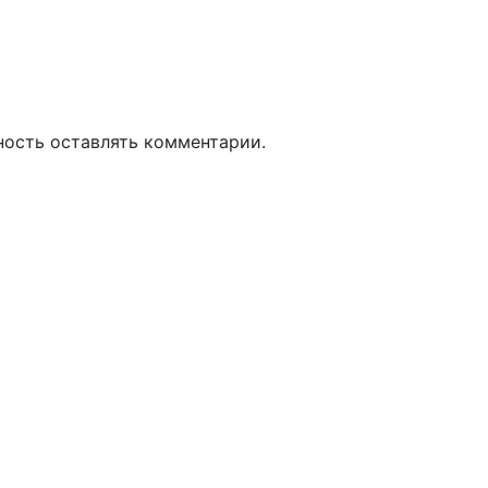
ность оставлять комментарии.