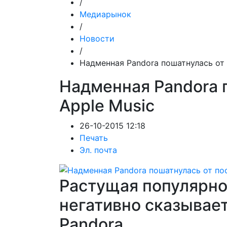
/
Медиарынок
/
Новости
/
Надменная Pandora пошатнулась от 
Надменная Pandora 
Apple Music
26-10-2015 12:18
Печать
Эл. почта
Растущая популярно
негативно сказывает
Pandora