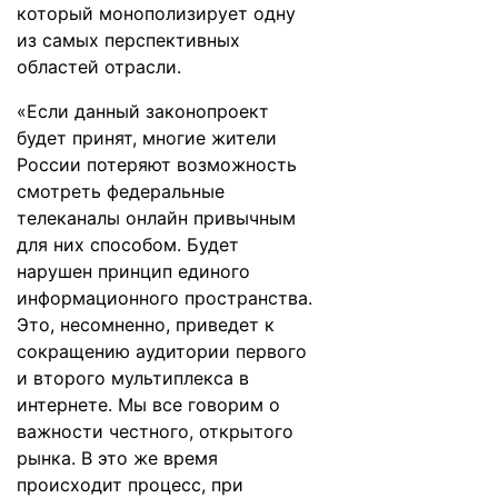
который монополизирует одну
из самых перспективных
областей отрасли.
«Если данный законопроект
будет принят, многие жители
России потеряют возможность
смотреть федеральные
телеканалы онлайн привычным
для них способом. Будет
нарушен принцип единого
информационного пространства.
Это, несомненно, приведет к
сокращению аудитории первого
и второго мультиплекса в
интернете. Мы все говорим о
важности честного, открытого
рынка. В это же время
происходит процесс, при