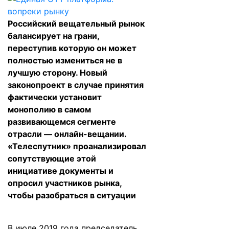
Российский вещательный рынок
балансирует на грани,
переступив которую он может
полностью измениться не в
лучшую сторону. Новый
законопроект в случае принятия
фактически установит
монополию в самом
развивающемся сегменте
отрасли — онлайн-вещании.
«Телеспутник» проанализировал
сопутствующие этой
инициативе документы и
опросил участников рынка,
чтобы разобраться в ситуации
В июле 2019 года председатель