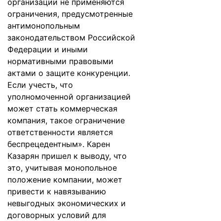
организации не применяются
ограничения, предусмотренные
антимонопольным
законодательством Российской
Федерации и иными
нормативными правовыми
актами о защите конкуренции.
Если учесть, что
уполномоченной организацией
может стать коммерческая
компания, такое ограничение
ответственности является
беспрецедентным». Карен
Казарян пришел к выводу, что
это, учитывая монопольное
положение компании, может
привести к навязыванию
невыгодных экономических и
договорных условий для