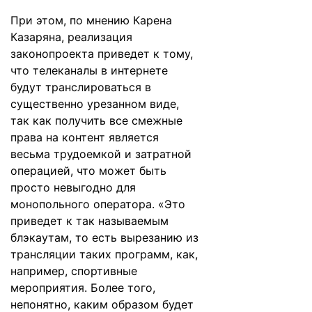
При этом, по мнению Карена
Казаряна, реализация
законопроекта приведет к тому,
что телеканалы в интернете
будут транслироваться в
существенно урезанном виде,
так как получить все смежные
права на контент является
весьма трудоемкой и затратной
операцией, что может быть
просто невыгодно для
монопольного оператора. «Это
приведет к так называемым
блэкаутам, то есть вырезанию из
трансляции таких программ, как,
например, спортивные
мероприятия. Более того,
непонятно, каким образом будет