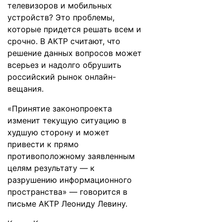
телевизоров и мобильных
устройств? Это проблемы,
которые придется решать всем и
срочно. В АКТР считают, что
решение данных вопросов может
всерьез и надолго обрушить
российский рынок онлайн-
вещания.
«Принятие законопроекта
изменит текущую ситуацию в
худшую сторону и может
привести к прямо
противоположному заявленным
целям результату — к
разрушению информационного
пространства» — говорится в
письме АКТР Леониду Левину.