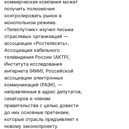
коммерческая компания может
получить полномочия
контролировать рынок в
монопольном режиме.
«Телеспутник» изучил письма
отраслевых организаций —
ассоциации «Ростелесеть»,
Ассоциации кабельного
телевидения России (АКТР),
Института исследования
интернета (ИИИ), Российской
ассоциации электронных
коммуникаций (РАЭК), —
направленные в адрес депутатов,
сенаторов и членам
правительства с целью довести
до них основные претензии,
которые отрасль предъявляет к
новому законопроекту.