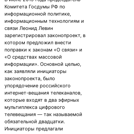
Комитета Госдумы РФ по
информационной политике,
информационным технологиям и
связи Леонид Левин
зарегистрировал законопроект, в
котором предложил внести
поправки к законам «О связи» и
«О средствах массовой
информации». Основной целью,
как заявляли инициаторы
законопроекта, было
упорядочение российского
интернет-вещания телеканалов,
которые входят в два эфирных
мультиплекса цифрового
телевещания — так называемой
обязательной двадцатки.
Инициаторы предлагали