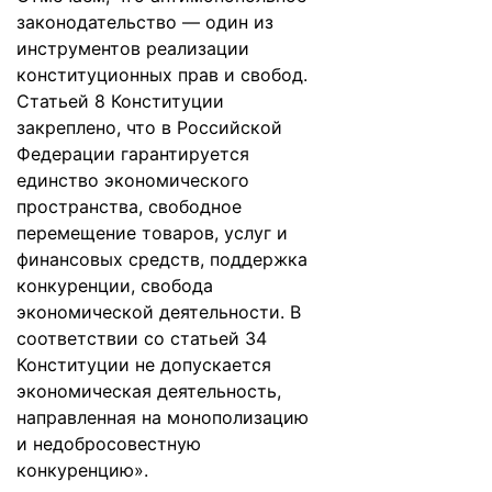
законодательство — один из
инструментов реализации
конституционных прав и свобод.
Статьей 8 Конституции
закреплено, что в Российской
Федерации гарантируется
единство экономического
пространства, свободное
перемещение товаров, услуг и
финансовых средств, поддержка
конкуренции, свобода
экономической деятельности. В
cоответствии со статьей 34
Конституции не допускается
экономическая деятельность,
направленная на монополизацию
и недобросовестную
конкуренцию».