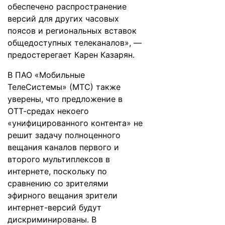
обеспечено распространение
версий для других часовых
поясов и региональных вставок
общедоступных телеканалов», —
предостерегает Карен Казарян.
В ПАО «Мобильные
ТелеСистемы» (МТС) также
уверены, что предложение в
ОТТ-средах некоего
«унифицированного контента» не
решит задачу полноценного
вещания каналов первого и
второго мультиплексов в
интернете, поскольку по
сравнению со зрителями
эфирного вещания зрители
интернет-версий будут
дискриминированы. В