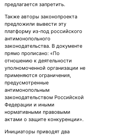
предлагается запретить.
Также авторы законопроекта
предложили вывести эту
платформу из-под российского
антимонопольного
законодательства. В документе
прямо прописано: «По
отношению к деятельности
уполномоченной организации не
применяются ограничения,
предусмотренные
антимонопольным
законодательством Российской
Федерации и иными
нормативными правовыми
актами о защите конкуренции».
Инициаторы приводят два