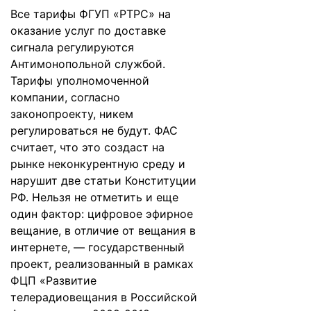
Все тарифы ФГУП «РТРС» на
оказание услуг по доставке
сигнала регулируются
Антимонопольной службой.
Тарифы уполномоченной
компании, согласно
законопроекту, никем
регулироваться не будут. ФАС
считает, что это создаст на
рынке неконкурентную среду и
нарушит две статьи Конституции
РФ. Нельзя не отметить и еще
один фактор: цифровое эфирное
вещание, в отличие от вещания в
интернете, — государственный
проект, реализованный в рамках
ФЦП «Развитие
телерадиовещания в Российской