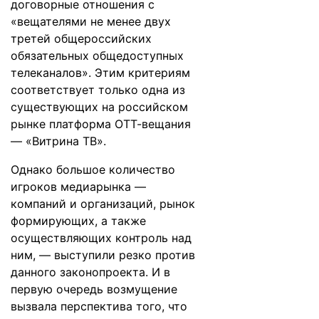
договорные отношения с
«вещателями не менее двух
третей общероссийских
обязательных общедоступных
телеканалов». Этим критериям
соответствует только одна из
существующих на российском
рынке платформа ОТТ-вещания
— «Витрина ТВ».
Однако большое количество
игроков медиарынка —
компаний и организаций, рынок
формирующих, а также
осуществляющих контроль над
ним, — выступили резко против
данного законопроекта. И в
первую очередь возмущение
вызвала перспектива того, что