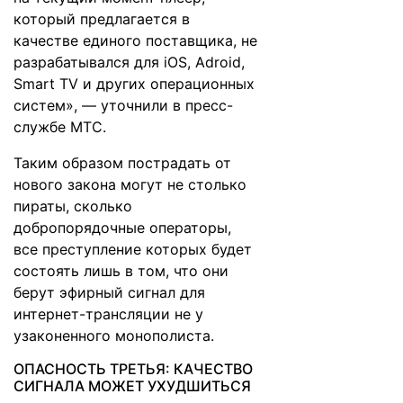
который предлагается в
качестве единого поставщика, не
разрабатывался для iOS, Adroid,
Smart TV и других операционных
систем», — уточнили в пресс-
службе МТС.
Таким образом пострадать от
нового закона могут не столько
пираты, сколько
добропорядочные операторы,
все преступление которых будет
состоять лишь в том, что они
берут эфирный сигнал для
интернет-трансляции не у
узаконенного монополиста.
ОПАСНОСТЬ ТРЕТЬЯ: КАЧЕСТВО
СИГНАЛА МОЖЕТ УХУДШИТЬСЯ