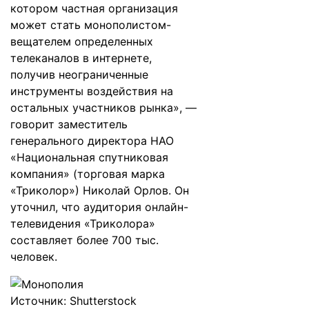
котором частная организация
может стать монополистом-
вещателем определенных
телеканалов в интернете,
получив неограниченные
инструменты воздействия на
остальных участников рынка», —
говорит заместитель
генерального директора НАО
«Национальная спутниковая
компания» (торговая марка
«Триколор») Николай Орлов. Он
уточнил, что аудитория онлайн-
телевидения «Триколора»
составляет более 700 тыс.
человек.
Источник: Shutterstock