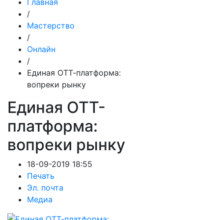
Главная
/
Мастерство
/
Онлайн
/
Единая ОТТ-платформа:
вопреки рынку
Единая ОТТ-
платформа:
вопреки рынку
18-09-2019 18:55
Печать
Эл. почта
Медиа