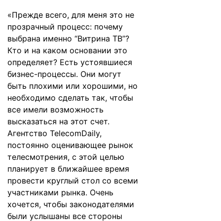
«Прежде всего, для меня это не
прозрачный процесс: почему
выбрана именно “Витрина ТВ”?
Кто и на каком основании это
определяет? Есть устоявшиеся
бизнес-процессы. Они могут
быть плохими или хорошими, но
необходимо сделать так, чтобы
все имели возможность
высказаться на этот счет.
Агентство TelecomDaily,
постоянно оценивающее рынок
телесмотрения, с этой целью
планирует в ближайшее время
провести круглый стол со всеми
участниками рынка. Очень
хочется, чтобы законодателями
были услышаны все стороны