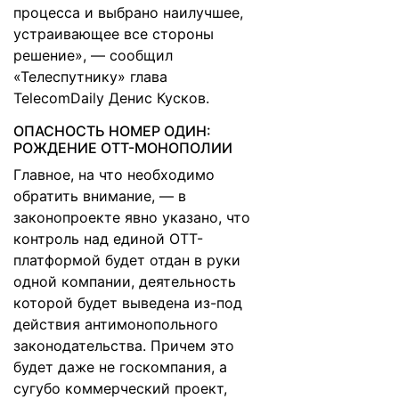
процесса и выбрано наилучшее,
устраивающее все стороны
решение», — сообщил
«Телеспутнику» глава
TelecomDaily Денис Кусков.
ОПАСНОСТЬ НОМЕР ОДИН:
РОЖДЕНИЕ OTT-МОНОПОЛИИ
Главное, на что необходимо
обратить внимание, — в
законопроекте явно указано, что
контроль над единой OTT-
платформой будет отдан в руки
одной компании, деятельность
которой будет выведена из-под
действия антимонопольного
законодательства. Причем это
будет даже не госкомпания, а
сугубо коммерческий проект,