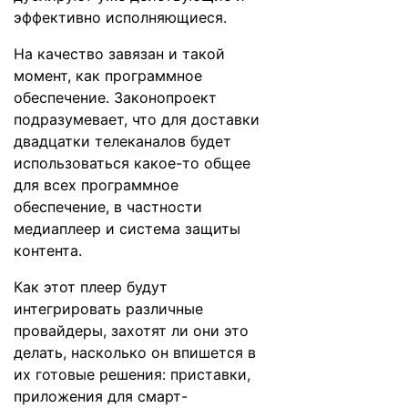
эффективно исполняющиеся.
На качество завязан и такой
момент, как программное
обеспечение. Законопроект
подразумевает, что для доставки
двадцатки телеканалов будет
использоваться какое-то общее
для всех программное
обеспечение, в частности
медиаплеер и система защиты
контента.
Как этот плеер будут
интегрировать различные
провайдеры, захотят ли они это
делать, насколько он впишется в
их готовые решения: приставки,
приложения для смарт-