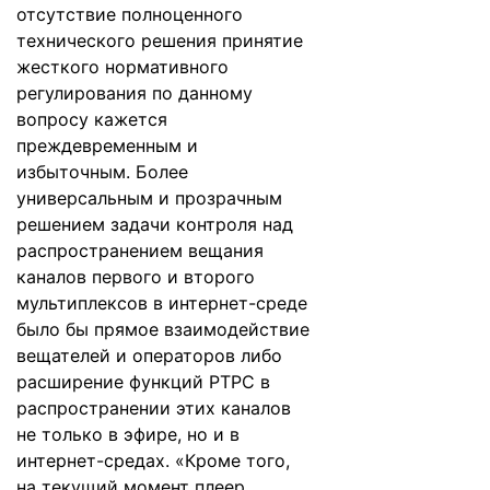
отсутствие полноценного
технического решения принятие
жесткого нормативного
регулирования по данному
вопросу кажется
преждевременным и
избыточным. Более
универсальным и прозрачным
решением задачи контроля над
распространением вещания
каналов первого и второго
мультиплексов в интернет-среде
было бы прямое взаимодействие
вещателей и операторов либо
расширение функций РТРС в
распространении этих каналов
не только в эфире, но и в
интернет-средах. «Кроме того,
на текущий момент плеер,