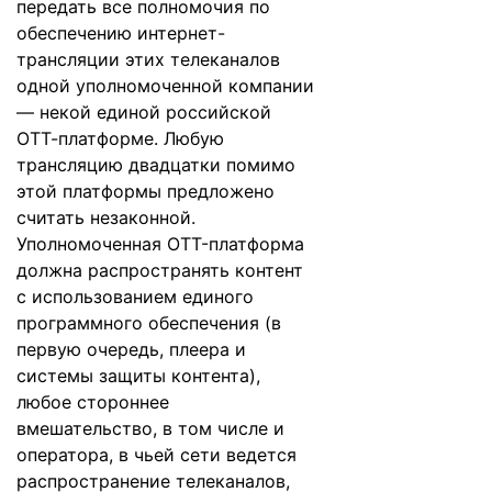
передать все полномочия по
обеспечению интернет-
трансляции этих телеканалов
одной уполномоченной компании
— некой единой российской
ОТТ-платформе. Любую
трансляцию двадцатки помимо
этой платформы предложено
считать незаконной.
Уполномоченная OTT-платформа
должна распространять контент
с использованием единого
программного обеспечения (в
первую очередь, плеера и
системы защиты контента),
любое стороннее
вмешательство, в том числе и
оператора, в чьей сети ведется
распространение телеканалов,