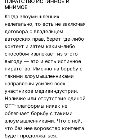
ПИРАТСТВО ИСТИННОЕ И
МНИМОЕ
Когда злоумышленник
нелегально, то есть не заключая
договора с владельцем
авторских прав, берет где-либо
контент и затем каким-либо
способом извлекает из этого
выгоду — это и есть истинное
пиратство. Именно на борьбу с
такими злоумышленниками
направлены усилия всех
участников медиаиндустрии.
Наличие или отсутствие единой
OTT-платформы никак не
облегчает борьбу с такими
злоумышленниками. Что с ней,
что без нее воровство контента
будет продолжаться.