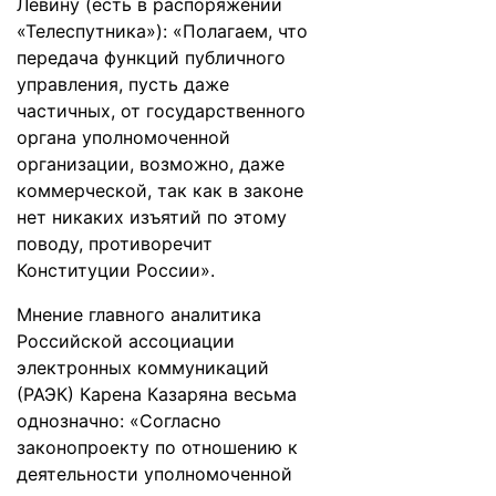
Левину (есть в распоряжении
«Телеспутника»): «Полагаем, что
передача функций публичного
управления, пусть даже
частичных, от государственного
органа уполномоченной
организации, возможно, даже
коммерческой, так как в законе
нет никаких изъятий по этому
поводу, противоречит
Конституции России».
Мнение главного аналитика
Российской ассоциации
электронных коммуникаций
(РАЭК) Карена Казаряна весьма
однозначно: «Согласно
законопроекту по отношению к
деятельности уполномоченной