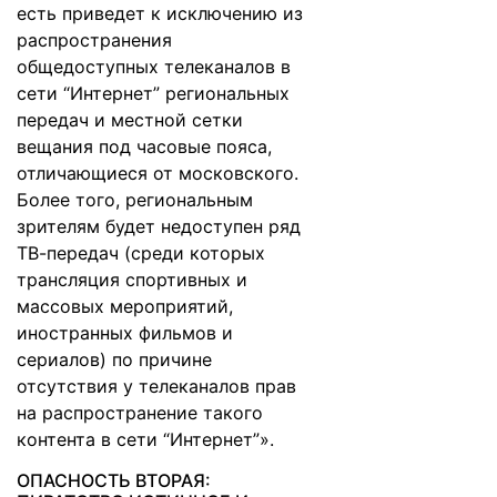
есть приведет к исключению из
распространения
общедоступных телеканалов в
сети “Интернет” региональных
передач и местной сетки
вещания под часовые пояса,
отличающиеся от московского.
Более того, региональным
зрителям будет недоступен ряд
ТВ-передач (среди которых
трансляция спортивных и
массовых мероприятий,
иностранных фильмов и
сериалов) по причине
отсутствия у телеканалов прав
на распространение такого
контента в сети “Интернет”».
ОПАСНОСТЬ ВТОРАЯ: