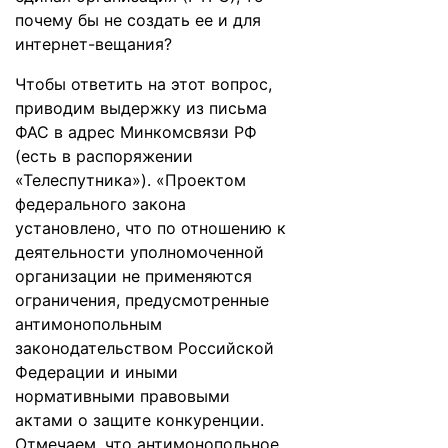
почему бы не создать ее и для
интернет-вещания?
Чтобы ответить на этот вопрос,
приводим выдержку из письма
ФАС в адрес Минкомсвязи РФ
(есть в распоряжении
«Телеспутника»). «Проектом
федерального закона
установлено, что по отношению к
деятельности уполномоченной
организации не применяются
ограничения, предусмотренные
антимонопольным
законодательством Российской
Федерации и иными
нормативными правовыми
актами о защите конкуренции.
Отмечаем, что антимонопольное