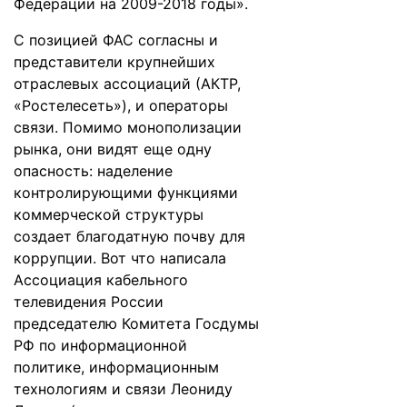
Федерации на 2009-2018 годы».
С позицией ФАС согласны и
представители крупнейших
отраслевых ассоциаций (АКТР,
«Ростелесеть»), и операторы
связи. Помимо монополизации
рынка, они видят еще одну
опасность: наделение
контролирующими функциями
коммерческой структуры
создает благодатную почву для
коррупции. Вот что написала
Ассоциация кабельного
телевидения России
председателю Комитета Госдумы
РФ по информационной
политике, информационным
технологиям и связи Леониду