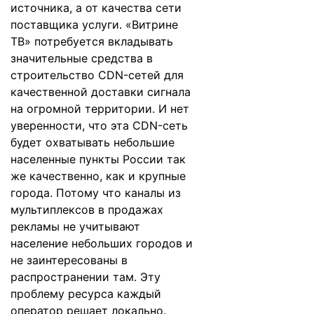
источника, а от качества сети
поставщика услуги. «Витрине
ТВ» потребуется вкладывать
значительные средства в
строительство CDN-сетей для
качественной доставки сигнала
на огромной территории. И нет
уверенности, что эта CDN-сеть
будет охватывать небольшие
населенные пункты России так
же качественно, как и крупные
города. Потому что каналы из
мультиплексов в продажах
рекламы не учитывают
население небольших городов и
не заинтересованы в
распространении там. Эту
проблему ресурса каждый
оператор решает локально.