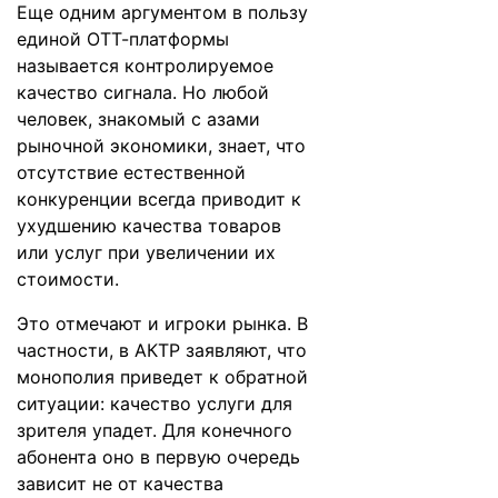
Еще одним аргументом в пользу
единой ОТТ-платформы
называется контролируемое
качество сигнала. Но любой
человек, знакомый с азами
рыночной экономики, знает, что
отсутствие естественной
конкуренции всегда приводит к
ухудшению качества товаров
или услуг при увеличении их
стоимости.
Это отмечают и игроки рынка. В
частности, в АКТР заявляют, что
монополия приведет к обратной
ситуации: качество услуги для
зрителя упадет. Для конечного
абонента оно в первую очередь
зависит не от качества