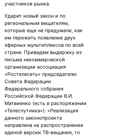
участников рынка.
Ударит новый закон и по
региональным вещателям,
которые еще не придумали, как
им пережить появление двух
эфирных мультиплексов по всей
стране. Приведем выдержку из
письма некоммерческой
организации ассоциация
«Ростелесеть» председателю
Совета Федерации
Федерального собрания
Российской Федерации В.И.
Матвиенко (есть в распоряжении
«Телеспутника»): «Реализация
данного законопроекта
направлена на распространение
единой версии ТВ-вещания, то