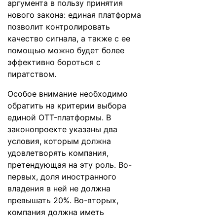
аргумента в пользу принятия
нового закона: единая платформа
позволит контролировать
качество сигнала, а также с ее
помощью можно будет более
эффективно бороться с
пиратством.
Особое внимание необходимо
обратить на критерии выбора
единой OTT-платформы. В
законопроекте указаны два
условия, которым должна
удовлетворять компания,
претендующая на эту роль. Во-
первых, доля иностранного
владения в ней не должна
превышать 20%. Во-вторых,
компания должна иметь