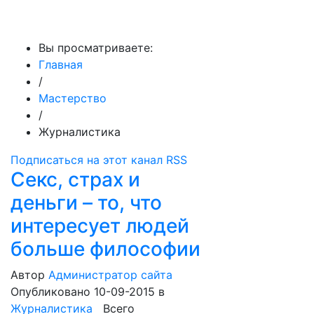
МедиаПрофи
Вы просматриваете:
Главная
/
Мастерство
/
Журналистика
Подписаться на этот канал RSS
Секс, страх и
деньги – то, что
интересует людей
больше философии
Автор
Администратор сайта
Опубликовано 10-09-2015
в
Журналистика
Всего