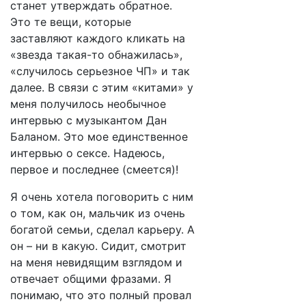
станет утверждать обратное.
Это те вещи, которые
заставляют каждого кликать на
«звезда такая-то обнажилась»,
«случилось серьезное ЧП» и так
далее. В связи с этим «китами» у
меня получилось необычное
интервью с музыкантом Дан
Баланом. Это мое единственное
интервью о сексе. Надеюсь,
первое и последнее (смеется)!
Я очень хотела поговорить с ним
о том, как он, мальчик из очень
богатой семьи, сделал карьеру. А
он – ни в какую. Сидит, смотрит
на меня невидящим взглядом и
отвечает общими фразами. Я
понимаю, что это полный провал