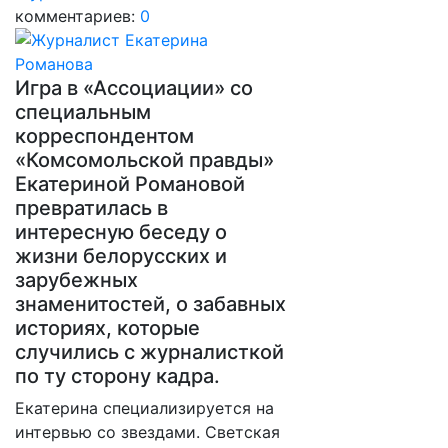
комментариев:
0
Игра в «Ассоциации» со
специальным
корреспондентом
«Комсомольской правды»
Екатериной Романовой
превратилась в
интересную беседу о
жизни белорусских и
зарубежных
знаменитостей, о забавных
историях, которые
случились с журналисткой
по ту сторону кадра.
Екатерина специализируется на
интервью со звездами. Светская