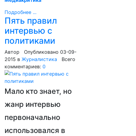
Медиакритика
Подробнее ...
Пять правил
интервью с
политиками
Автор
Опубликовано 03-09-
2015
в
Журналистика
Всего
комментариев:
0
Мало кто знает, но
жанр интервью
первоначально
использовался в