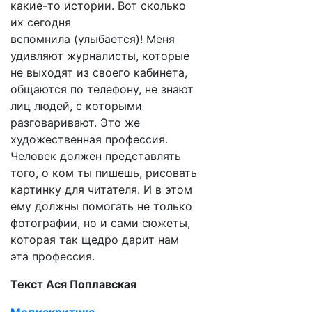
какие-то истории. Вот сколько
их сегодня
вспомнила (улыбается)! Меня
удивляют журналисты, которые
не выходят из своего кабинета,
общаются по телефону, не знают
лиц людей, с которыми
разговаривают. Это же
художественная профессия.
Человек должен представлять
того, о ком ты пишешь, рисовать
картинку для читателя. И в этом
ему должны помогать не только
фотографии, но и сами сюжеты,
которая так щедро дарит нам
эта профессия.
Текст Ася Поплавская