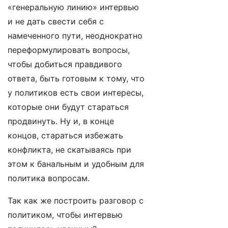
«генеральную линию» интервью
и не дать свести себя с
намеченного пути, неоднократно
переформулировать вопросы,
чтобы добиться правдивого
ответа, быть готовым к тому, что
у политиков есть свои интересы,
которые они будут стараться
продвинуть. Ну и, в конце
концов, стараться избежать
конфликта, не скатываясь при
этом к банальным и удобным для
политика вопросам.
Так как же построить разговор с
политиком, чтобы интервью