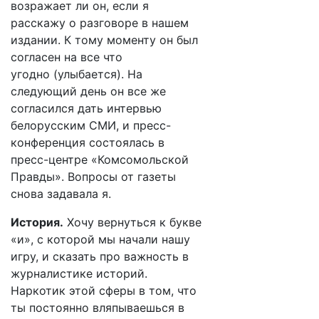
возражает ли он, если я
расскажу о разговоре в нашем
издании. К тому моменту он был
согласен на все что
угодно (улыбается). На
следующий день он все же
согласился дать интервью
белорусским СМИ, и пресс-
конференция состоялась в
пресс-центре «Комсомольской
Правды». Вопросы от газеты
снова задавала я.
История.
Хочу вернуться к букве
«и», с которой мы начали нашу
игру, и сказать про важность в
журналистике историй.
Наркотик этой сферы в том, что
ты постоянно вляпываешься в