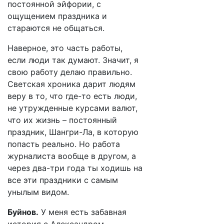
постоянной эйфории, с
ощущением праздника и
стараются не общаться.
Наверное, это часть работы,
если люди так думают. Значит, я
свою работу делаю правильно.
Светская хроника дарит людям
веру в то, что где-то есть люди,
не утружденные курсами валют,
что их жизнь – постоянный
праздник, Шангри-Ла, в которую
попасть реально. Но работа
журналиста вообще в другом, а
через два-три года ты ходишь на
все эти праздники с самым
унылым видом.
Буйнов.
У меня есть забавная