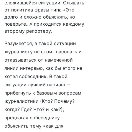
сложившейся ситуации. Слышать
от политика фразы типа «Это
долго и сложно объяснять, но
поверьте…» приходится каждому
второму репортеру.
Разумеется, в такой ситуации
журналисту не стоит пасовать и
отказываться от намеченной
линии интервью, как бы этого не
хотел собеседник. В такой
ситуации лучший вариант –
прибегнуть к базовым вопросам
журналистики (Кто? Почему?
Когда? Где? Что? и Как?),
предлагая собеседнику
объяснить тему «как для