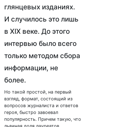
глянцевых изданиях.
И случилось это лишь
в
XIX
веке. До этого
интервью было всего
только методом сбора
информации, не
более.
Но такой простой, на первый
взгляд, формат, состоящий из
вопросов журналиста и ответов
героя, быстро завоевал
популярность. Причем такую, что
львиная доля лауреатов