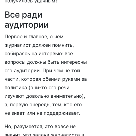
получилось удачным?
Все ради
аудитории
Первое и главное, о чем
журналист должен помнить,
собираясь на интервью: все
вопросы должны быть интересны
его аудитории. При чем не той
части, которая обеими руками за
политика (они-то его речи
изучают довольно внимательно),
а, первую очередь, тем, кто его
не знает или не поддерживает.
Но, разумеется, это вовсе не
значит, что задача журналиста в