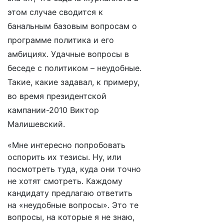
этом случае сводится к
банальным базовым вопросам о
программе политика и его
амбициях. Удачные вопросы в
беседе с политиком – неудобные.
Такие, какие задавал, к примеру,
во время президентской
кампании-2010 Виктор
Малишевский.
«Мне интересно попробовать
оспорить их тезисы. Ну, или
посмотреть туда, куда они точно
не хотят смотреть. Каждому
кандидату предлагаю ответить
на «неудобные вопросы». Это те
вопросы, на которые я не знаю,