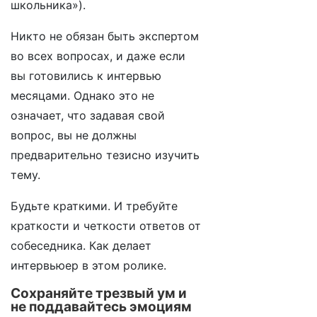
школьника»).
Никто не обязан быть экспертом
во всех вопросах, и даже если
вы готовились к интервью
месяцами. Однако это не
означает, что задавая свой
вопрос, вы не должны
предварительно тезисно изучить
тему.
Будьте краткими. И требуйте
краткости и четкости ответов от
собеседника. Как делает
интервьюер в этом ролике.
Сохраняйте трезвый ум и
не поддавайтесь эмоциям