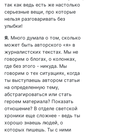
так как ведь есть же настолько
серьезные вещи, про которые
нельзя разговаривать без
улыбки!
Я.
Много думала о том, сколько
может быть авторского «я» в
журналистских текстах. Мы не
говорим о блогах, о колонках,
где без этого - никуда. Мы
говорим о тех ситуациях, когда
ты выступаешь автором статьи
на определенную тему,
абстрагироваться или стать
героем материала? Показать
отношение? В отделе светской
хроники еще сложнее - ведь ты
хорошо знаешь людей, о
которых пишешь. Ты с ними