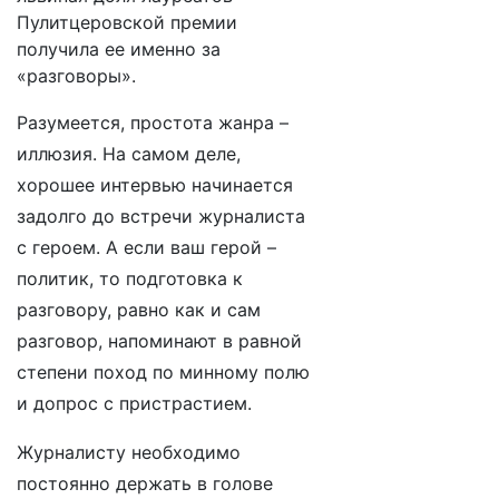
Пулитцеровской премии
получила ее именно за
«разговоры».
Разумеется, простота жанра –
иллюзия. На самом деле,
хорошее интервью начинается
задолго до встречи журналиста
с героем. А если ваш герой –
политик, то подготовка к
разговору, равно как и сам
разговор, напоминают в равной
степени поход по минному полю
и допрос с пристрастием.
Журналисту необходимо
постоянно держать в голове