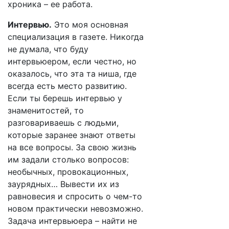
хроника – ее работа.
Интервью.
Это моя основная
специализация в газете. Никогда
не думала, что буду
интервьюером, если честно, но
оказалось, что эта та ниша, где
всегда есть место развитию.
Если ты берешь интервью у
знаменитостей, то
разговариваешь с людьми,
которые заранее знают ответы
на все вопросы. За свою жизнь
им задали столько вопросов:
необычных, провокационных,
заурядных… Вывести их из
равновесия и спросить о чем-то
новом практически невозможно.
Задача интервьюера – найти не