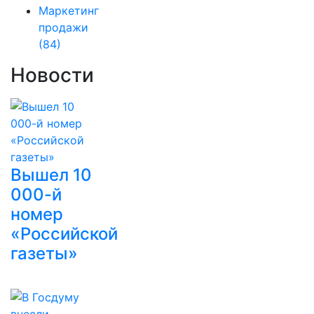
Маркетинг
продажи
(84)
Новости
Вышел 10
000-й
номер
«Российской
газеты»