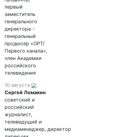
первый
заместитель
генерального
директора -
генеральный
продюсер «ОРТ/
Первого канала»,
член Академии
российского
телевидения
10 августа
Сергей Ломакин
советский и
российский
журналист,
телеведущий и
медиаменеджер, директор
дирекции