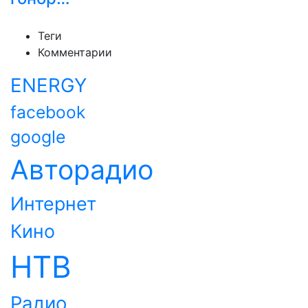
Теги
Комментарии
ENERGY
facebook
google
Авторадио
Интернет
Кино
НТВ
Радио