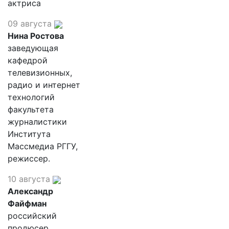
актриса
09 августа
Нина Ростова
заведующая
кафедрой
телевизионных,
радио и интернет
технологий
факультета
журналистики
Института
Массмедиа РГГУ,
режиссер.
10 августа
Александр
Файфман
российский
продюсер,