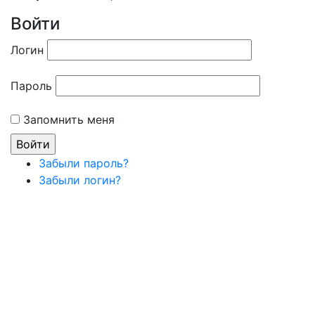
Войти
Логин
Пароль
Запомнить меня
Забыли пароль?
Забыли логин?