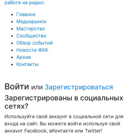
работе на радио
.
Главное
Медиарынок
Мастерство
Сообщество
Обзор событий
Новости ФКК
Архив
Контакты
Войти
или
Зарегистрироваться
Зарегистрированы в социальных
сетях?
Используйте свой аккаунт в социальной сети для
входа на сайт. Вы можете войти используя свой
аккаунт Facebook, вКонтакте или Twitter!