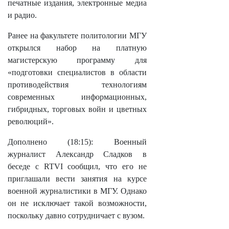
печатные издания, электронные медиа
и радио.
Ранее на факультете политологии МГУ
открылся набор на платную
магистерскую программу для
«подготовки специалистов в области
противодействия технологиям
современных информационных,
гибридных, торговых войн и цветных
революций».
Дополнено (18:15): Военный
журналист Александр Сладков в
беседе с RTVI сообщил, что его не
приглашали вести занятия на курсе
военной журналистики в МГУ. Однако
он не исключает такой возможности,
поскольку давно сотрудничает с вузом.