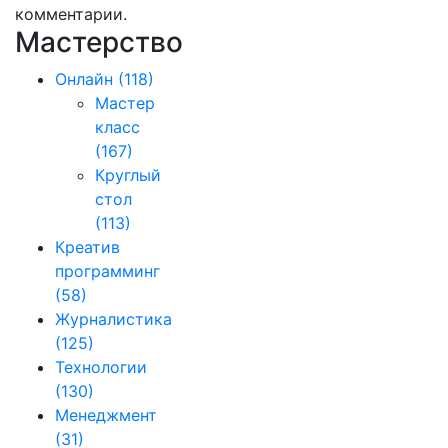
комментарии.
Мастерство
Онлайн
(118)
Мастер
класс
(167)
Круглый
стол
(113)
Креатив
программинг
(58)
Журналистика
(125)
Технологии
(130)
Менеджмент
(31)