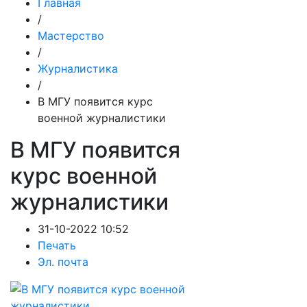
Главная
/
Мастерство
/
Журналистика
/
В МГУ появится курс
военной журналистики
В МГУ появится
курс военной
журналистики
31-10-2022 10:52
Печать
Эл. почта