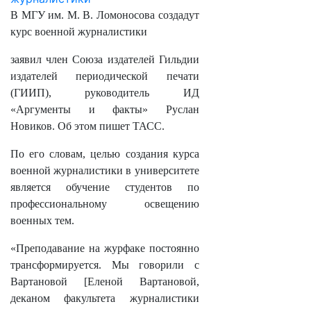
В МГУ им. М. В. Ломоносова создадут
курс военной журналистики
заявил член Союза издателей Гильдии
издателей периодической печати
(ГИИП), руководитель ИД
«Аргументы и факты» Руслан
Новиков. Об этом пишет ТАСС.
По его словам, целью создания курса
военной журналистики в университете
является обучение студентов по
профессиональному освещению
военных тем.
«Преподавание на журфаке постоянно
трансформируется. Мы говорили с
Вартановой [Еленой Вартановой,
деканом факультета журналистики