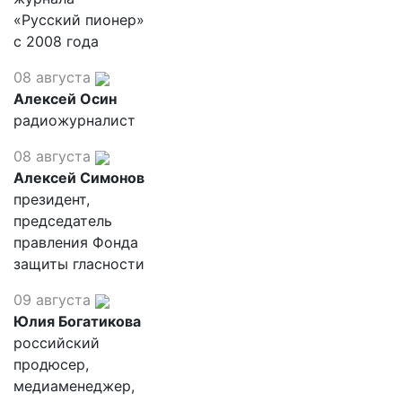
«Русский пионер»
с 2008 года
08 августа
Алексей Осин
радиожурналист
08 августа
Алексей Симонов
президент,
председатель
правления Фонда
защиты гласности
09 августа
Юлия Богатикова
российский
продюсер,
медиаменеджер,