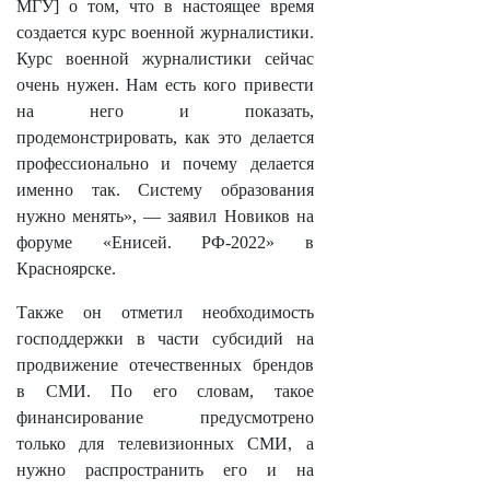
МГУ] о том, что в настоящее время
создается курс военной журналистики.
Курс военной журналистики сейчас
очень нужен. Нам есть кого привести
на него и показать,
продемонстрировать, как это делается
профессионально и почему делается
именно так. Систему образования
нужно менять», — заявил Новиков на
форуме «Енисей. РФ-2022» в
Красноярске.
Также он отметил необходимость
господдержки в части субсидий на
продвижение отечественных брендов
в СМИ. По его словам, такое
финансирование предусмотрено
только для телевизионных СМИ, а
нужно распространить его и на