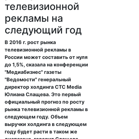
телевизионной
рекламы на
следующий год
В 2016 г. рост рынка
телевизионной рекламы в
России может составить от нуля
до 1,5%, сказала на конференции
"Медиабизнес" газеты
"Ведомости" генеральный
директор холдинга CTC Media
Юлиана Слащева. Это первый
официальный прогноз по росту
рынка телевизионной рекламы в
следующем году. Объем
выручки холдинга в следующем
году будет расти в таком же