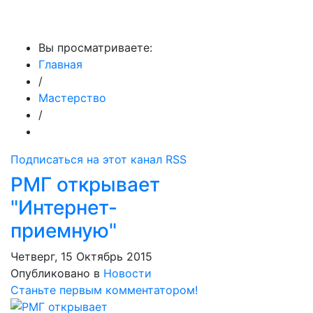
МедиаПрофи
Вы просматриваете:
Главная
/
Мастерство
/
Подписаться на этот канал RSS
РМГ открывает
"Интернет-
приемную"
Четверг, 15 Октябрь 2015
Опубликовано в
Новости
Станьте первым комментатором!