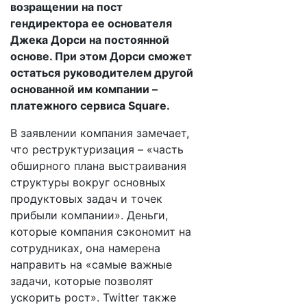
возращении на пост
гендиректора ее основателя
Джека Дорси на постоянной
основе. При этом Дорси сможет
остаться руководителем другой
основанной им компании –
платежного сервиса Square.
В заявлении компания замечает,
что реструктуризация – «часть
обширного плана выстраивания
структуры вокруг основных
продуктовых задач и точек
прибыли компании». Деньги,
которые компания сэкономит на
сотрудниках, она намерена
направить на «самые важные
задачи, которые позволят
ускорить рост». Twitter также