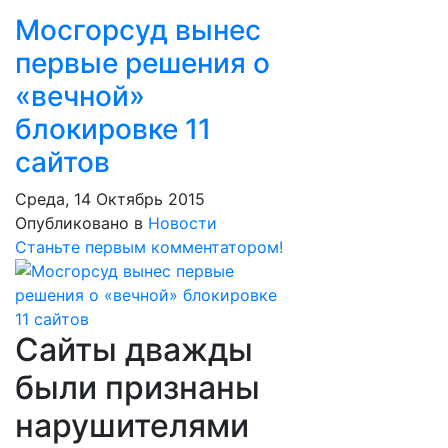
Мосгорсуд вынес
первые решения о
«вечной»
блокировке 11
сайтов
Среда, 14 Октябрь 2015
Опубликовано в
Новости
Станьте первым комментатором!
Сайты дважды
были признаны
нарушителями