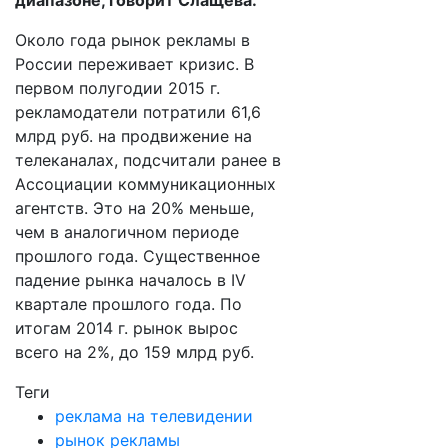
диапазоне, говорит Слащева.
Около года рынок рекламы в
России переживает кризис. В
первом полугодии 2015 г.
рекламодатели потратили 61,6
млрд руб. на продвижение на
телеканалах, подсчитали ранее в
Ассоциации коммуникационных
агентств. Это на 20% меньше,
чем в аналогичном периоде
прошлого года. Существенное
падение рынка началось в IV
квартале прошлого года. По
итогам 2014 г. рынок вырос
всего на 2%, до 159 млрд руб.
Теги
реклама на телевидении
рынок рекламы