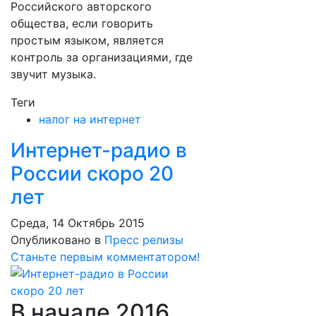
Российского авторского
общества, если говорить
простым языком, является
контроль за организациями, где
звучит музыка.
Теги
налог на интернет
Интернет-радио в
России скоро 20
лет
Среда, 14 Октябрь 2015
Опубликовано в
Пресс релизы
Станьте первым комментатором!
В начале 2016