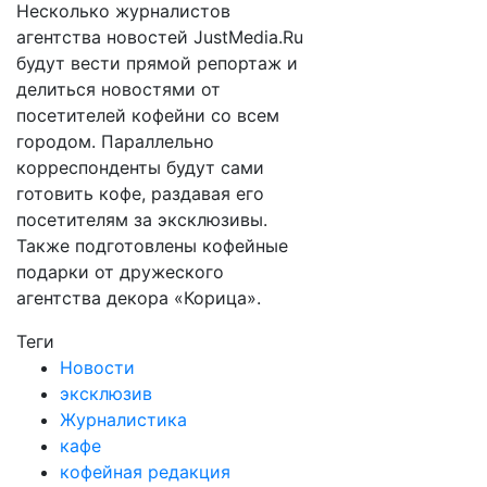
Несколько журналистов
агентства новостей JustMedia.Ru
будут вести прямой репортаж и
делиться новостями от
посетителей кофейни со всем
городом. Параллельно
корреспонденты будут сами
готовить кофе, раздавая его
посетителям за эксклюзивы.
Также подготовлены кофейные
подарки от дружеского
агентства декора «Корица».
Теги
Новости
эксклюзив
Журналистика
кафе
кофейная редакция