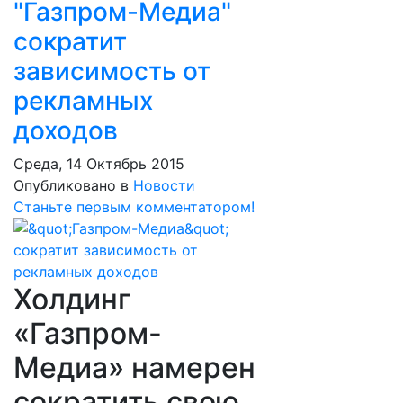
"Газпром-Медиа"
сократит
зависимость от
рекламных
доходов
Среда, 14 Октябрь 2015
Опубликовано в
Новости
Станьте первым комментатором!
Холдинг
«Газпром-
Медиа» намерен
сократить свою