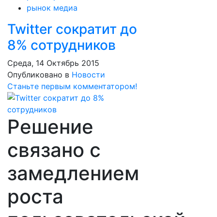
рынок медиа
Twitter сократит до
8% сотрудников
Среда, 14 Октябрь 2015
Опубликовано в
Новости
Станьте первым комментатором!
Решение
связано с
замедлением
роста