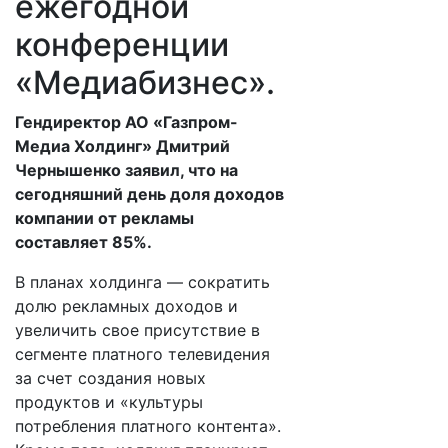
ежегодной
конференции
«Медиабизнес».
Гендиректор АО «Газпром-
Медиа Холдинг» Дмитрий
Чернышенко заявил, что на
сегодняшний день доля доходов
компании от рекламы
составляет 85%.
В планах холдинга — сократить
долю рекламных доходов и
увеличить свое присутствие в
сегменте платного телевидения
за счет создания новых
продуктов и «культуры
потребления платного контента».