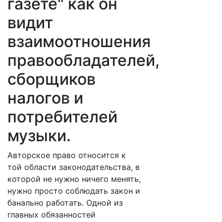
газете" как он
видит
взаимоотношения
правообладателей,
сборщиков
налогов и
потребителей
музыки.
Авторское право относится к
той области законодательства, в
которой не нужно ничего менять,
нужно просто соблюдать закон и
банально работать. Одной из
главных обязанностей