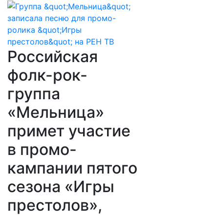
Российская
фолк-рок-
группа
«Мельница»
примет участие
в промо-
кампании пятого
сезона «Игры
престолов»,