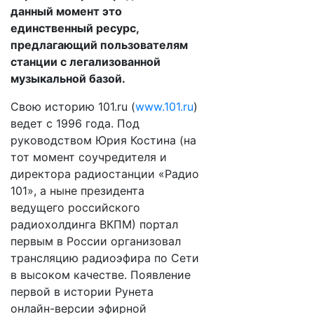
данный момент это
единственный ресурс,
предлагающий пользователям
станции с легализованной
музыкальной базой.
Свою историю 101.ru (
www.101.ru
)
ведет с 1996 года. Под
руководством Юрия Костина (на
тот момент соучредителя и
директора радиостанции «Радио
101», а ныне президента
ведущего российского
радиохолдинга ВКПМ) портал
первым в России организовал
трансляцию радиоэфира по Сети
в высоком качестве. Появление
первой в истории Рунета
онлайн-версии эфирной