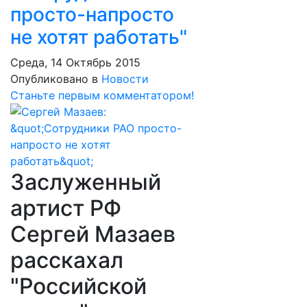
просто-напросто
не хотят работать"
Среда, 14 Октябрь 2015
Опубликовано в
Новости
Станьте первым комментатором!
Заслуженный
артист РФ
Сергей Мазаев
расскахал
"Российской