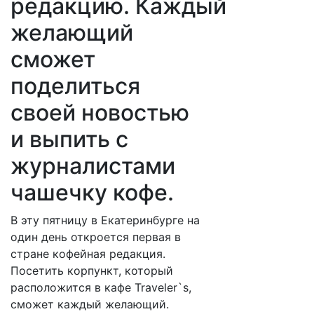
редакцию. Каждый
желающий
сможет
поделиться
своей новостью
и выпить с
журналистами
чашечку кофе.
В эту пятницу в Екатеринбурге на
один день откроется первая в
стране кофейная редакция.
Посетить корпункт, который
расположится в кафе Traveler`s,
сможет каждый желающий.