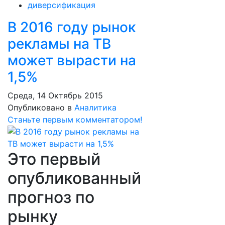
диверсификация
В 2016 году рынок
рекламы на ТВ
может вырасти на
1,5%
Среда, 14 Октябрь 2015
Опубликовано в
Аналитика
Станьте первым комментатором!
Это первый
опубликованный
прогноз по
рынку