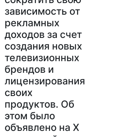
зависимость от
рекламных
доходов за счет
создания новых
телевизионных
брендов и
лицензирования
своих
продуктов. Об
этом было
объявлено на Х