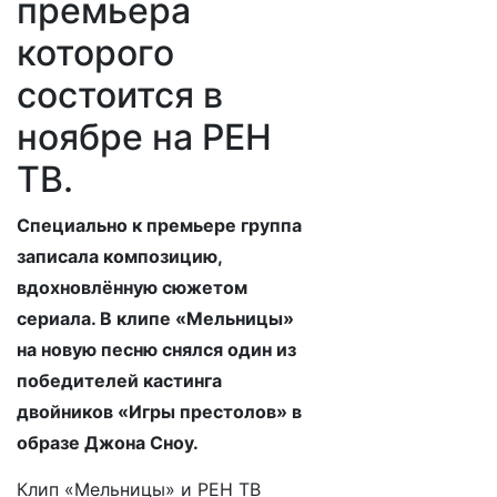
премьера
которого
состоится в
ноябре на РЕН
ТВ.
Специально к премьере группа
записала композицию,
вдохновлённую сюжетом
сериала. В клипе «Мельницы»
на новую песню снялся один из
победителей кастинга
двойников «Игры престолов» в
образе Джона Сноу.
Клип «Мельницы» и РЕН ТВ