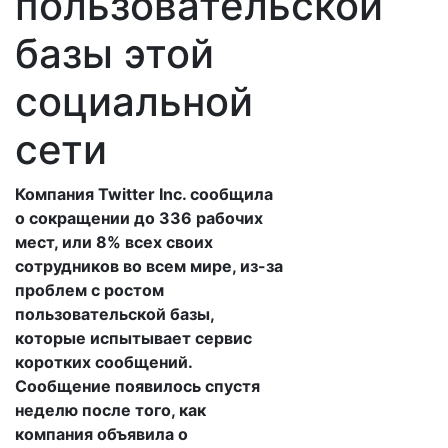
пользовательской
базы этой
социальной
сети
Компания Twitter Inc. сообщила
о сокращении до 336 рабочих
мест, или 8% всех своих
сотрудников во всем мире, из-за
проблем с ростом
пользовательской базы,
которые испытывает сервис
коротких сообщений.
Сообщение появилось спустя
неделю после того, как
компания объявила о