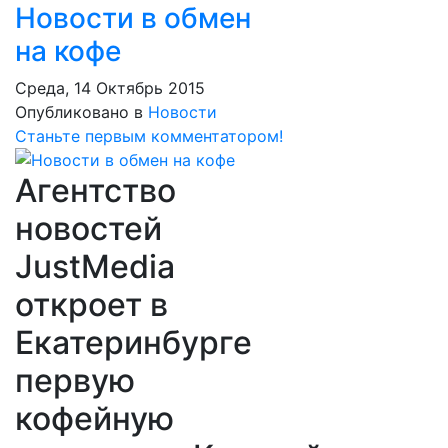
Новости в обмен
на кофе
Среда, 14 Октябрь 2015
Опубликовано в
Новости
Станьте первым комментатором!
Агентство
новостей
JustMedia
откроет в
Екатеринбурге
первую
кофейную