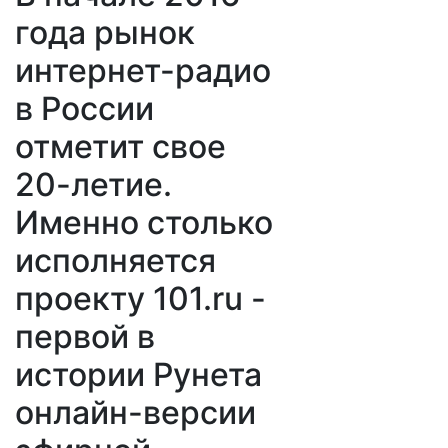
года рынок
интернет-радио
в России
отметит свое
20-летие.
Именно столько
исполняется
проекту 101.ru -
первой в
истории Рунета
онлайн-версии