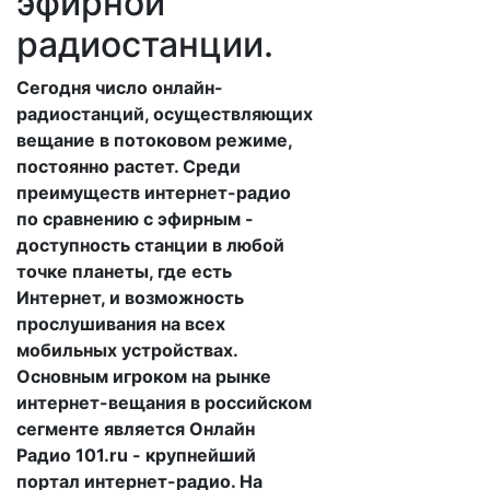
эфирной
радиостанции.
Сегодня число онлайн-
радиостанций, осуществляющих
вещание в потоковом режиме,
постоянно растет. Среди
преимуществ интернет-радио
по сравнению с эфирным -
доступность станции в любой
точке планеты, где есть
Интернет, и возможность
прослушивания на всех
мобильных устройствах.
Основным игроком на рынке
интернет-вещания в российском
сегменте является Онлайн
Радио 101.ru - крупнейший
портал интернет-радио. На