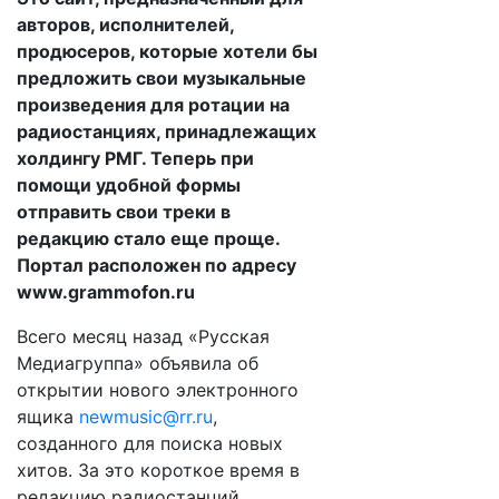
авторов, исполнителей,
продюсеров, которые хотели бы
предложить свои музыкальные
произведения для ротации на
радиостанциях, принадлежащих
холдингу РМГ. Теперь при
помощи удобной формы
отправить свои треки в
редакцию стало еще проще.
Портал расположен по адресу
www.grammofon.ru
Всего месяц назад «Русская
Медиагруппа» объявила об
открытии нового электронного
ящика
newmusic@rr.ru
,
созданного для поиска новых
хитов. За это короткое время в
редакцию радиостанций