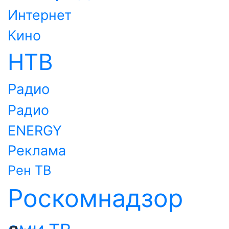
Интернет
Кино
НТВ
Радио
Радио
ENERGY
Реклама
Рен ТВ
Роскомнадзор