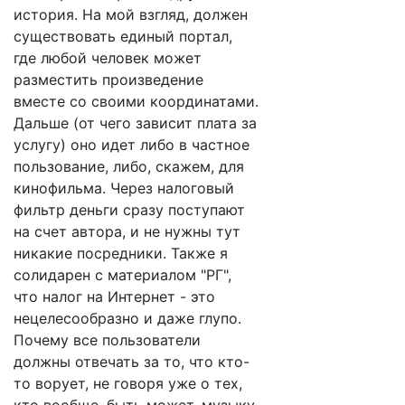
история. На мой взгляд, должен
существовать единый портал,
где любой человек может
разместить произведение
вместе со своими координатами.
Дальше (от чего зависит плата за
услугу) оно идет либо в частное
пользование, либо, скажем, для
кинофильма. Через налоговый
фильтр деньги сразу поступают
на счет автора, и не нужны тут
никакие посредники. Также я
солидарен с материалом "РГ",
что налог на Интернет - это
нецелесообразно и даже глупо.
Почему все пользователи
должны отвечать за то, что кто-
то ворует, не говоря уже о тех,