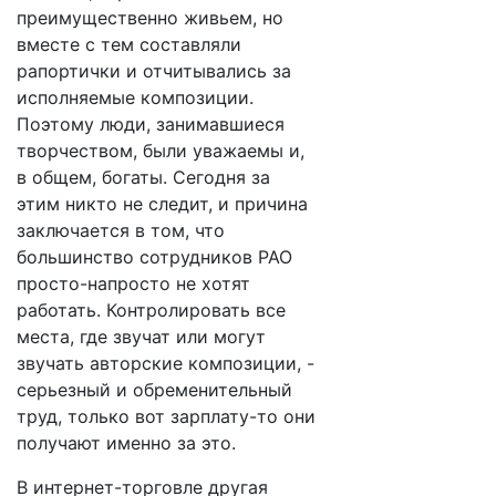
преимущественно живьем, но
вместе с тем составляли
рапортички и отчитывались за
исполняемые композиции.
Поэтому люди, занимавшиеся
творчеством, были уважаемы и,
в общем, богаты. Сегодня за
этим никто не следит, и причина
заключается в том, что
большинство сотрудников РАО
просто-напросто не хотят
работать. Контролировать все
места, где звучат или могут
звучать авторские композиции, -
серьезный и обременительный
труд, только вот зарплату-то они
получают именно за это.
В интернет-торговле другая