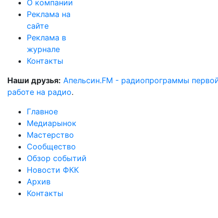
О компании
Реклама на
сайте
Реклама в
журнале
Контакты
Наши друзья:
Апельсин.FM - радиопрограммы перво
работе на радио
.
Главное
Медиарынок
Мастерство
Сообщество
Обзор событий
Новости ФКК
Архив
Контакты