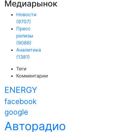
Медиарынок
Новости
(9707)
Пресс
релизы
(9086)
Аналитика
(1381)
Теги
Комментарии
ENERGY
facebook
google
Авторадио