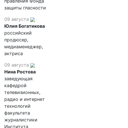
правления Фонда
защиты гласности
09 августа
Юлия Богатикова
российский
продюсер,
медиаменеджер,
актриса
09 августа
Нина Ростова
заведующая
кафедрой
телевизионных,
радио и интернет
технологий
факультета
журналистики
Института