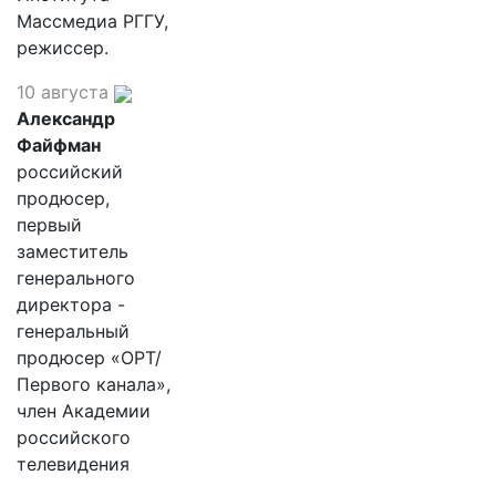
Массмедиа РГГУ,
режиссер.
10 августа
Александр
Файфман
российский
продюсер,
первый
заместитель
генерального
директора -
генеральный
продюсер «ОРТ/
Первого канала»,
член Академии
российского
телевидения