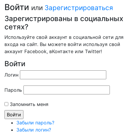
Войти
или
Зарегистрироваться
Зарегистрированы в социальных
сетях?
Используйте свой аккаунт в социальной сети для
входа на сайт. Вы можете войти используя свой
аккаунт Facebook, вКонтакте или Twitter!
Войти
Логин
Пароль
Запомнить меня
Забыли пароль?
Забыли логин?