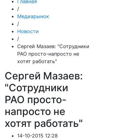
Главная
/
Медиарынок
/
Новости
/
Сергей Мазаев: "Сотрудники
РАО просто-напросто не
хотят работать"
Сергей Мазаев:
"Сотрудники
РАО просто-
напросто не
хотят работать"
14-10-2015 12:28