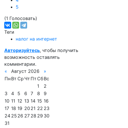
4
5
(1 Голосовать)
Теги
налог на интернет
Авторизуйтесь
, чтобы получить
возможность оставлять
комментарии.
«
Август 2026
»
Пн
Вт
Ср
Чт
Пт
Сб
Вс
1
2
3
4
5
6
7
8
9
10
11
12
13
14
15
16
17
18
19
20
21
22
23
24
25
26
27
28
29
30
31