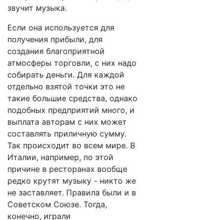
звучит музыка.
Если она используется для
получения прибыли, для
создания благоприятной
атмосферы торговли, с них надо
собирать деньги. Для каждой
отдельно взятой точки это не
такие большие средства, однако
подобных предприятий много, и
выплата авторам с них может
составлять приличную сумму.
Так происходит во всем мире. В
Италии, например, по этой
причине в ресторанах вообще
редко крутят музыку - никто же
не заставляет. Правила были и в
Советском Союзе. Тогда,
конечно, играли