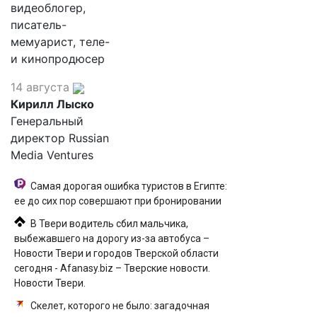
видеоблогер,
писатель-
мемуарист, теле-
и кинопродюсер
14 августа
Кирилл Лыско
Генеральный
директор Russian
Media Ventures
Самая дорогая ошибка туристов в Египте:
ее до сих пор совершают при бронировании
В Твери водитель сбил мальчика,
выбежавшего на дорогу из-за автобуса –
Новости Твери и городов Тверской области
сегодня - Afanasy.biz – Тверские новости.
Новости Твери.
Скелет, которого не было: загадочная