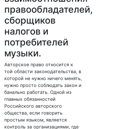
правообладателей,
сборщиков
налогов и
потребителей
музыки.
Авторское право относится к
той области законодательства, в
которой не нужно ничего менять,
нужно просто соблюдать закон и
банально работать. Одной из
главных обязанностей
Российского авторского
общества, если говорить
простым языком, является
контроль за организациями, где