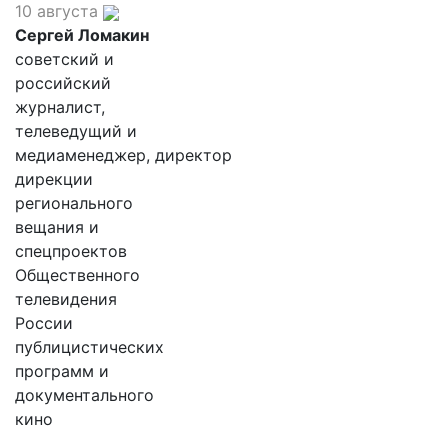
10 августа
Сергей Ломакин
советский и
российский
журналист,
телеведущий и
медиаменеджер, директор
дирекции
регионального
вещания и
спецпроектов
Общественного
телевидения
России
публицистических
программ и
документального
кино