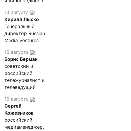
и кинопродюсер
14 августа
Кирилл Лыско
Генеральный
директор Russian
Media Ventures
15 августа
Борис Берман
советский и
российский
тележурналист и
телеведущий
15 августа
Сергей
Кожевников
российский
медиаменеджер,