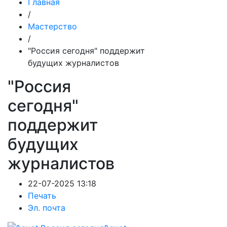
Главная
/
Мастерство
/
"Россия сегодня" поддержит
будущих журналистов
"Россия
сегодня"
поддержит
будущих
журналистов
22-07-2025 13:18
Печать
Эл. почта