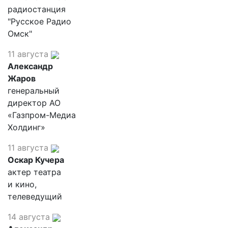
радиостанция
"Русское Радио
Омск"
11 августа
Александр
Жаров
генеральный
директор АО
«Газпром-Медиа
Холдинг»
11 августа
Оскар Кучера
актер театра
и кино,
телеведущий
14 августа