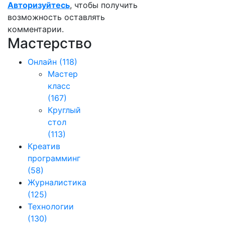
Авторизуйтесь
, чтобы получить
возможность оставлять
комментарии.
Мастерство
Онлайн
(118)
Мастер
класс
(167)
Круглый
стол
(113)
Креатив
программинг
(58)
Журналистика
(125)
Технологии
(130)