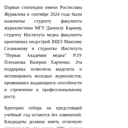
Первые стипендии имени Ростислава
Журавлева в сентябре 2024 года были
назначены студенту факультета
журналистики МГУ Даниилу Караеву,
студенту Института медиа факультета
креативных индустрий ВШЭ Максиму
Селиванову и студентке Института
"Первая Академия медиа" РЭУ
Плеханова Валерии Харченко. Эта
поддержка позволила выделить и
мотивировать молодых журналистов,
проявивших выдающиеся способности
и стремление к профессиональному
росту.
Критерии отбора на предстоящий
учебный год остаются без изменений.
Кандидаты должны иметь отличную