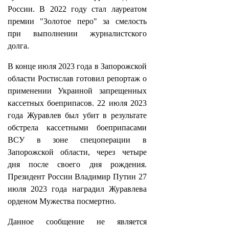
России. В 2022 году стал лауреатом
премии "Золотое перо" за смелость
при выполнении журналистского
долга.
В конце июля 2023 года в Запорожской
области Ростислав готовил репортаж о
применении Украиной запрещенных
кассетных боеприпасов. 22 июля 2023
года Журавлев был убит в результате
обстрела кассетными боеприпасами
ВСУ в зоне спецоперации в
Запорожской области, через четыре
дня после своего дня рождения.
Президент России Владимир Путин 27
июля 2023 года наградил Журавлева
орденом Мужества посмертно.
Данное сообщение не является