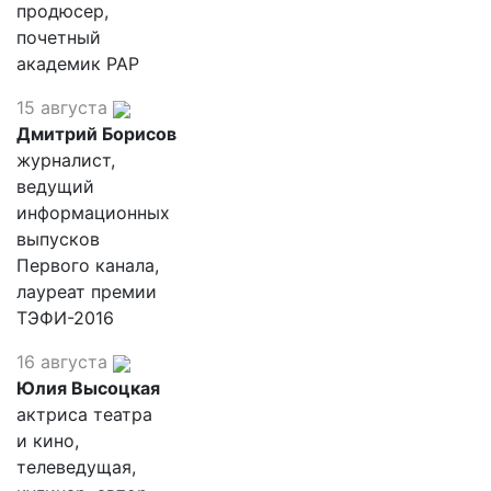
продюсер,
почетный
академик РАР
15 августа
Дмитрий Борисов
журналист,
ведущий
информационных
выпусков
Первого канала,
лауреат премии
ТЭФИ-2016
16 августа
Юлия Высоцкая
актриса театра
и кино,
телеведущая,