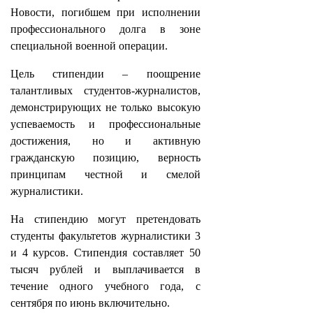
Новости, погибшем при исполнении
профессионального долга в зоне
специальной военной операции.
Цель стипендии – поощрение
талантливых студентов-журналистов,
демонстрирующих не только высокую
успеваемость и профессиональные
достижения, но и активную
гражданскую позицию, верность
принципам честной и смелой
журналистики.
На стипендию могут претендовать
студенты факультетов журналистики 3
и 4 курсов. Стипендия составляет 50
тысяч рублей и выплачивается в
течение одного учебного года, с
сентября по июнь включительно.