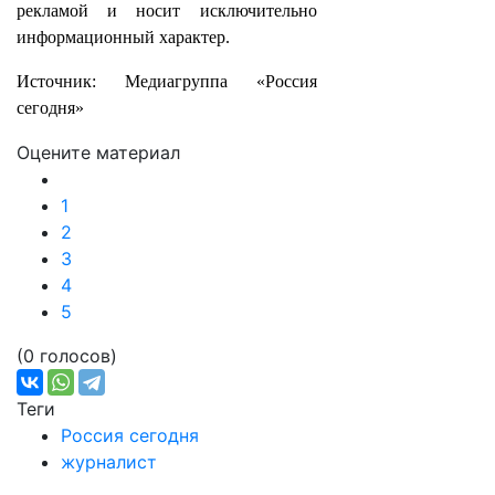
рекламой и носит исключительно
информационный характер.
Источник: Медиагруппа «Россия
сегодня»
Оцените материал
1
2
3
4
5
(0 голосов)
Теги
Россия сегодня
журналист