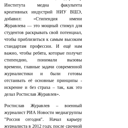
Института медиа факультета
креативных индустрий НИУ ВШЭ,
добавил: «Стипендия имени
Журавлева — это мощный стимул для
студентов раскрывать свой потенциал,
чтобы приблизиться к самым высоким
стандартам профессии. И ещё нам
важно, чтобы ребята, которые получат
стипендию, понимали вызовы
времени, главные задачи современной
журналистики и были готовы
отстаивать её основные принципы -
искренне и без страха – так, как это
делал Ростислав Журавлев».
Ростислав Журавлев – военный
журналист РИА Новости медиагруппы
"Россия сегодня". Начал карьеру
журналиста в 2012 году, после срочной