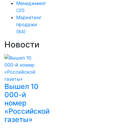
Менеджмент
(31)
Маркетинг
продажи
(84)
Новости
Вышел 10
000-й
номер
«Российской
газеты»