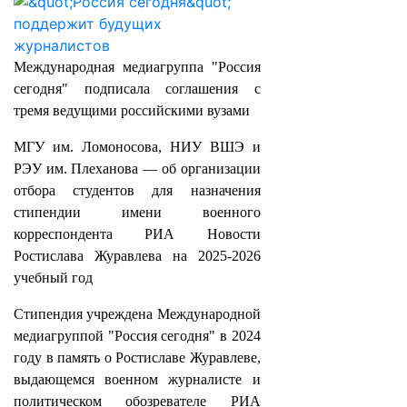
Международная медиагруппа "Россия
сегодня" подписала соглашения с
тремя ведущими российскими вузами
МГУ им. Ломоносова, НИУ ВШЭ и
РЭУ им. Плеханова — об организации
отбора студентов для назначения
стипендии имени военного
корреспондента РИА Новости
Ростислава Журавлева на 2025-2026
учебный год
Стипендия учреждена Международной
медиагруппой "Россия сегодня" в 2024
году в память о Ростиславе Журавлеве,
выдающемся военном журналисте и
политическом обозревателе РИА