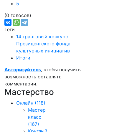
5
(0 голосов)
Теги
14 грантовый конкурс
Президентского фонда
культурных инициатив
Итоги
Авторизуйтесь
, чтобы получить
возможность оставлять
комментарии.
Мастерство
Онлайн
(118)
Мастер
класс
(167)
Круглый