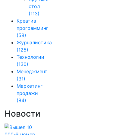
стол
(113)
Креатив
программинг
(58)
Журналистика
(125)
Технологии
(130)
Менеджмент
(31)
Маркетинг
продажи
(84)
Новости