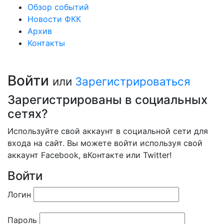
Обзор событий
Новости ФКК
Архив
Контакты
Войти
или
Зарегистрироваться
Зарегистрированы в социальных
сетях?
Используйте свой аккаунт в социальной сети для
входа на сайт. Вы можете войти используя свой
аккаунт Facebook, вКонтакте или Twitter!
Войти
Логин
Пароль