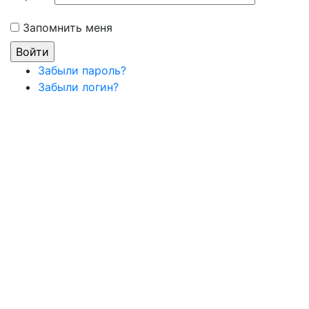
Запомнить меня
Забыли пароль?
Забыли логин?