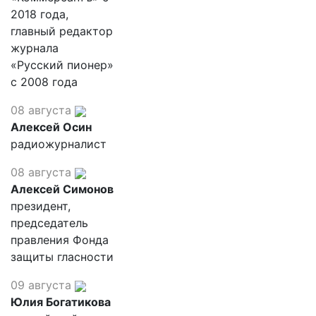
2018 года,
главный редактор
журнала
«Русский пионер»
с 2008 года
08 августа
Алексей Осин
радиожурналист
08 августа
Алексей Симонов
президент,
председатель
правления Фонда
защиты гласности
09 августа
Юлия Богатикова