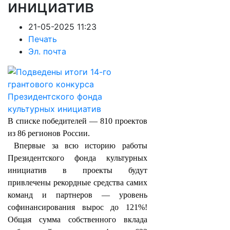
инициатив
21-05-2025 11:23
Печать
Эл. почта
В списке победителей — 810 проектов
из 86 регионов России.
Впервые за всю историю работы
Президентского фонда культурных
инициатив в проекты будут
привлечены рекордные средства самих
команд и партнеров — уровень
софинансирования вырос до 121%!
Общая сумма собственного вклада