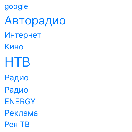
google
Авторадио
Интернет
Кино
НТВ
Радио
Радио
ENERGY
Реклама
Рен ТВ