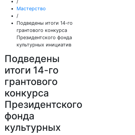
/
Мастерство
/
Подведены итоги 14-го
грантового конкурса
Президентского фонда
культурных инициатив
Подведены
итоги 14-го
грантового
конкурса
Президентского
фонда
культурных