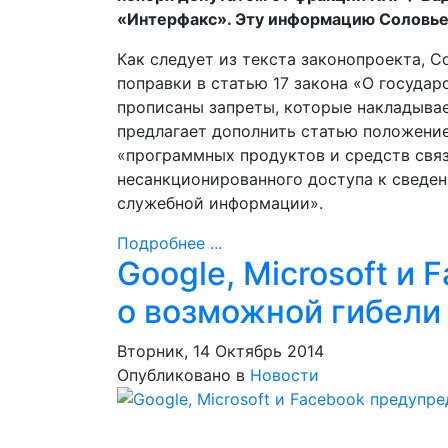
«Интерфакс». Эту информацию Соловье
Как следует из текста законопроекта, 
поправки в статью 17 закона «О государ
прописаны запреты, которые накладывае
предлагает дополнить статью положение
«программных продуктов и средств связ
несанкционированного доступа к сведе
служебной информации».
Подробнее ...
Google, Microsoft и
о возможной гибели
Вторник, 14 Октябрь 2014
Опубликовано в
Новости