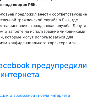
в подтвердил РБК.
Соловьев предложил внести соответствующие
ственной гражданской службе в РФ», где
т на чиновника гражданская служба. Депутат
м о запрете на использование чиновниками
и, которые могут использоваться для
ниям конфиденциального характера или
 Facebook предупредили
 интернета