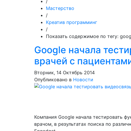
/
Мастерство
/
Креатив программинг
/
Показать содержимое по тегу: goog
Google начала тести
врачей с пациентам
Вторник, 14 Октябрь 2014
Опубликовано в
Новости
Компания Google начала тестировать ф
врачом, в результатах поиска по разли