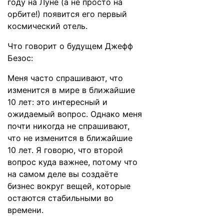
году на Луне (а не просто на
орбите!) появится его первый
космический отель.
Что
говорит
о будущем Джефф
Безос:
Меня часто спрашивают, что
изменится в мире в ближайшие
10 лет: это интересный и
ожидаемый вопрос. Однако меня
почти никогда не спрашивают,
что не изменится в ближайшие
10 лет. Я говорю, что второй
вопрос куда важнее, потому что
на самом деле вы создаёте
бизнес вокруг вещей, которые
остаются стабильными во
времени.