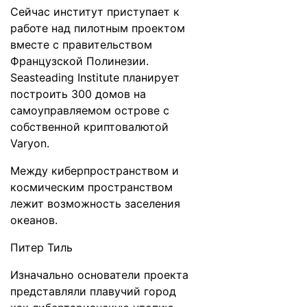
Сейчас институт
приступает
к
работе над пилотным проектом
вместе с правительством
Французской Полинезии.
Seasteading Institute планирует
построить 300 домов на
самоуправляемом острове с
собственной криптовалютой
Varyon.
Между киберпространством и
космическим пространством
лежит возможность заселения
океанов.
Питер Тиль
Изначально основатели проекта
представляли плавучий город