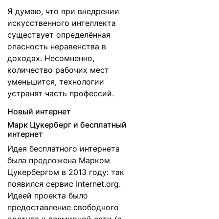
Я думаю, что при внедрении
искусственного интеллекта
существует определённая
опасность неравенства в
доходах. Несомненно,
количество рабочих мест
уменьшится, технологии
устранят часть профессий.
Новый интернет
Марк Цукерберг и бесплатный
интернет
Идея бесплатного интернета
была предложена Марком
Цукербергом в 2013 году: так
появился сервис
Internet.org
.
Идеей проекта было
предоставление свободного