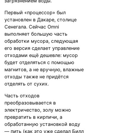
загрязнением воды.
Первый «процессор» был
установлен в Дакаре, столице
Сенегала. Сейчас Omni
выполняет большую часть
обработки мусора, следующая
его версия сделает управление
отходами ещё дешевле: мусор
будет отделяться с помощью
магнитов, а не вручную, влажные
отходы также не придётся
отделять от сухих.
Часть отходов
преобразовывается в
электричество, золу можно
превратить в кирпичи, а
обработанную установкой воду
— пить (как это уже сделал Билл