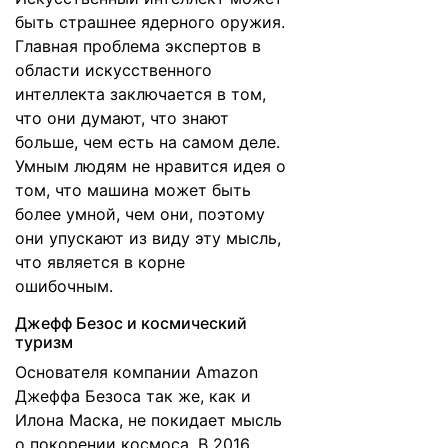
быть страшнее ядерного оружия.
Главная проблема экспертов в
области искусственного
интеллекта заключается в том,
что они думают, что знают
больше, чем есть на самом деле.
Умным людям не нравится идея о
том, что машина может быть
более умной, чем они, поэтому
они упускают из виду эту мысль,
что является в корне
ошибочным.
Джефф Безос и космический
туризм
Основателя компании Amazon
Джеффа Безоса так же, как и
Илона Маска, не покидает мысль
о покорении космоса. В 2016