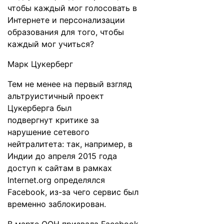
чтобы каждый мог голосовать в
Интернете и персонализации
образования для того, чтобы
каждый мог учиться?
Марк Цукерберг
Тем не менее на первый взгляд
альтруистичный проект
Цукерберга был
подвергнут
критике
за
нарушение сетевого
нейтралитета: так, например, в
Индии до апреля 2015 года
доступ к сайтам в рамках
Internet.org определялся
Facebook, из-за чего сервис был
временно
заблокирован
.