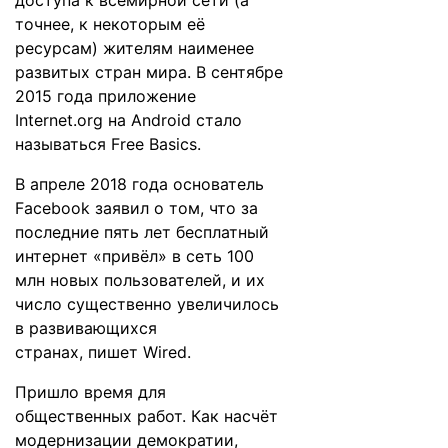
доступа к всемирной сети (а
точнее, к некоторым её
ресурсам) жителям наименее
развитых стран мира. В сентябре
2015 года приложение
Internet.org на Android стало
называться Free Basics.
В апреле 2018 года основатель
Facebook заявил о том, что за
последние пять лет бесплатный
интернет «привёл» в сеть 100
млн новых пользователей, и их
число существенно увеличилось
в развивающихся
странах,
пишет
Wired.
Пришло время для
общественных работ. Как насчёт
модернизации демократии,