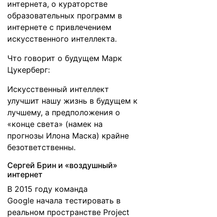
интернета, о кураторстве
образовательных программ в
интернете с привлечением
искусственного интеллекта.
Что
говорит
о будущем Марк
Цукерберг:
Искусственный интеллект
улучшит нашу жизнь в будущем к
лучшему, а предположения о
«конце света» (намек на
прогнозы Илона Маска) крайне
безответственны.
Сергей Брин и «воздушный»
интернет
В 2015 году команда
Google
начала
тестировать в
реальном пространстве
Project