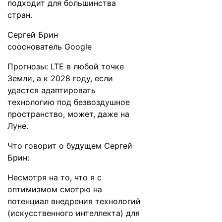
подходит для большинства
стран.
Сергей Брин
сооснователь Google
Прогнозы: LTE в любой точке
Земли, а к 2028 году, если
удастся адаптировать
технологию под безвоздушное
пространство, может, даже на
Луне.
Что
говорит
о будущем Сергей
Брин:
Несмотря на то, что я с
оптимизмом смотрю на
потенциал внедрения технологий
(искусственного интеллекта) для