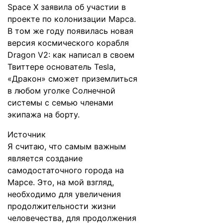
Space X заявила об участии в
проекте по колонизации Марса.
В том же году
появилась
новая
версия космического корабля
Dragon V2: как написал в своем
Твиттере основатель Tesla,
«Дракон» сможет приземлиться
в любом уголке Солнечной
системы с семью членами
экипажа на борту.
Источник
Я считаю, что самым важным
является создание
самодостаточного города на
Марсе. Это, на мой взгляд,
необходимо для увеличения
продолжительности жизни
человечества, для продолжения