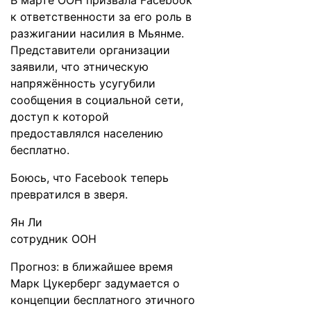
В марте ООН призвала Facebook
к ответственности за его роль в
разжигании насилия в Мьянме.
Представители организации
заявили, что этническую
напряжённость усугубили
сообщения в социальной сети,
доступ к которой
предоставлялся населению
бесплатно.
Боюсь, что Facebook теперь
превратился в зверя.
Ян Ли
сотрудник ООН
Прогноз: в ближайшее время
Марк Цукерберг задумается о
концепции бесплатного этичного