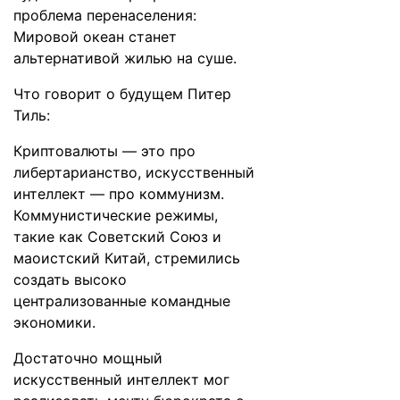
проблема перенаселения:
Мировой океан станет
альтернативой жилью на суше.
Что
говорит
о будущем Питер
Тиль:
Криптовалюты — это про
либертарианство, искусственный
интеллект — про коммунизм.
Коммунистические режимы,
такие как Советский Союз и
маоистский Китай, стремились
создать высоко
централизованные командные
экономики.
Достаточно мощный
искусственный интеллект мог