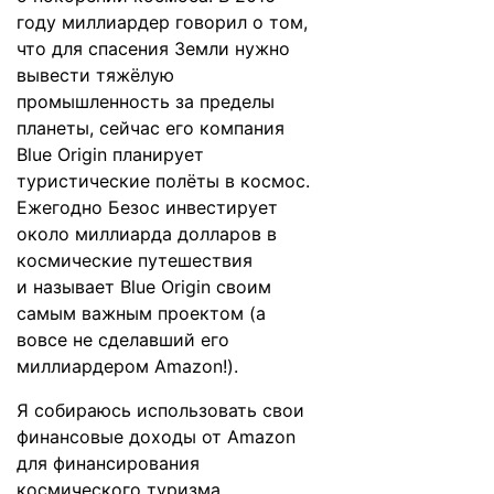
году миллиардер
говорил
о том,
что для спасения Земли нужно
вывести тяжёлую
промышленность за пределы
планеты, сейчас его компания
Blue Origin планирует
туристические полёты в космос.
Ежегодно Безос инвестирует
около миллиарда долларов в
космические путешествия
и
называет
Blue Origin своим
самым важным проектом (а
вовсе не сделавший его
миллиардером Amazon!).
Я собираюсь использовать свои
финансовые доходы от Amazon
для финансирования
космического туризма.