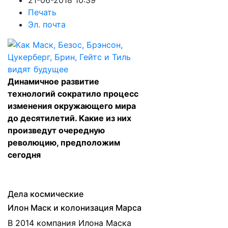
21-06-2018 10:39
Печать
Эл. почта
Динамичное развитие
технологий сократило процесс
изменения окружающего мира
до десятилетий. Какие из них
произведут очередную
революцию, предположим
сегодня
Дела космические
Илон Маск и колонизация Марса
В 2014 компания Илона Маска