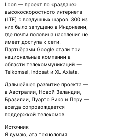
Loon
— проект по «раздаче»
высокоскоростного интернета
(LTE) с воздушных шаров. 300 из
них было запущено в Индонезии,
где почти половина населения не
имеет доступа к сети.
Партнёрами Google стали три
национальные компании в
области телекоммуникаций —
Telkomsel, Indosat и XL Axiata.
Дальнейшее развитие проекта —
в Австралии, Новой Зеландии,
Бразилии, Пуэрто Рико и Перу —
всегда сопровождается
поддержкой телекомов.
Источник
Я думаю, эта технология