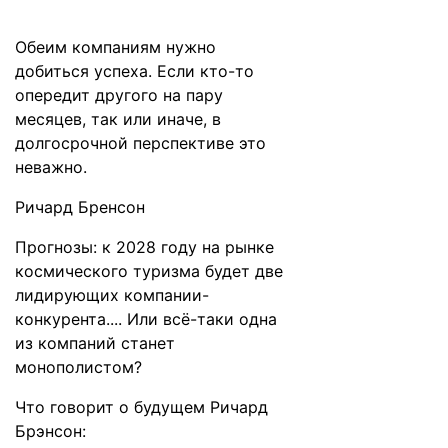
Обеим компаниям нужно
добиться успеха. Если кто-то
опередит другого на пару
месяцев, так или иначе, в
долгосрочной перспективе это
неважно.
Ричард Бренсон
Прогнозы: к 2028 году на рынке
космического туризма будет две
лидирующих компании-
конкурента.... Или всё-таки одна
из компаний станет
монополистом?
Что
говорит
о будущем Ричард
Брэнсон: