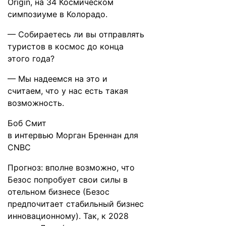
Origin, на 34 Космическом
симпозиуме в Колорадо.
— Собираетесь ли вы отправлять
туристов в космос до конца
этого года?
— Мы надеемся на это и
считаем, что у нас есть такая
возможность.
Боб Смит
в
интервью
Морган Бреннан для
CNBC
Прогноз: вполне возможно, что
Безос попробует свои силы в
отельном бизнесе (Безос
предпочитает стабильный бизнес
инновационному). Так, к 2028