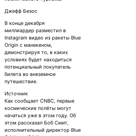
Джефф Безос
В конце декабря
миллиардер
разместил
в
Instagram видео из ракеты Blue
Origin с манекеном,
демонстрируя то, в каких
условиях будет находиться
потенциальный покупатель
билета во внеземное
путешествие.
Источник
Как
сообщает
CNBC, первые
космические полёты могут
начаться уже в этом году. Об
этом рассказал Боб Смит,
исполнительный директор Blue