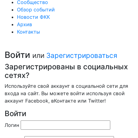
Сообщество
Обзор событий
Новости ФКК
Архив
Контакты
Войти
или
Зарегистрироваться
Зарегистрированы в социальных
сетях?
Используйте свой аккаунт в социальной сети для
входа на сайт. Вы можете войти используя свой
аккаунт Facebook, вКонтакте или Twitter!
Войти
Логин