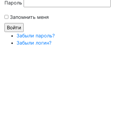
Пароль
Запомнить меня
Забыли пароль?
Забыли логин?