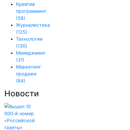
Креатив
программинг
(58)
Журналистика
(125)
Технологии
(130)
Менеджмент
(31)
Маркетинг
продажи
(84)
Новости