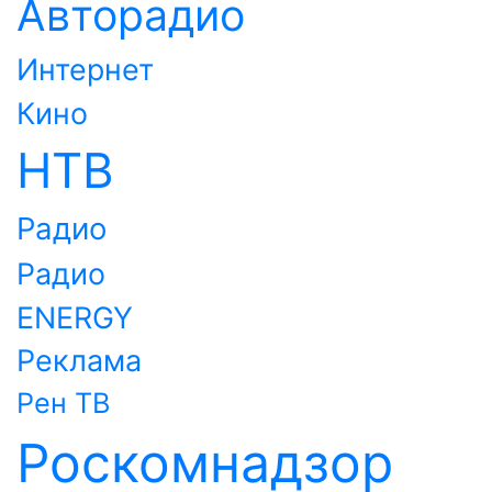
Авторадио
Интернет
Кино
НТВ
Радио
Радио
ENERGY
Реклама
Рен ТВ
Роскомнадзор