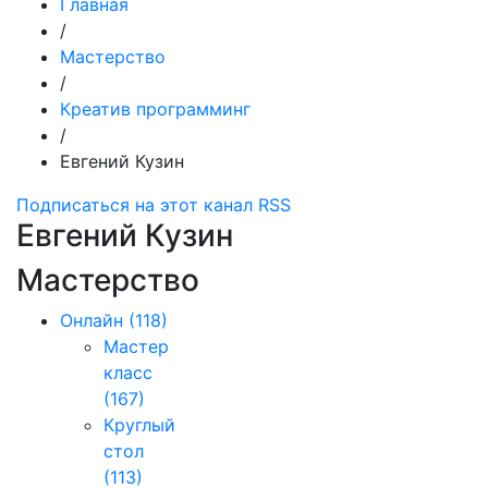
Главная
/
Мастерство
/
Креатив программинг
/
Евгений Кузин
Подписаться на этот канал RSS
Евгений Кузин
Мастерство
Онлайн
(118)
Мастер
класс
(167)
Круглый
стол
(113)