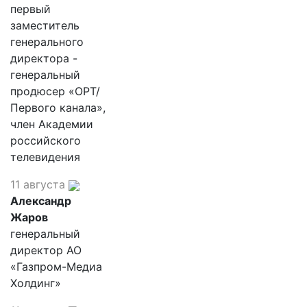
первый
заместитель
генерального
директора -
генеральный
продюсер «ОРТ/
Первого канала»,
член Академии
российского
телевидения
11 августа
Александр
Жаров
генеральный
директор АО
«Газпром-Медиа
Холдинг»