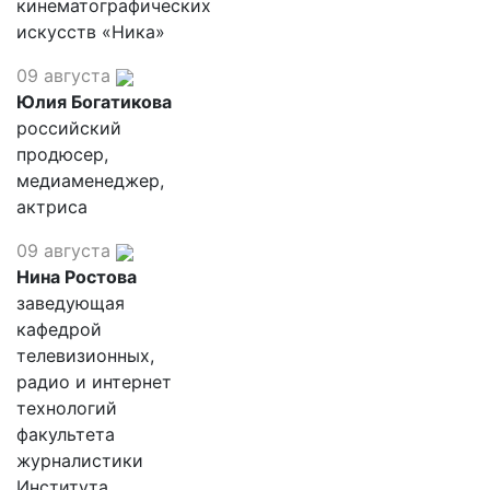
кинематографических
искусств «Ника»
09 августа
Юлия Богатикова
российский
продюсер,
медиаменеджер,
актриса
09 августа
Нина Ростова
заведующая
кафедрой
телевизионных,
радио и интернет
технологий
факультета
журналистики
Института