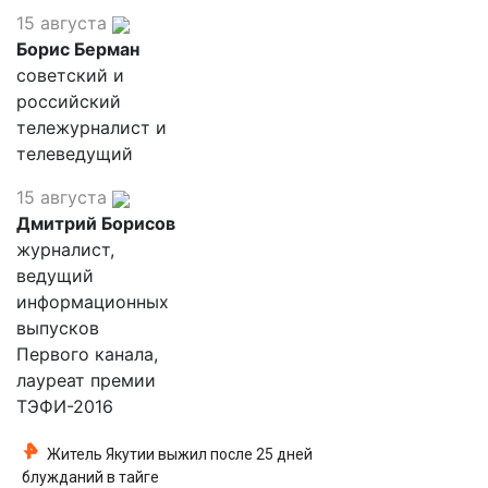
15 августа
Борис Берман
советский и
российский
тележурналист и
телеведущий
15 августа
Дмитрий Борисов
журналист,
ведущий
информационных
выпусков
Первого канала,
лауреат премии
ТЭФИ-2016
Житель Якутии выжил после 25 дней
блужданий в тайге