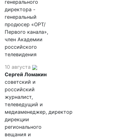
генерального
директора -
генеральный
продюсер «ОРТ/
Первого канала»,
член Академии
российского
телевидения
10 августа
Сергей Ломакин
советский и
российский
журналист,
телеведущий и
медиаменеджер, директор
дирекции
регионального
вещания и