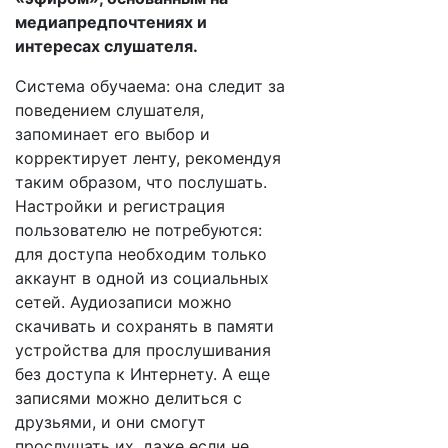
медиапредпочтениях и
интересах слушателя.
Система обучаема: она следит за
поведением слушателя,
запоминает его выбор и
корректирует ленту, рекомендуя
таким образом, что послушать.
Настройки и регистрация
пользователю не потребуются:
для доступа необходим только
аккаунт в одной из социальных
сетей. Аудиозаписи можно
скачивать и сохранять в памяти
устройства для прослушивания
без доступа к Интернету. А еще
записями можно делиться с
друзьями, и они смогут
прослушать их, даже если не