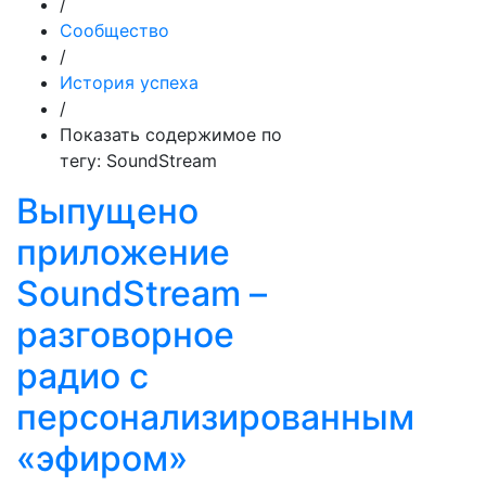
/
Сообщество
/
История успеха
/
Показать содержимое по
тегу: SoundStream
Выпущено
приложение
SoundStream –
разговорное
радио с
персонализированным
«эфиром»