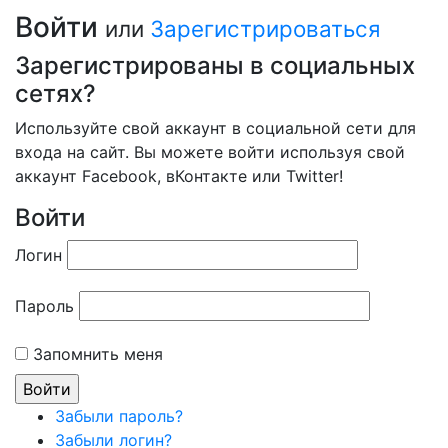
Войти
или
Зарегистрироваться
Зарегистрированы в социальных
сетях?
Используйте свой аккаунт в социальной сети для
входа на сайт. Вы можете войти используя свой
аккаунт Facebook, вКонтакте или Twitter!
Войти
Логин
Пароль
Запомнить меня
Забыли пароль?
Забыли логин?