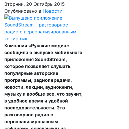
Вторник, 20 Октябрь 2015
Опубликовано в
Новости
Компания «Русские медиа»
сообщила о выпуске мобильного
приложения SoundStream,
которое позволяет слушать
популярные авторские
программы, радиопередачи,
новости, лекции, аудиокниги,
музыку и вообще все, что звучит,
в удобное время и удобной
последовательности. Это
разговорное радио с
персонализированным
«эфиром», основанным на