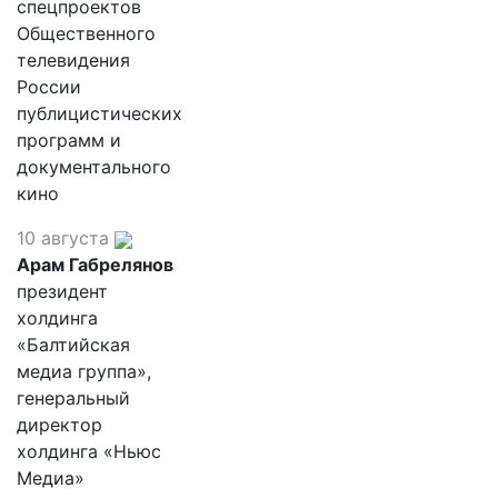
спецпроектов
Общественного
телевидения
России
публицистических
программ и
документального
кино
10 августа
Арам Габрелянов
президент
холдинга
«Балтийская
медиа группа»,
генеральный
директор
холдинга «Ньюс
Медиа»