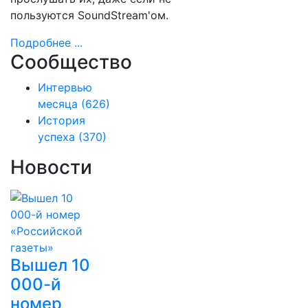
пользуются SoundStream'ом.
Подробнее ...
Сообщество
Интервью
месяца
(626)
История
успеха
(370)
Новости
Вышел 10
000-й
номер