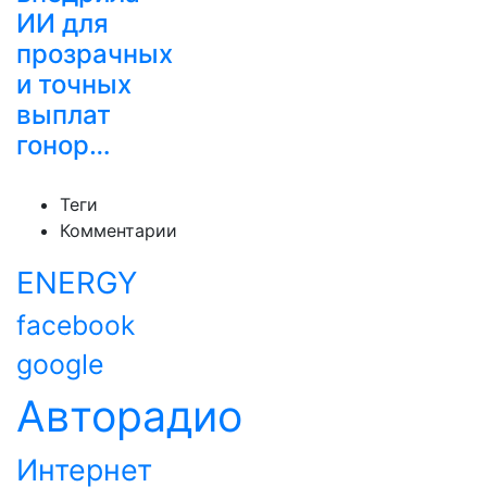
ИИ для
прозрачных
и точных
выплат
гонор…
Теги
Комментарии
ENERGY
facebook
google
Авторадио
Интернет