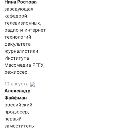
Нина Ростова
заведующая
кафедрой
телевизионных,
радио и интернет
технологий
факультета
журналистики
Института
Массмедиа РГГУ,
режиссер.
10 августа
Александр
Файфман
российский
продюсер,
первый
заместитель