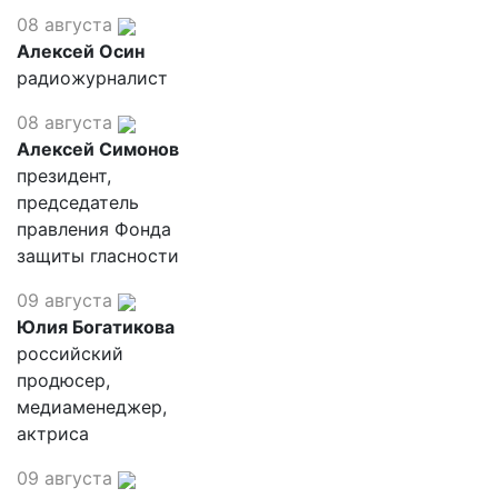
08 августа
Алексей Осин
радиожурналист
08 августа
Алексей Симонов
президент,
председатель
правления Фонда
защиты гласности
09 августа
Юлия Богатикова
российский
продюсер,
медиаменеджер,
актриса
09 августа