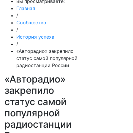
Вы просматриваете:
Главная
/
Сообщество
/
История успеха
/
«Авторадио» закрепило
статус самой популярной
радиостанции России
«Авторадио»
закрепило
статус самой
популярной
радиостанции