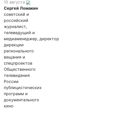
10 августа
Сергей Ломакин
советский и
российский
журналист,
телеведущий и
медиаменеджер, директор
дирекции
регионального
вещания и
спецпроектов
Общественного
телевидения
России
публицистических
программ и
документального
кино