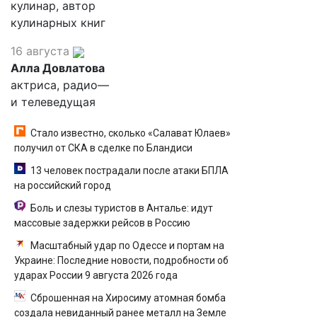
кулинар, автор
кулинарных книг
16 августа
Алла Довлатова
актриса, радио—
и телеведущая
Стало известно, сколько «Салават Юлаев»
получил от СКА в сделке по Бландиси
13 человек пострадали после атаки БПЛА
на российский город
Боль и слезы туристов в Анталье: идут
массовые задержки рейсов в Россию
Масштабный удар по Одессе и портам на
Украине: Последние новости, подробности об
ударах России 9 августа 2026 года
Сброшенная на Хиросиму атомная бомба
создала невиданный ранее металл на Земле