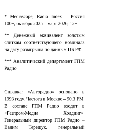
* Mediascope, Radio Index – Россия
100+, октябрь 2025 – март 2026, 12+
** Денежный эквивалент золотым
слиткам соответствующего номинала
на дату розыгрыша по данным ЦБ РФ
*** Аналитический департамент ГПМ
Радио
Справка: «Авторадио» основано в
1993 году. Частота в Москве – 90.3 FM.
В составе ГПМ Радио входит в
«Газпром-Медиа Холдинг».
Генеральный директор ГПМ Радио –
Вадим Терещук, генеральный