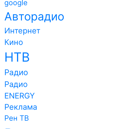
google
Авторадио
Интернет
Кино
НТВ
Радио
Радио
ENERGY
Реклама
Рен ТВ