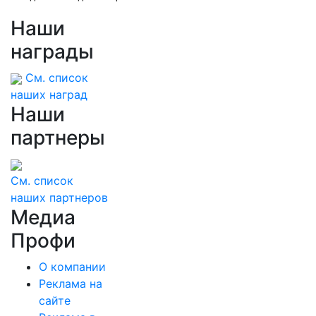
Наши
награды
См. список
наших наград
Наши
партнеры
См. список
наших партнеров
Медиа
Профи
О компании
Реклама на
сайте