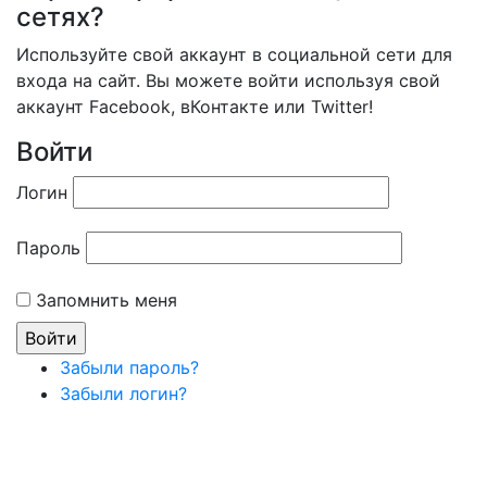
сетях?
Используйте свой аккаунт в социальной сети для
входа на сайт. Вы можете войти используя свой
аккаунт Facebook, вКонтакте или Twitter!
Войти
Логин
Пароль
Запомнить меня
Забыли пароль?
Забыли логин?