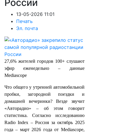
России
13-05-2026 11:01
Печать
Эл. почта
27,6% жителей городов 100+ слушают
эфир еженедельно – данные
Mediascope
Что общего у утренней автомобильной
пробки, загородной поездки и
домашней вечеринки? Везде звучит
«Авторадио» – об этом говорит
статистика. Согласно исследованию
Radio Index – Россия за октябрь 2025
года – март 2026 года от Mediascope,