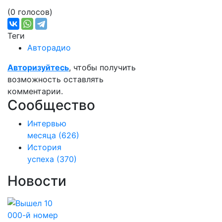
(0 голосов)
Теги
Авторадио
Авторизуйтесь
, чтобы получить
возможность оставлять
комментарии.
Сообщество
Интервью
месяца
(626)
История
успеха
(370)
Новости