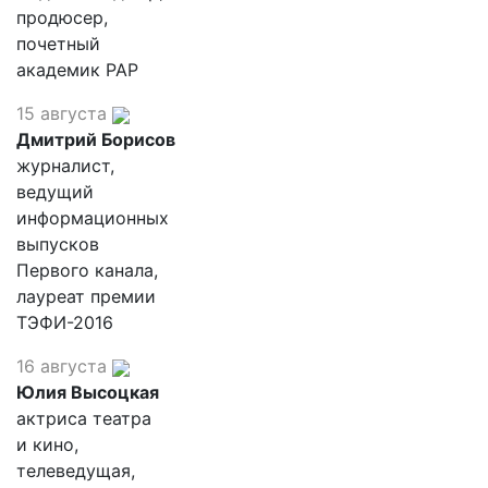
продюсер,
почетный
академик РАР
15 августа
Дмитрий Борисов
журналист,
ведущий
информационных
выпусков
Первого канала,
лауреат премии
ТЭФИ-2016
16 августа
Юлия Высоцкая
актриса театра
и кино,
телеведущая,