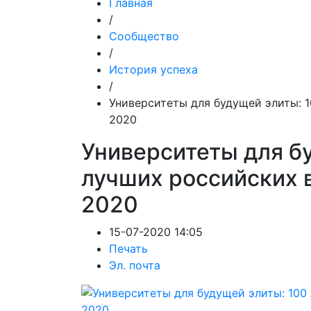
Главная
/
Сообщество
/
История успеха
/
Университеты для будущей элиты: 
2020
Университеты для б
лучших российских 
2020
15-07-2020 14:05
Печать
Эл. почта