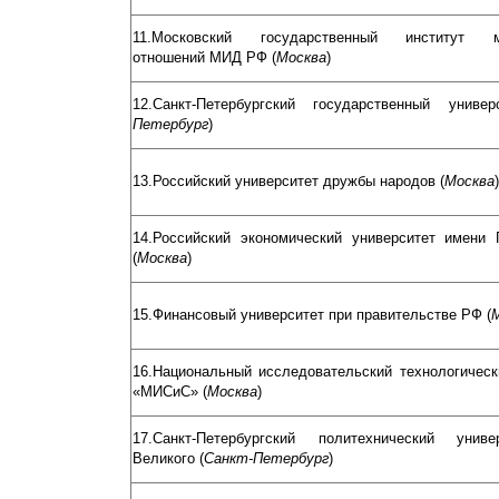
11.Московский государственный институт м
отношений МИД РФ (
Москва
)
12.Санкт-Петербургский государственный универ
Петербург
)
13.Российский университет дружбы народов (
Москва
)
14.Российский экономический университет имени 
(
Москва
)
15.Финансовый университет при правительстве РФ (
16.Национальный исследовательский технологическ
«МИСиС» (
Москва
)
17.Санкт-Петербургский политехнический унив
Великого (
Санкт-Петербург
)