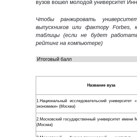
вузов вошел молодой университет Инн
Чтобы ранжировать университет
выпускников или фактору Forbes, 
таблицы (если не будет работат
рейтинг на компьютере)
Название вуза
1.Национальный исследовательский университет 
экономики» (
Москва
)
2.Московский государственный университет имени 
(
Москва
)