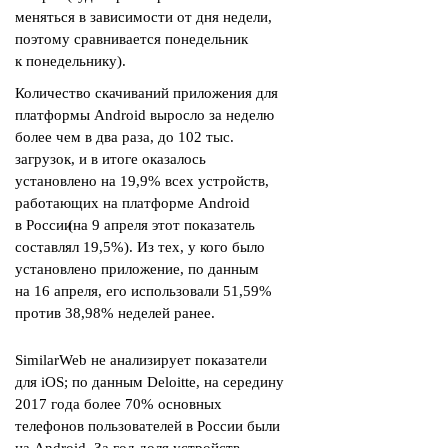
меняться в зависимости от дня недели,
поэтому сравнивается понедельник
к понедельнику).
Количество скачиваний приложения для
платформы Android выросло за неделю
более чем в два раза, до 102 тыс.
загрузок, и в итоге оказалось
установлено на 19,9% всех устройств,
работающих на платформе Android
в России
(
на 9 апреля этот показатель
составлял 19,5%). Из тех, у кого было
установлено приложение, по данным
на 16 апреля, его использовали 51,59%
против 38,98% неделей ранее.
SimilarWeb не анализирует показатели
для iOS; по данным Deloitte, на середину
2017 года более 70% основных
телефонов пользователей в России были