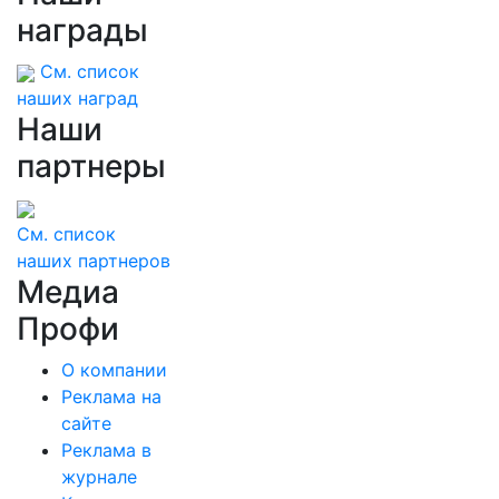
награды
См. список
наших наград
Наши
партнеры
См. список
наших партнеров
Медиа
Профи
О компании
Реклама на
сайте
Реклама в
журнале