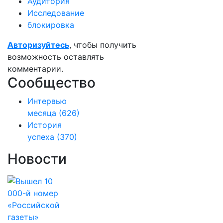
Аудитория
Исследование
блокировка
Авторизуйтесь
, чтобы получить
возможность оставлять
комментарии.
Сообщество
Интервью
месяца
(626)
История
успеха
(370)
Новости