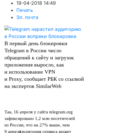
19-04-2018 14:49
Печать
Эл. почта
В первый день блокировки
Telegram в России число
обращений к сайту и загрузок
приложения выросло, как
и использование VPN
и Proxy,
сообщает
РБК со ссылкой
на экспертов SimilarWeb
Так, 16 апреля у сайта telegram.org
зафиксировано 1,2 млн посетителей
из России, что на 27% выше, чем
9 апреля
(
аудитория сервиса может