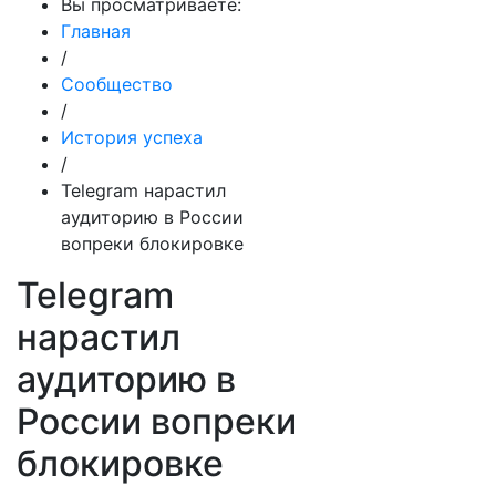
Вы просматриваете:
Главная
/
Сообщество
/
История успеха
/
Telegram нарастил
аудиторию в России
вопреки блокировке
Telegram
нарастил
аудиторию в
России вопреки
блокировке