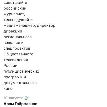
советский и
российский
журналист,
телеведущий и
медиаменеджер, директор
дирекции
регионального
вещания и
спецпроектов
Общественного
телевидения
России
публицистических
программ и
документального
кино
10 августа
Арам Габрелянов