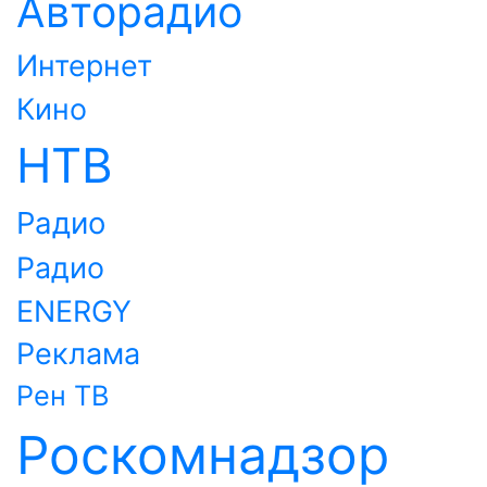
Авторадио
Интернет
Кино
НТВ
Радио
Радио
ENERGY
Реклама
Рен ТВ
Роскомнадзор