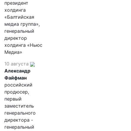
президент
холдинга
«Балтийская
медиа группа»,
генеральный
директор
холдинга «Ньюс
Медиа»
10 августа
Александр
Файфман
российский
продюсер,
первый
заместитель
генерального
директора -
генеральный