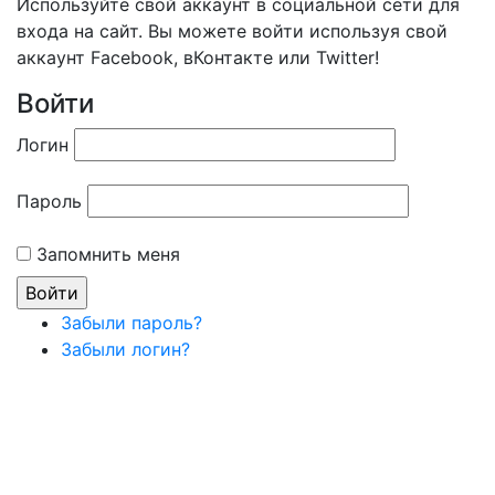
Используйте свой аккаунт в социальной сети для
входа на сайт. Вы можете войти используя свой
аккаунт Facebook, вКонтакте или Twitter!
Войти
Логин
Пароль
Запомнить меня
Забыли пароль?
Забыли логин?