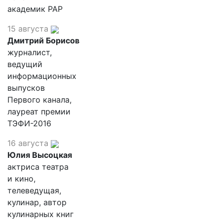
академик РАР
15 августа
Дмитрий Борисов
журналист,
ведущий
информационных
выпусков
Первого канала,
лауреат премии
ТЭФИ-2016
16 августа
Юлия Высоцкая
актриса театра
и кино,
телеведущая,
кулинар, автор
кулинарных книг