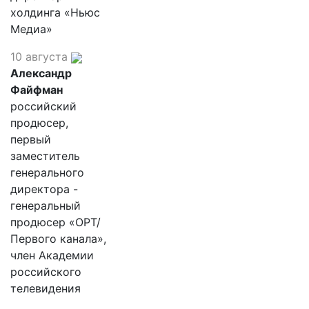
холдинга «Ньюс
Медиа»
10 августа
Александр
Файфман
российский
продюсер,
первый
заместитель
генерального
директора -
генеральный
продюсер «ОРТ/
Первого канала»,
член Академии
российского
телевидения