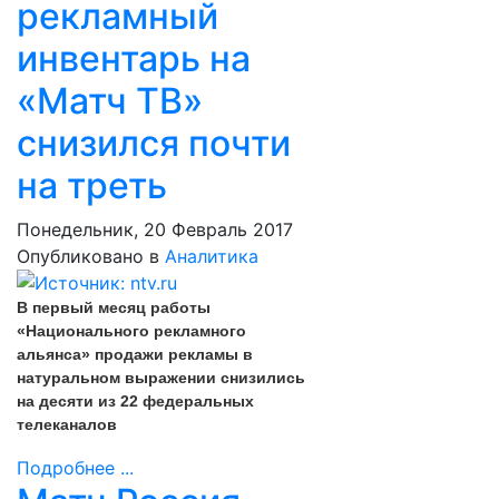
рекламный
инвентарь на
«Матч ТВ»
снизился почти
на треть
Понедельник, 20 Февраль 2017
Опубликовано в
Аналитика
В первый месяц работы
«Национального рекламного
альянса» продажи рекламы в
натуральном выражении снизились
на десяти из 22 федеральных
телеканалов
Подробнее ...