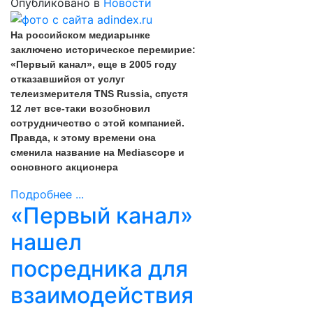
Опубликовано в
Новости
На российском медиарынке
заключено историческое перемирие:
«Первый канал», еще в 2005 году
отказавшийся от услуг
телеизмерителя TNS Russia, спустя
12 лет все-таки возобновил
сотрудничество с этой компанией.
Правда, к этому времени она
сменила название на Mediascope и
основного акционера
Подробнее ...
«Первый канал»
нашел
посредника для
взаимодействия