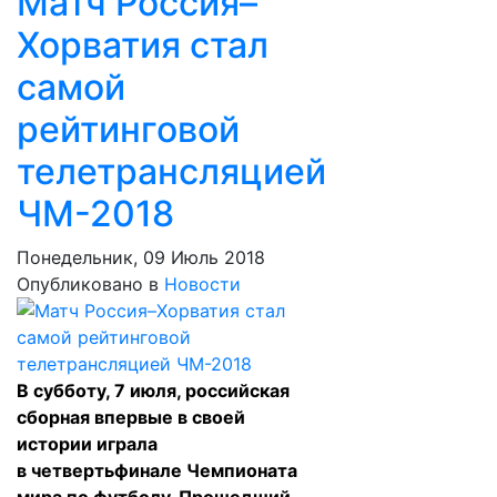
Матч Россия–
Хорватия стал
самой
рейтинговой
телетрансляцией
ЧМ-2018
Понедельник, 09 Июль 2018
Опубликовано в
Новости
В субботу, 7 июля, российская
сборная впервые в своей
истории играла
в четвертьфинале Чемпионата