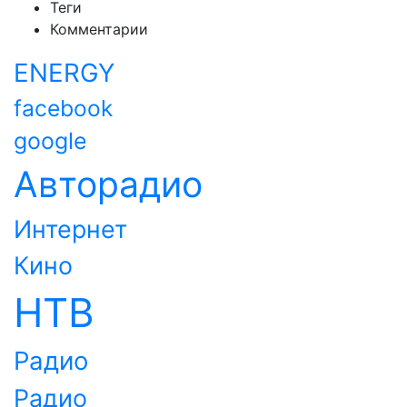
Теги
Комментарии
ENERGY
facebook
google
Авторадио
Интернет
Кино
НТВ
Радио
Радио