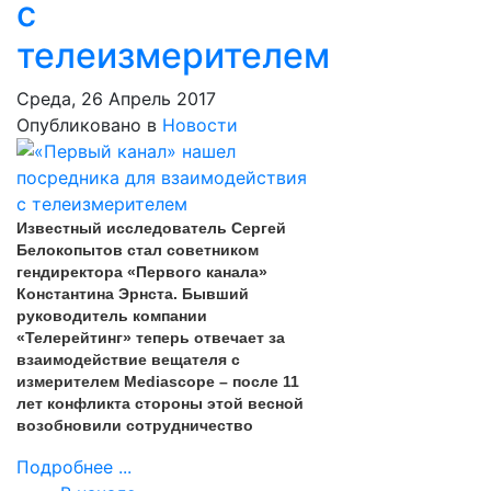
с
телеизмерителем
Среда, 26 Апрель 2017
Опубликовано в
Новости
Известный исследователь Сергей
Белокопытов стал советником
гендиректора «Первого канала»
Константина Эрнста. Бывший
руководитель компании
«Телерейтинг» теперь отвечает за
взаимодействие вещателя с
измерителем Mediascope – после 11
лет конфликта стороны этой весной
возобновили сотрудничество
Подробнее ...