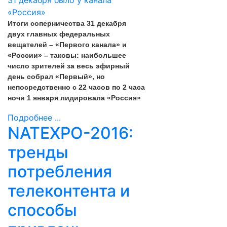
Итоги соперничества 31 декабря
двух главных федеральных
вещателей – «Первого канала» и
«России» – таковы: наибольшее
число зрителей за весь эфирный
день собрал «Первый», но
непосредственно с 22 часов по 2 часа
ночи 1 января лидировала «Россия»
Подробнее ...
NATEXPO-2016:
тренды
потребления
телеконтента и
способы