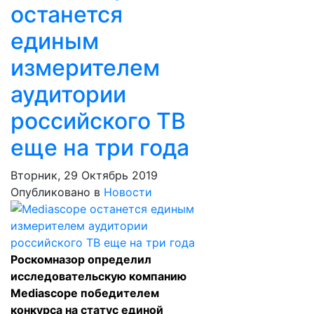
останется
единым
измерителем
аудитории
российского ТВ
еще на три года
Вторник, 29 Октябрь 2019
Опубликовано в
Новости
Роскомназор определил
исследовательскую компанию
Mediascope победителем
конкурса на статус единой