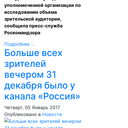
уполномоченной организации по
исследованию объема
зрительской аудитории,
сообщила пресс-служба
Роскомандзора
Подробнее ...
Больше всех
зрителей
вечером 31
декабря было у
канала «Россия»
Четверг, 05 Январь 2017
Опубликовано в
Новости