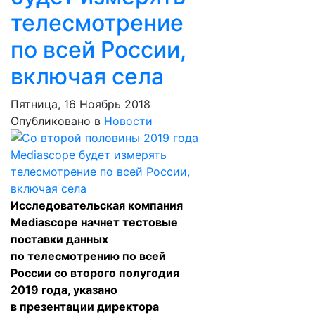
телесмотрение
по всей России,
включая села
Пятница, 16 Ноябрь 2018
Опубликовано в
Новости
Исследовательская компания
Mediascope начнет тестовые
поставки данных
по телесмотрению по всей
России со второго полугодия
2019 года, указано
в презентации директора