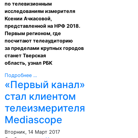
по телевизионным
исследованиям измерителя
Ксении Ачкасовой,
представленной на НРФ 2018.
Первым регионом, где
посчитают телеаудиторию
за пределами крупных городов
станет Тверская
область,
узнал
РБК
Подробнее ...
«Первый канал»
стал клиентом
телеизмерителя
Mediascope
Вторник, 14 Март 2017