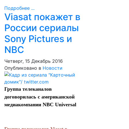
Подробнее ...
Viasat покажет в
России сериалы
Sony Pictures и
NBC
Четверг, 15 Декабрь 2016
Опубликовано в
Новости
Группа телеканалов
договорилась с американской
медиакомпании NBC Universal