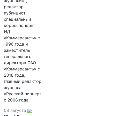
журналист,
редактор,
публицист,
специальный
корреспондент
ИД
«Коммерсантъ» с
1996 года и
заместитель
генерального
директора ОАО
«Коммерсантъ» с
2018 года,
главный редактор
журнала
«Русский пионер»
с 2008 года
08 августа