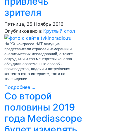
привлечь
зрителя
Пятница, 25 Ноябрь 2016
Опубликовано в
Круглый стол
На XX конгрессе НАТ ведущие
представители отраслей измерений и
аналитических исследований, а также
сотрудники и топ-менеджеры каналов
обсудили современные способы
производства, подачи и потребления
контента как в интернете, так и на
телевидении
Подробнее ...
Со второй
половины 2019
года Mediascope
будет измерять