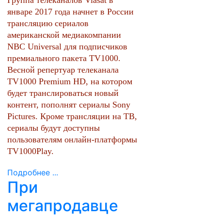
Группа телеканалов Viasat в
январе 2017 года начнет в России
трансляцию сериалов
американской медиакомпании
NBC Universal для подписчиков
премиального пакета TV1000.
Весной репертуар телеканала
TV1000 Premium HD, на котором
будет транслироваться новый
контент, пополнят сериалы Sony
Pictures. Кроме трансляции на ТВ,
сериалы будут доступны
пользователям онлайн-платформы
TV1000Play.
Подробнее ...
При
мегапродавце