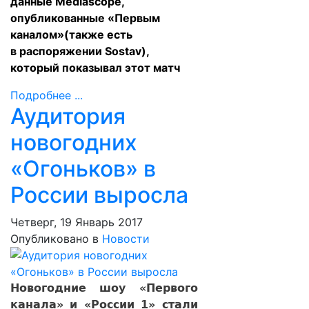
данные Mediascope,
опубликованные «Первым
каналом»(также есть
в распоряжении Sostav),
который показывал этот матч
Подробнее ...
Аудитория
новогодних
«Огоньков» в
России выросла
Четверг, 19 Январь 2017
Опубликовано в
Новости
Новогодние шоу «Первого
канала» и «России 1» стали