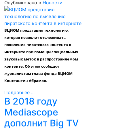
Опубликовано в
Новости
ВЦИОМ представил технологию,
которая позволит отслеживать
появление пиратского контента в
интернете при помощи специальных
звуковых меток в распространяемом
контенте. Об этом сообщил
журналистам глава фонда ВЦИОМ
Константин Абрамов.
Подробнее ...
В 2018 году
Mediascope
дополнит Big TV