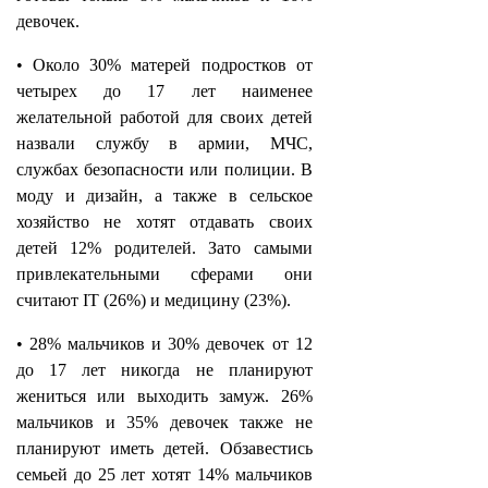
девочек.
• Около 30% матерей подростков от
четырех до 17 лет наименее
желательной работой для своих детей
назвали службу в армии, МЧС,
службах безопасности или полиции. В
моду и дизайн, а также в сельское
хозяйство не хотят отдавать своих
детей 12% родителей. Зато самыми
привлекательными сферами они
считают IT (26%) и медицину (23%).
• 28% мальчиков и 30% девочек от 12
до 17 лет никогда не планируют
жениться или выходить замуж. 26%
мальчиков и 35% девочек также не
планируют иметь детей. Обзавестись
семьей до 25 лет хотят 14% мальчиков