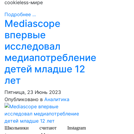
cookieless-мире
Подробнее ...
Mediascope
впервые
исследовал
медиапотребление
детей младше 12
лет
Пятница, 23 Июнь 2023
Опубликовано в
Аналитика
Школьники считают Instagram