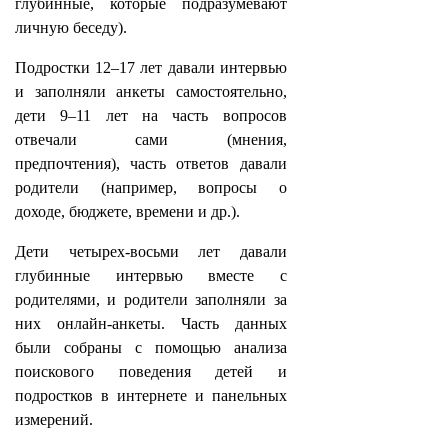
глубинные, которые подразумевают
личную беседу).
Подростки 12–17 лет давали интервью
и заполняли анкеты самостоятельно,
дети 9–11 лет на часть вопросов
отвечали сами (мнения,
предпочтения), часть ответов давали
родители (например, вопросы о
доходе, бюджете, времени и др.).
Дети четырех-восьми лет давали
глубинные интервью вместе с
родителями, и родители заполняли за
них онлайн-анкеты. Часть данных
были собраны с помощью анализа
поискового поведения детей и
подростков в интернете и панельных
измерений.