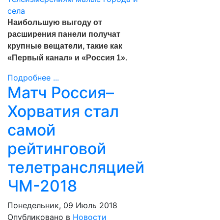
Наибольшую выгоду от
расширения панели получат
крупные вещатели, такие как
«Первый канал» и «Россия 1».
Подробнее ...
Матч Россия–
Хорватия стал
самой
рейтинговой
телетрансляцией
ЧМ-2018
Понедельник, 09 Июль 2018
Опубликовано в
Новости