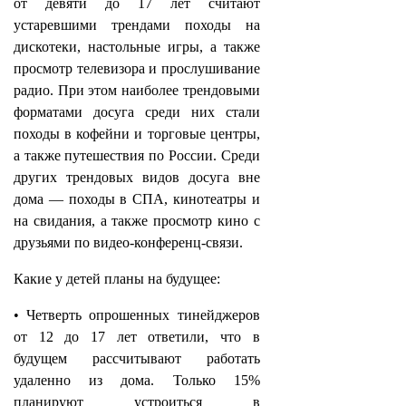
от девяти до 17 лет считают
устаревшими трендами походы на
дискотеки, настольные игры, а также
просмотр телевизора и прослушивание
радио. При этом наиболее трендовыми
форматами досуга среди них стали
походы в кофейни и торговые центры,
а также путешествия по России. Среди
других трендовых видов досуга вне
дома — походы в СПА, кинотеатры и
на свидания, а также просмотр кино с
друзьями по видео-конференц-связи.
Какие у детей планы на будущее:
• Четверть опрошенных тинейджеров
от 12 до 17 лет ответили, что в
будущем рассчитывают работать
удаленно из дома. Только 15%
планируют устроиться в