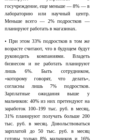
госучреждение, еще меньше — 8% — в
лабораторию или научный центр.
Меньше всего — 2% подростков —
планируют работать в магазинах.
• При этом 33% подростков в том же
возрасте считают, что в будущем будут
руководить компаниями. Владеть
бизнесом и не работать планируют
лишь 6%. Быть сотрудником,
«которому говорят, что делать»,
согласны лишь 7% подростков.
Зарплатные ожидания выше у
мальчиков: 40% из них претендуют на
заработок 100–199 тыс. руб. в месяц,
31% планируют получать больше 200
тыс. руб. в месяц. Довольствоваться
зарплатой до 50 тыс. руб. в месяц
готовы только 8% мальчиков и 16%