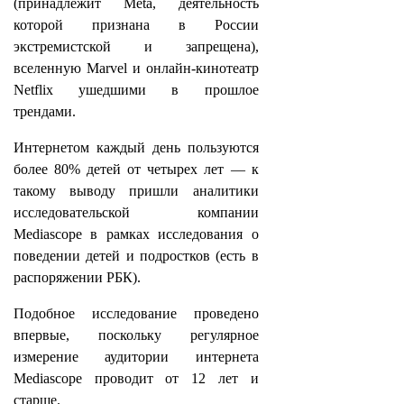
(принадлежит Meta, деятельность
которой признана в России
экстремистской и запрещена),
вселенную Marvel и онлайн-кинотеатр
Netflix ушедшими в прошлое
трендами.
Интернетом каждый день пользуются
более 80% детей от четырех лет — к
такому выводу пришли аналитики
исследовательской компании
Mediascope в рамках исследования о
поведении детей и подростков (есть в
распоряжении РБК).
Подобное исследование проведено
впервые, поскольку регулярное
измерение аудитории интернета
Mediascope проводит от 12 лет и
старше.