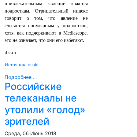
привлекательным явление кажется
подросткам. Отрицательный индекс
говорит о том, что явление не
считается популярным у подростков,
хотя, как подчеркивают в Mediascope,
это не означает, что они его избегают.
rbc.ru
Источник: onair
Подробнее ...
Российские
телеканалы не
утолили «голод»
зрителей
Среда, 06 Июнь 2018