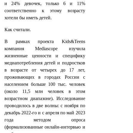
и 24% девочек, только 6 и 11%
соответственно к этому возрасту
хотели бы иметь детей.
Как считали.
В рамках проекта Kids&Teens
компания Mediascope изучила
жизненные ценности и специфику
медиапотребления детей и подростков
в возрасте от четырех до 17 лет,
проживающих в городах России с
населением больше 100 тыс. человек
(около 11,5 млн человек в этом
возрастном диапазоне).
Исследование
проводилось в две волны: с ноября по
декабрь 2022-го и с апреля по май 2023
года методом опроса
(формализованные онлайн-интервью и