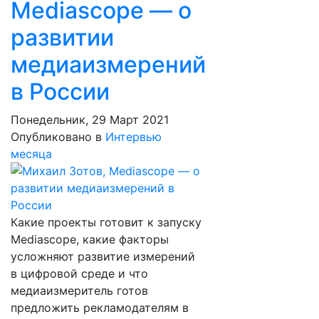
Mediascope — о
развитии
медиаизмерений
в России
Понедельник, 29 Март 2021
Опубликовано в
Интервью
месяца
Какие проекты готовит к запуску
Mediascope, какие факторы
усложняют развитие измерений
в цифровой среде и что
медиаизмеритель готов
предложить рекламодателям в