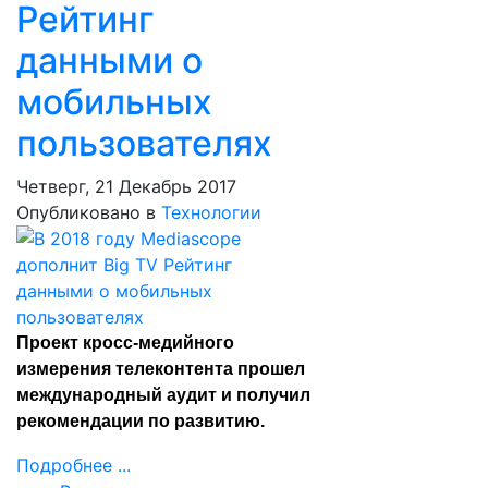
Рейтинг
данными о
мобильных
пользователях
Четверг, 21 Декабрь 2017
Опубликовано в
Технологии
Проект кросс-медийного
измерения телеконтента прошел
международный аудит и получил
рекомендации по развитию.
Подробнее ...