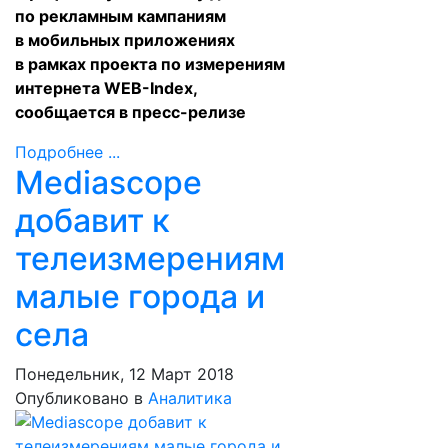
по рекламным кампаниям
в мобильных приложениях
в рамках проекта по измерениям
интернета WEB-Index,
сообщается в пресс-релизе
Подробнее ...
Mediascope
добавит к
телеизмерениям
малые города и
села
Понедельник, 12 Март 2018
Опубликовано в
Аналитика