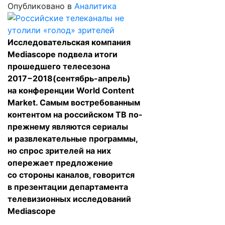
Опубликовано в
Аналитика
Исследовательская компания
Mediascope подвела итоги
прошедшего телесезона
2017−2018(сентябрь-апрель)
на конференции World Content
Market. Самым востребованным
контентом на российском ТВ по-
прежнему являются сериалы
и развлекательные программы,
но спрос зрителей на них
опережает предложение
со стороны каналов, говорится
в презентации департамента
телевизионных исследований
Mediascope