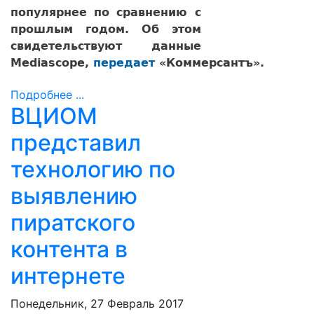
популярнее по сравнению с
прошлым годом. Об этом
свидетельствуют данные
Mediascope,
передает
«Коммерсантъ».
Подробнее ...
ВЦИОМ
представил
технологию по
выявлению
пиратского
контента в
интернете
Понедельник, 27 Февраль 2017