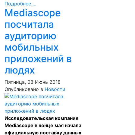
Подробнее ...
Mediascope
посчитала
аудиторию
мобильных
приложений в
людях
Пятница, 08 Июнь 2018
Опубликовано в
Новости
Исследовательская компания
Mediascope в конце мая начала
официальную поставку данных