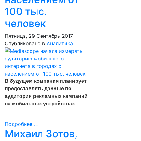
100 тыс.
человек
Пятница, 29 Сентябрь 2017
Опубликовано в
Аналитика
В будущем компания планирует
предоставлять данные по
аудитории рекламных кампаний
на мобильных устройствах
Подробнее ...
Михаил Зотов,