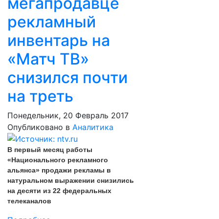
мегапродавце
рекламный
инвентарь на
«Матч ТВ»
снизился почти
на треть
Понедельник, 20 Февраль 2017
Опубликовано в
Аналитика
В первый месяц работы
«Национального рекламного
альянса» продажи рекламы в
натуральном выражении снизились
на десяти из 22 федеральных
телеканалов