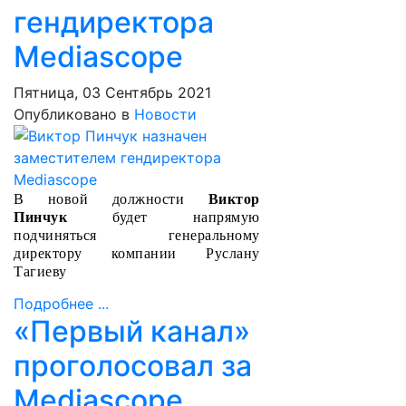
гендиректора
Mediascope
Пятница, 03 Сентябрь 2021
Опубликовано в
Новости
В новой должности
Виктор
Пинчук
будет напрямую
подчиняться генеральному
директору компании Руслану
Тагиеву
Подробнее ...
«Первый канал»
проголосовал за
Mediascope