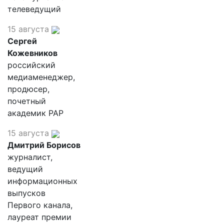
телеведущий
15 августа
Сергей
Кожевников
российский
медиаменеджер,
продюсер,
почетный
академик РАР
15 августа
Дмитрий Борисов
журналист,
ведущий
информационных
выпусков
Первого канала,
лауреат премии