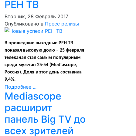
РЕН ТВ
Вторник, 28 Февраль 2017
Опубликовано в
Пресс релизы
В прошедшие выходные РЕН ТВ
показал высокую долю – 25 февраля
телеканал стал самым популярным
среди мужчин 25-54 (Mediascope,
Россия). Доля в этот день составила
9,4%.
Подробнее ...
Mediascope
расширит
панель Big TV до
всех зрителей