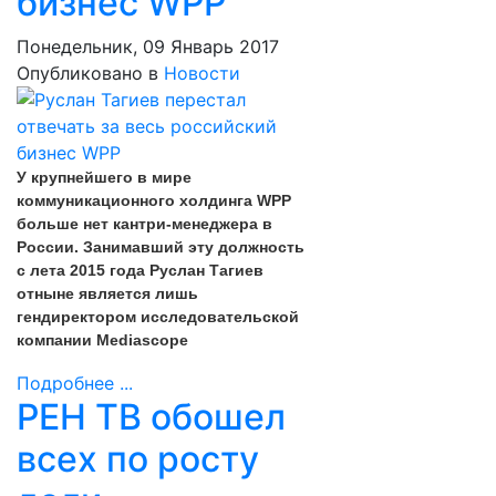
бизнес WPP
Понедельник, 09 Январь 2017
Опубликовано в
Новости
У крупнейшего в мире
коммуникационного холдинга WPP
больше нет кантри-менеджера в
России. Занимавший эту должность
с лета 2015 года Руслан Тагиев
отныне является лишь
гендиректором исследовательской
компании Mediascope
Подробнее ...
РЕН ТВ обошел
всех по росту