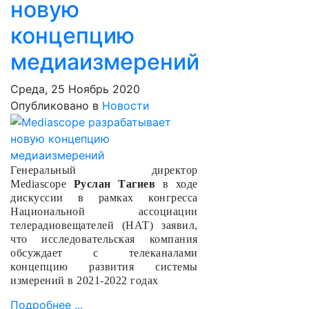
новую
концепцию
медиаизмерений
Среда, 25 Ноябрь 2020
Опубликовано в
Новости
Генеральный директор
Mediascope
Руслан Тагиев
в ходе
дискуссии в рамках конгресса
Национальной ассоциации
телерадиовещателей (НАТ) заявил,
что исследовательская компания
обсуждает с телеканалами
концепцию развития системы
измерений в 2021-2022 годах
Подробнее ...