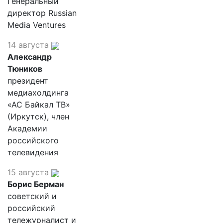
Генеральный
директор Russian
Media Ventures
14 августа
Александр
Тюников
президент
медиахолдинга
«АС Байкал ТВ»
(Иркутск), член
Академии
российского
телевидения
15 августа
Борис Берман
советский и
российский
тележурналист и