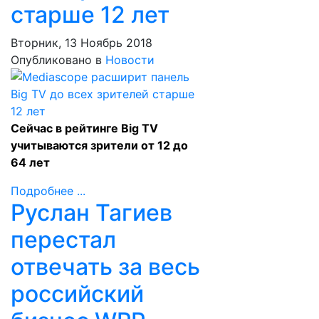
старше 12 лет
Вторник, 13 Ноябрь 2018
Опубликовано в
Новости
Сейчас в рейтинге Big TV
учитываются зрители от 12 до
64 лет
Подробнее ...
Руслан Тагиев
перестал
отвечать за весь
российский