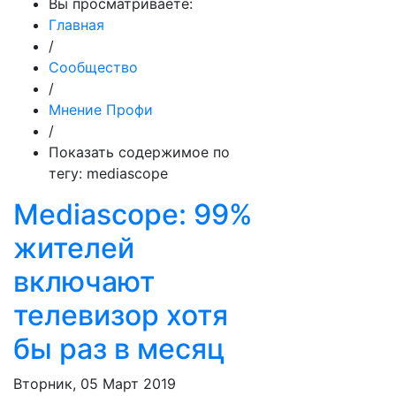
Вы просматриваете:
Главная
/
Сообщество
/
Мнение Профи
/
Показать содержимое по
тегу: mediascope
Mediascope: 99%
жителей
включают
телевизор хотя
бы раз в месяц
Вторник, 05 Март 2019