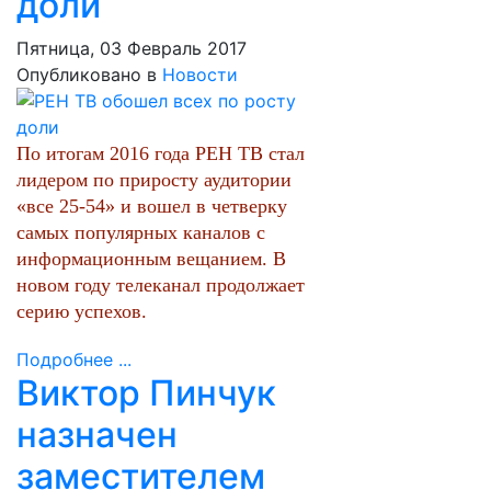
доли
Пятница, 03 Февраль 2017
Опубликовано в
Новости
По итогам 2016 года РЕН ТВ стал
лидером по приросту аудитории
«все 25-54» и вошел в четверку
самых популярных каналов с
информационным вещанием. В
новом году телеканал продолжает
серию успехов.
Подробнее ...
Виктор Пинчук
назначен
заместителем