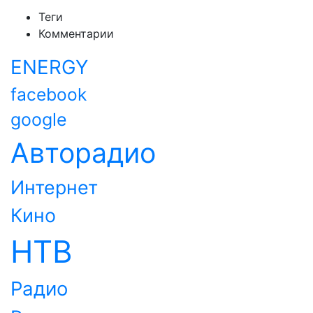
Теги
Комментарии
ENERGY
facebook
google
Авторадио
Интернет
Кино
НТВ
Радио