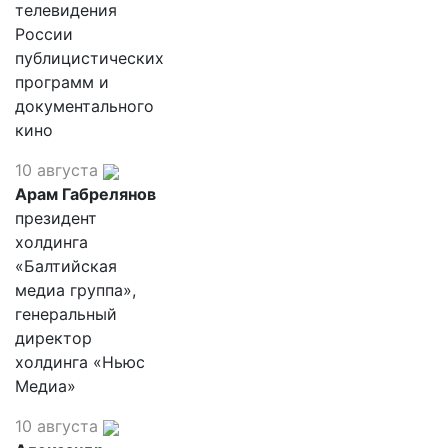
телевидения
России
публицистических
программ и
документального
кино
10 августа
Арам Габрелянов
президент
холдинга
«Балтийская
медиа группа»,
генеральный
директор
холдинга «Ньюс
Медиа»
10 августа