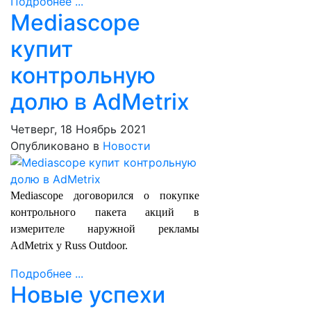
Подробнее ...
Mediascope
купит
контрольную
долю в AdMetrix
Четверг, 18 Ноябрь 2021
Опубликовано в
Новости
Mediascope договорился о покупке
контрольного пакета акций в
измерителе наружной рекламы
AdMetrix у Russ Outdoor.
Подробнее ...
Новые успехи