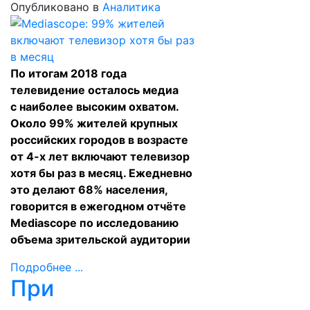
Опубликовано в
Аналитика
По итогам 2018 года
телевидение осталось медиа
с наиболее высоким охватом.
Около 99% жителей крупных
российских городов в возрасте
от 4-х лет включают телевизор
хотя бы раз в месяц. Ежедневно
это делают 68% населения,
говорится в ежегодном отчёте
Mediascope по исследованию
объема зрительской аудитории
Подробнее ...
При