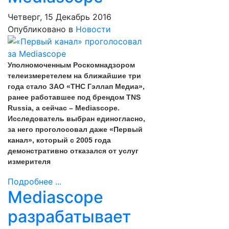
Четверг, 15 Декабрь 2016
Опубликовано в
Новости
Уполномоченным Роскомнадзором
телеизмеретелем на ближайшие три
года стало ЗАО «ТНС Гэллап Медиа»,
ранее работавшее под брендом TNS
Russia, а сейчас – Mediascope.
Исследователь выбран единогласно,
за него проголосовал даже «Первый
канал», который с 2005 года
демонстративно отказался от услуг
измерителя
Подробнее ...
Mediascope
разрабатывает