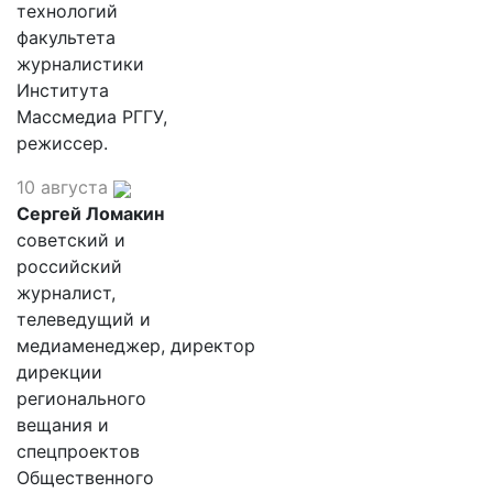
технологий
факультета
журналистики
Института
Массмедиа РГГУ,
режиссер.
10 августа
Сергей Ломакин
советский и
российский
журналист,
телеведущий и
медиаменеджер, директор
дирекции
регионального
вещания и
спецпроектов
Общественного