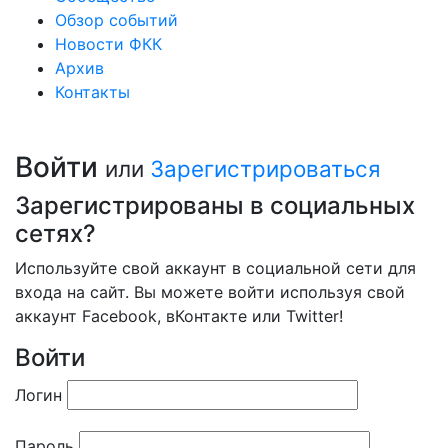
Обзор событий
Новости ФКК
Архив
Контакты
Войти
или
Зарегистрироваться
Зарегистрированы в социальных
сетях?
Используйте свой аккаунт в социальной сети для
входа на сайт. Вы можете войти используя свой
аккаунт Facebook, вКонтакте или Twitter!
Войти
Логин
Пароль