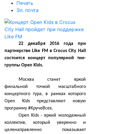
Печать
Эл. почта
22 декабря 2016 года при
партнерстве Like FM в Crocus City Hall
состоится концерт популярной тин-
группы Open Kids.
Москва станет яркой
финальной точкой масштабного
концертного тура, в рамках которого
Open Kids представляют новую
программу #КручеВсех.
Open Kids - яркий молодежный
коллектив, который уверенно и
целенаправленно показывает