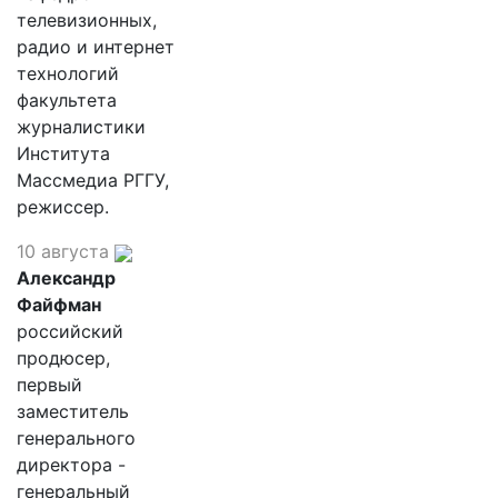
телевизионных,
радио и интернет
технологий
факультета
журналистики
Института
Массмедиа РГГУ,
режиссер.
10 августа
Александр
Файфман
российский
продюсер,
первый
заместитель
генерального
директора -
генеральный