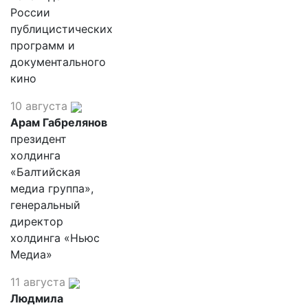
России
публицистических
программ и
документального
кино
10 августа
Арам Габрелянов
президент
холдинга
«Балтийская
медиа группа»,
генеральный
директор
холдинга «Ньюс
Медиа»
11 августа
Людмила