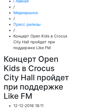
Главная
/
Медиарынок
/
Пресс релизы
/
Концерт Open Kids в Crocus
City Hall пройдет при
поддержке Like FM
Концерт Open
Kids в Crocus
City Hall пройдет
при поддержке
Like FM
12-12-2016 18:11