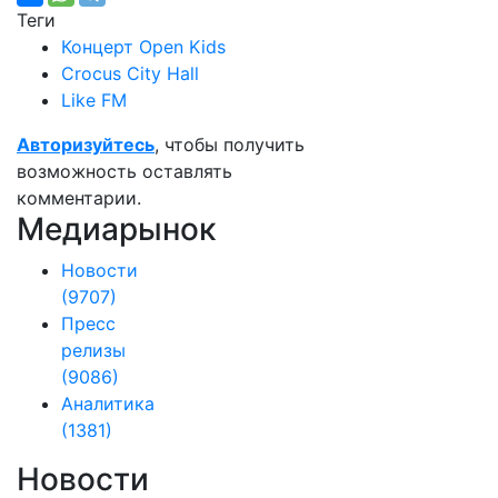
Теги
Концерт Open Kids
Crocus City Hall
Like FM
Авторизуйтесь
, чтобы получить
возможность оставлять
комментарии.
Медиарынок
Новости
(9707)
Пресс
релизы
(9086)
Аналитика
(1381)
Новости