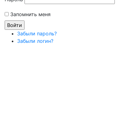
Запомнить меня
Забыли пароль?
Забыли логин?