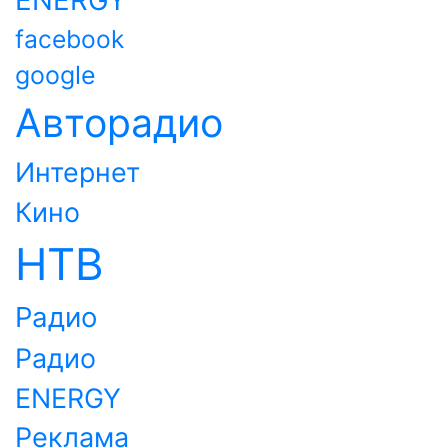
ENERGY
facebook
google
Авторадио
Интернет
Кино
НТВ
Радио
Радио
ENERGY
Реклама