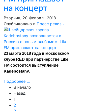
на концерт
Вторник, 20 Февраль 2018
Опубликовано в
Пресс релизы
23 марта 2018 года в московском
клубе RED при партнерстве Like
FM состоится выступление
Kadebostany.
Подробнее ...
В начало
Назад
1
2