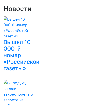
Новости
Вышел 10
000-й
номер
«Российской
газеты»