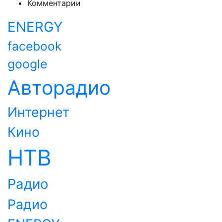
Комментарии
ENERGY
facebook
google
Авторадио
Интернет
Кино
НТВ
Радио
Радио