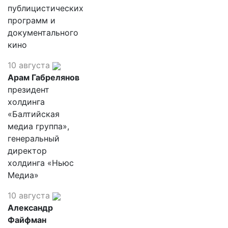
публицистических
программ и
документального
кино
10 августа
Арам Габрелянов
президент
холдинга
«Балтийская
медиа группа»,
генеральный
директор
холдинга «Ньюс
Медиа»
10 августа
Александр
Файфман