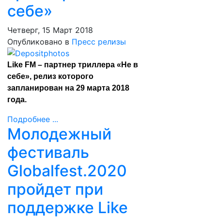
себе»
Четверг, 15 Март 2018
Опубликовано в
Пресс релизы
Like FM – партнер триллера «Не в
себе», релиз которого
запланирован на 29 марта 2018
года.
Подробнее ...
Молодежный
фестиваль
Globalfest.2020
пройдет при
поддержке Like