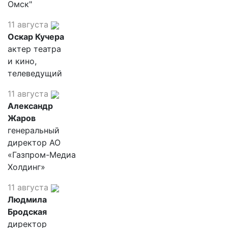
Омск"
11 августа
Оскар Кучера
актер театра
и кино,
телеведущий
11 августа
Александр
Жаров
генеральный
директор АО
«Газпром-Медиа
Холдинг»
11 августа
Людмила
Бродская
директор