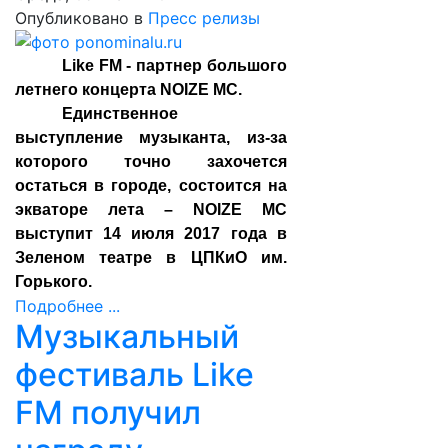
Опубликовано в
Пресс релизы
Like FM - партнер большого
летнего концерта NOIZE MC.
Единственное
выступление музыканта, из-за
которого точно захочется
остаться в городе, состоится на
экваторе лета – NOIZE MC
выступит 14 июля 2017 года в
Зеленом театре в ЦПКиО им.
Горького.
Подробнее ...
Музыкальный
фестиваль Like
FM получил