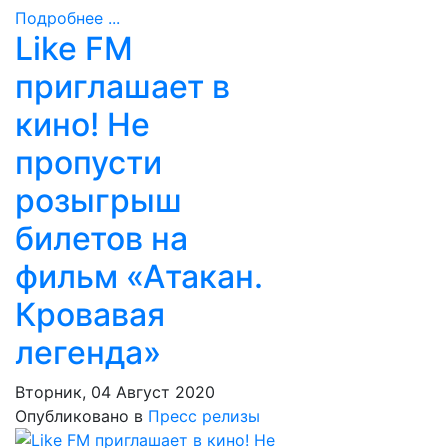
Подробнее ...
Like FM
приглашает в
кино! Не
пропусти
розыгрыш
билетов на
фильм «Атакан.
Кровавая
легенда»
Вторник, 04 Август 2020
Опубликовано в
Пресс релизы