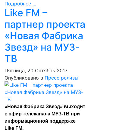
Подробнее ...
Like FM –
партнер проекта
«Новая Фабрика
Звезд» на МУЗ-
ТВ
Пятница, 20 Октябрь 2017
Опубликовано в
Пресс релизы
«Новая Фабрика Звезд» выходит
в эфир телеканала МУЗ-ТВ при
информационной поддержке
Like FM.