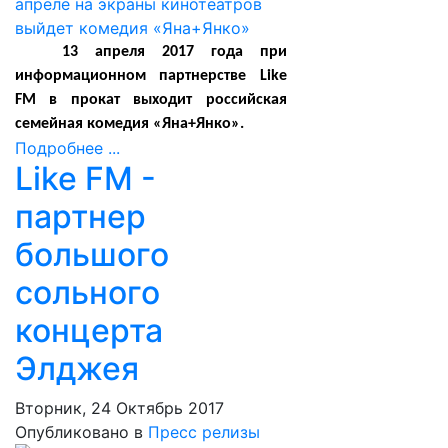
13 апреля 2017 года при
информационном партнерстве Like
FM в прокат выходит российская
семейная комедия «Яна+Янко».
Подробнее ...
Like FM -
партнер
большого
сольного
концерта
Элджея
Вторник, 24 Октябрь 2017
Опубликовано в
Пресс релизы