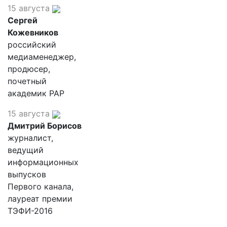
15 августа
Сергей
Кожевников
российский
медиаменеджер,
продюсер,
почетный
академик РАР
15 августа
Дмитрий Борисов
журналист,
ведущий
информационных
выпусков
Первого канала,
лауреат премии
ТЭФИ-2016