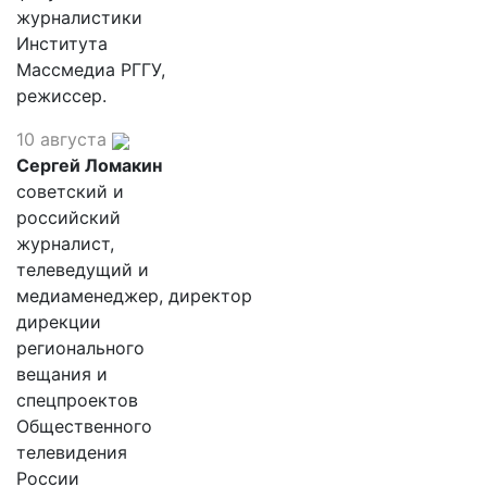
журналистики
Института
Массмедиа РГГУ,
режиссер.
10 августа
Сергей Ломакин
советский и
российский
журналист,
телеведущий и
медиаменеджер, директор
дирекции
регионального
вещания и
спецпроектов
Общественного
телевидения
России