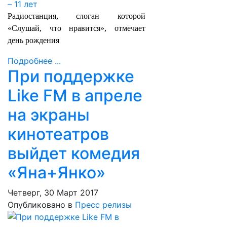
Радиостанция, слоган которой
«Слушай, что нравится», отмечает
день рождения
Подробнее ...
При поддержке
Like FM в апреле
на экраны
кинотеатров
выйдет комедия
«Яна+Янко»
Четверг, 30 Март 2017
Опубликовано в
Пресс релизы