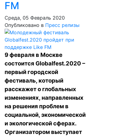
FM
Среда, 05 Февраль 2020
Опубликовано в
Пресс релизы
9 февраля в Москве
состоится Globalfest.2020 –
первый городской
фестиваль, который
расскажет о глобальных
изменениях, направленных
на решения проблем в
социальной, экономической
и экологической сферах.
Организатором выступает