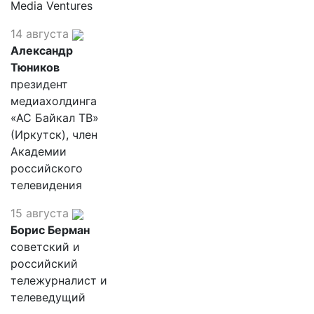
Media Ventures
14 августа
Александр
Тюников
президент
медиахолдинга
«АС Байкал ТВ»
(Иркутск), член
Академии
российского
телевидения
15 августа
Борис Берман
советский и
российский
тележурналист и
телеведущий