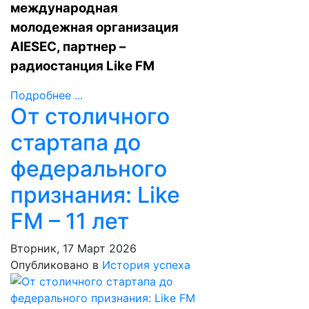
международная
молодежная организация
AIESEC, партнер –
радиостанция Like FM
Подробнее ...
От столичного
стартапа до
федерального
признания: Like
FM – 11 лет
Вторник, 17 Март 2026
Опубликовано в
История успеха