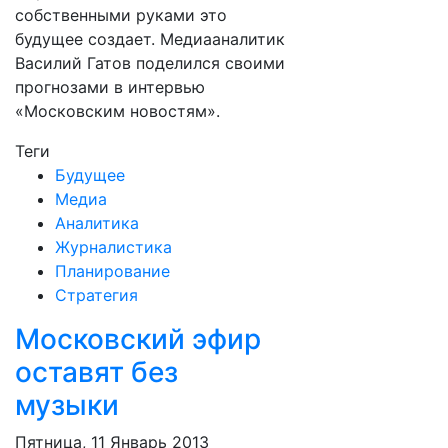
собственными руками это
будущее создает. Медиааналитик
Василий Гатов поделился своими
прогнозами в интервью
«Московским новостям».
Теги
Будущее
Медиа
Аналитика
Журналистика
Планирование
Стратегия
Московский эфир
оставят без
музыки
Пятница, 11 Январь 2013