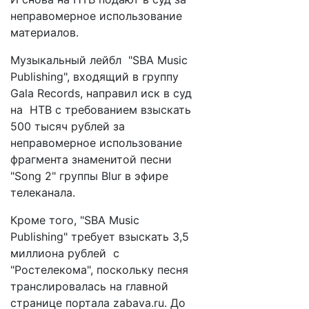
неправомерное использование
материалов.
Музыкальный лейбл "SBA Music
Publishing", входящий в группу
Gala Records, направил иск в суд
на НТВ с требованием взыскать
500 тысяч рублей за
неправомерное использование
фрагмента знаменитой песни
"Song 2" группы Blur в эфире
телеканала.
Кроме того, "SBA Music
Publishing" требует взыскать 3,5
миллиона рублей с
"Ростелекома", поскольку песня
транслировалась на главной
странице портала zabava.ru. До