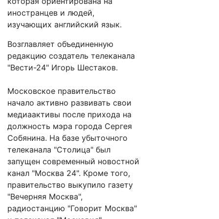
которая ориентирована на
иностранцев и людей,
изучающих английский язык.
Возглавляет объединенную
редакцию создатель телеканала
"Вести-24" Игорь Шестаков.
Московское правительство
начало активно развивать свои
медиаактивы после прихода на
должность мэра города Сергея
Собянина. На базе убыточного
телеканала "Столица" был
запущен современный новостной
канал "Москва 24". Кроме того,
правительство выкупило газету
"Вечерняя Москва",
радиостанцию "Говорит Москва"