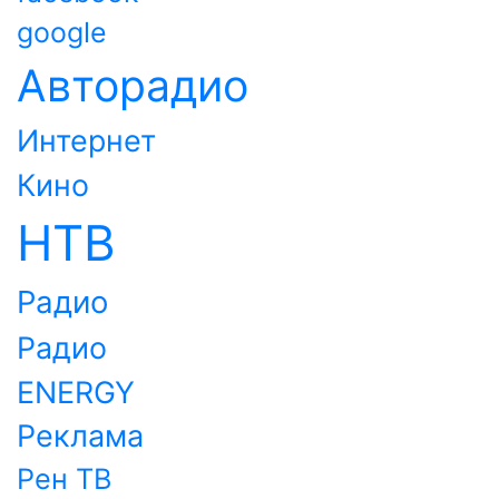
google
Авторадио
Интернет
Кино
НТВ
Радио
Радио
ENERGY
Реклама
Рен ТВ