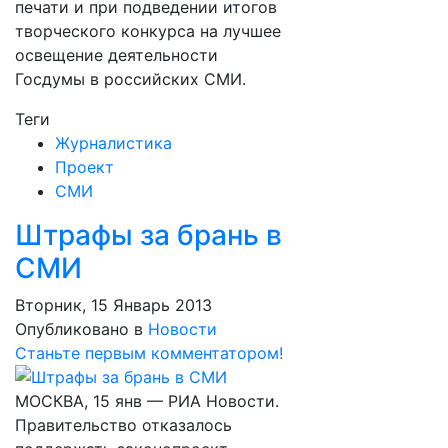
печати и при подведении итогов
творческого конкурса на лучшее
освещение деятельности
Госдумы в российских СМИ.
Теги
Журналистика
Проект
СМИ
Штрафы за брань в
СМИ
Вторник, 15 Январь 2013
Опубликовано в
Новости
Станьте первым комментатором!
МОСКВА, 15 янв — РИА Новости.
Правительство отказалось