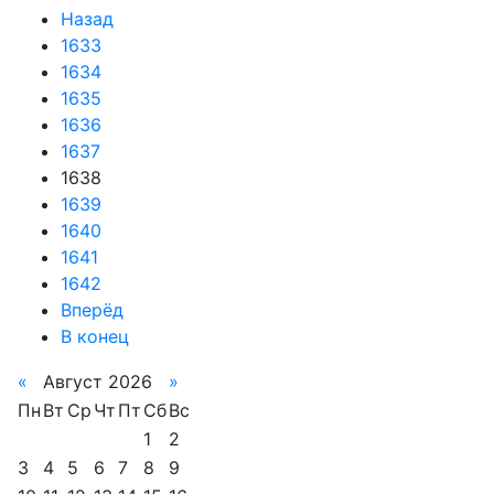
Назад
1633
1634
1635
1636
1637
1638
1639
1640
1641
1642
Вперёд
В конец
«
Август 2026
»
Пн
Вт
Ср
Чт
Пт
Сб
Вс
1
2
3
4
5
6
7
8
9