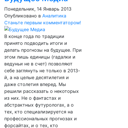
Понедельник, 14 Январь 2013
Опубликовано в
Аналитика
Станьте первым комментатором!
В конце года по традиции
принято подводить итоги и
делать прогнозы на будущее. При
этом лишь единицы (гадалки и
ведуньи не в счет) позволяют
себе заглянуть не только в 2013-
й, а на целые десятилетия и
даже столетия вперед. Мы
решили рассказать о некоторых
из них. Не о фантастах и
абстрактных футурологах, а о
тех, кто специализируется на
профессиональных прогнозах и
форсайтах, и о тех, кто