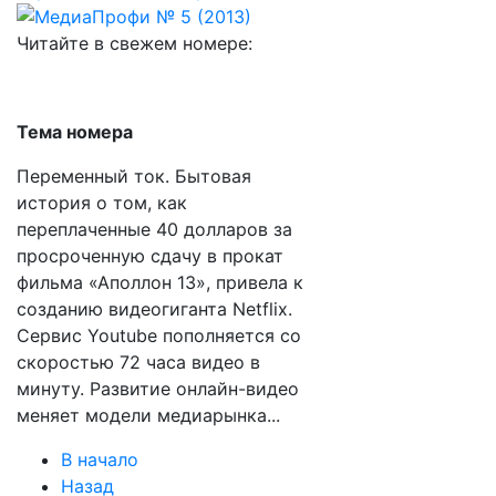
Читайте в свежем номере:
Тема номера
Переменный ток. Бытовая
история о том, как
переплаченные 40 долларов за
просроченную сдачу в прокат
фильма «Аполлон 13», привела к
созданию видеогиганта Netflix.
Сервис Youtube пополняется cо
скоростью 72 часа видео в
минуту. Развитие онлайн-видео
меняет модели медиарынка...
В начало
Назад