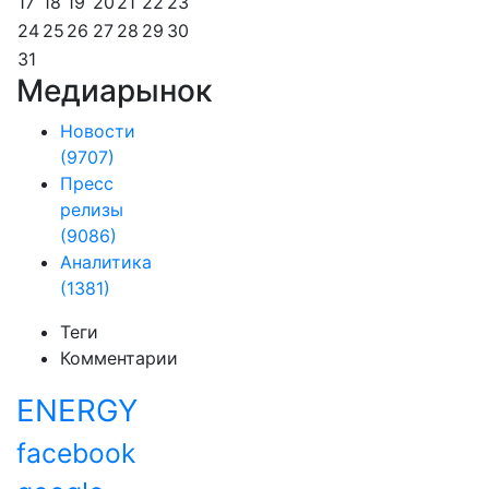
17
18
19
20
21
22
23
24
25
26
27
28
29
30
31
Медиарынок
Новости
(9707)
Пресс
релизы
(9086)
Аналитика
(1381)
Теги
Комментарии
ENERGY
facebook