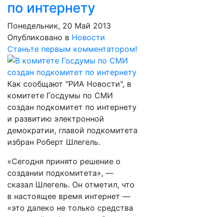
по интернету
Понедельник, 20 Май 2013
Опубликовано в
Новости
Станьте первым комментатором!
Как сообщают "РИА Новости", в
комитете Госдумы по СМИ
создан подкомитет по интернету
и развитию электронной
демократии, главой подкомитета
избран Роберт Шлегель.
«Сегодня принято решение о
создании подкомитета», —
сказал Шлегель. Он отметил, что
в настоящее время интернет —
«это далеко не только средства