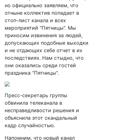
но официально заявляем, что
отныне коллектив попадает в
стоп-лист канала и всех
мероприятий "Пятницы". Мы
приносим извинения за людей,
допускающих подобные выходки
и не отдающих себе отчет в их
последствиях. Нам стыдно, что
они оказались среди гостей
праздника "Пятницы".
Пресс-секретарь группы
обвинила телеканала в
несправедливости решения и
объяснила этот скандальный
кадр случайностью.
Напомним, что новый канал