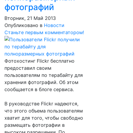
фотографий
Вторник, 21 Май 2013
Опубликовано в
Новости
Станьте первым комментатором!
Фотохостинг Flickr бесплатно
предоставил своим
пользователям по терабайту для
хранения фотографий. Об этом
сообщается в блоге сервиса.
В руководстве Flickr надеются,
что этого объема пользователям
хватит для того, чтобы свободно
размещать фотографии в
высоком разрешении. По