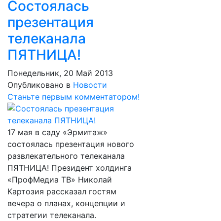
Состоялась
презентация
телеканала
ПЯТНИЦА!
Понедельник, 20 Май 2013
Опубликовано в
Новости
Станьте первым комментатором!
17 мая в саду «Эрмитаж»
состоялась презентация нового
развлекательного телеканала
ПЯТНИЦА! Президент холдинга
«ПрофМедиа ТВ» Николай
Картозия рассказал гостям
вечера о планах, концепции и
стратегии телеканала.