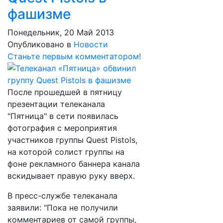
фашизме
Понедельник, 20 Май 2013
Опубликовано в
Новости
Станьте первым комментатором!
После прошедшей в пятницу
презентации телеканала
"Пятница" в сети появилась
фотография с мероприятия
участников группы Quest Pistols,
на которой солист группы на
фоне рекламного баннера канала
вскидывает правую руку вверх.
В пресс-службе телеканала
заявили: "Пока не получили
комментариев от самой группы,