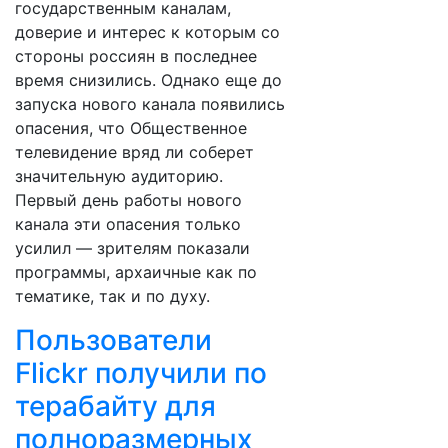
государственным каналам,
доверие и интерес к которым со
стороны россиян в последнее
время снизились. Однако еще до
запуска нового канала появились
опасения, что Общественное
телевидение вряд ли соберет
значительную аудиторию.
Первый день работы нового
канала эти опасения только
усилил — зрителям показали
программы, архаичные как по
тематике, так и по духу.
Пользователи
Flickr получили по
терабайту для
полноразмерных