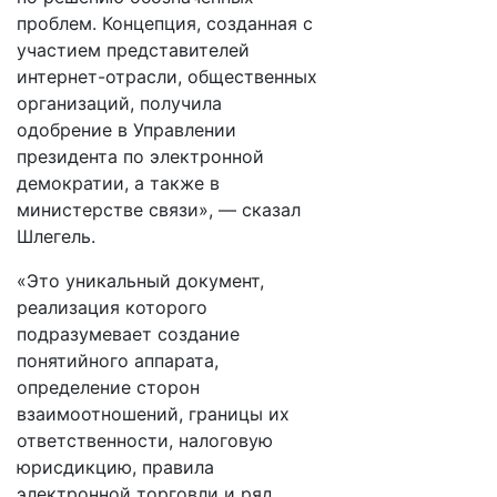
проблем. Концепция, созданная с
участием представителей
интернет-отрасли, общественных
организаций, получила
одобрение в Управлении
президента по электронной
демократии, а также в
министерстве связи», — сказал
Шлегель.
«Это уникальный документ,
реализация которого
подразумевает создание
понятийного аппарата,
определение сторон
взаимоотношений, границы их
ответственности, налоговую
юрисдикцию, правила
электронной торговли и ряд