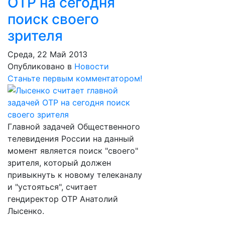
ОТР на сегодня
поиск своего
зрителя
Среда, 22 Май 2013
Опубликовано в
Новости
Станьте первым комментатором!
Главной задачей Общественного
телевидения России на данный
момент является поиск "своего"
зрителя, который должен
привыкнуть к новому телеканалу
и "устояться", считает
гендиректор ОТР Анатолий
Лысенко.