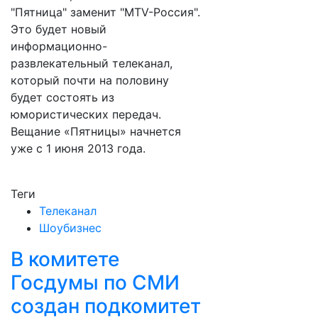
"Пятница" заменит "MTV-Россия".
Это будет новый
информационно-
развлекательный телеканал,
который почти на половину
будет состоять из
юмористических передач.
Вещание «Пятницы» начнется
уже с 1 июня 2013 года.
Теги
Телеканал
Шоубизнес
В комитете
Госдумы по СМИ
создан подкомитет