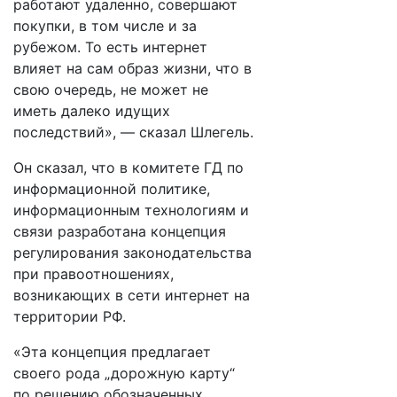
работают удаленно, совершают
покупки, в том числе и за
рубежом. То есть интернет
влияет на сам образ жизни, что в
свою очередь, не может не
иметь далеко идущих
последствий», — сказал Шлегель.
Он сказал, что в комитете ГД по
информационной политике,
информационным технологиям и
связи разработана концепция
регулирования законодательства
при правоотношениях,
возникающих в сети интернет на
территории РФ.
«Эта концепция предлагает
своего рода „дорожную карту“
по решению обозначенных