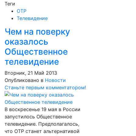
Теги
ОТР
Телевидение
Чем на поверку
оказалось
Общественное
телевидение
Вторник, 21 Май 2013
Опубликовано в
Новости
Станьте первым комментатором!
В воскресенье 19 мая в России
запустилось Общественное
телевидение. Предполагалось,
что ОТР станет альтернативой