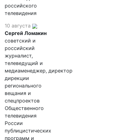
российского
телевидения
10 августа
Сергей Ломакин
советский и
российский
журналист,
телеведущий и
медиаменеджер, директор
дирекции
регионального
вещания и
спецпроектов
Общественного
телевидения
России
публицистических
программ и