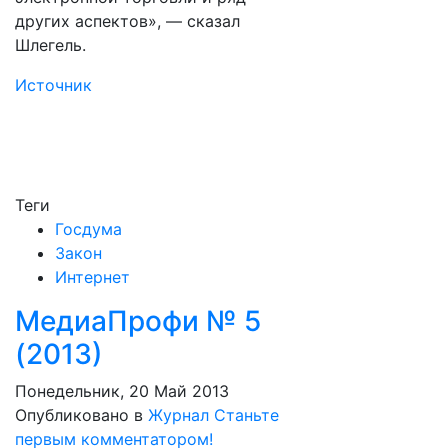
других аспектов», — сказал
Шлегель.
Источник
Теги
Госдума
Закон
Интернет
МедиаПрофи № 5
(2013)
Понедельник, 20 Май 2013
Опубликовано в
Журнал
Станьте
первым комментатором!