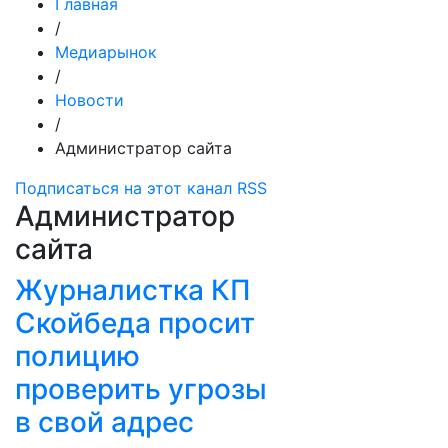
Главная
/
Медиарынок
/
Новости
/
Администратор сайта
Подписаться на этот канал RSS
Администратор
сайта
Журналистка КП
Скойбеда просит
полицию
проверить угрозы
в свой адрес