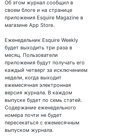
Об этом журнал сообщил в
своем блоге и на странице
приложения Esquire Magazine в
магазине App Store.
Еженедельник Esquire Weekly
будет выходить три раза в
месяц. Пользователи
приложения будут получать его
каждый четверг за исключением
недели, когда выходит
ежемесячная электронная
версия журнала. В каждом
выпуске будет по семь статей.
Содержание еженедельного
номера почти не будет
пересекаться с ежемесячным
выпуском журнала.