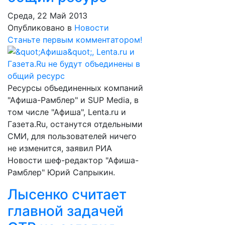
Среда, 22 Май 2013
Опубликовано в
Новости
Станьте первым комментатором!
Ресурсы объединенных компаний
"Афиша-Рамблер" и SUP Media, в
том числе "Афиша", Lenta.ru и
Гaзета.Ru, останутся отдельными
СМИ, для пользователей ничего
не изменится, заявил РИА
Новости шеф-редактор "Афиша-
Рамблер" Юрий Сапрыкин.
Лысенко считает
главной задачей