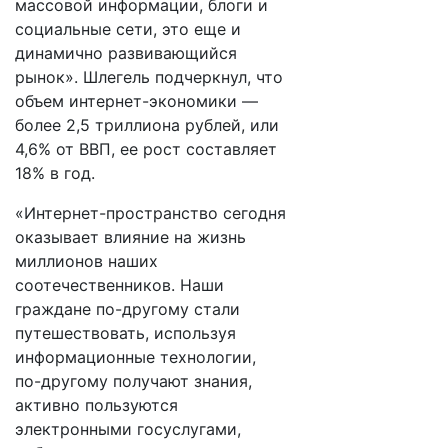
массовой информации, блоги и
социальные сети, это еще и
динамично развивающийся
рынок». Шлегель подчеркнул, что
объем интернет-экономики —
более 2,5 триллиона рублей, или
4,6% от ВВП, ее рост составляет
18% в год.
«Интернет-пространство сегодня
оказывает влияние на жизнь
миллионов наших
соотечественников. Наши
граждане по-другому стали
путешествовать, используя
информационные технологии,
по-другому получают знания,
активно пользуются
электронными госуслугами,