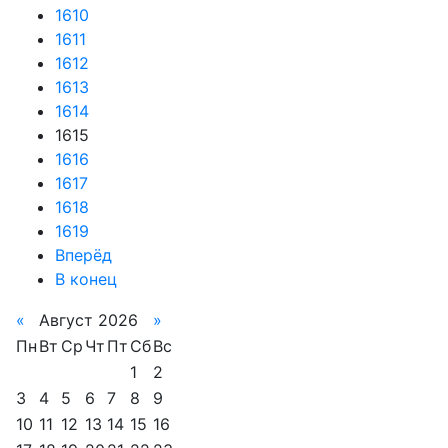
1610
1611
1612
1613
1614
1615
1616
1617
1618
1619
Вперёд
В конец
«
Август 2026
»
Пн
Вт
Ср
Чт
Пт
Сб
Вс
1
2
3
4
5
6
7
8
9
10
11
12
13
14
15
16