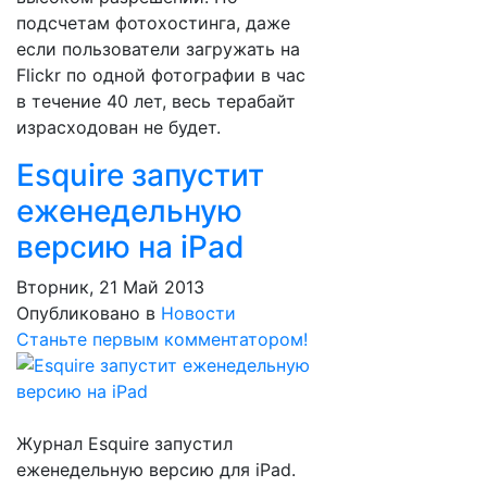
подсчетам фотохостинга, даже
если пользователи загружать на
Flickr по одной фотографии в час
в течение 40 лет, весь терабайт
израсходован не будет.
Esquire запустит
еженедельную
версию на iPad
Вторник, 21 Май 2013
Опубликовано в
Новости
Станьте первым комментатором!
Журнал Esquire запустил
еженедельную версию для iPad.