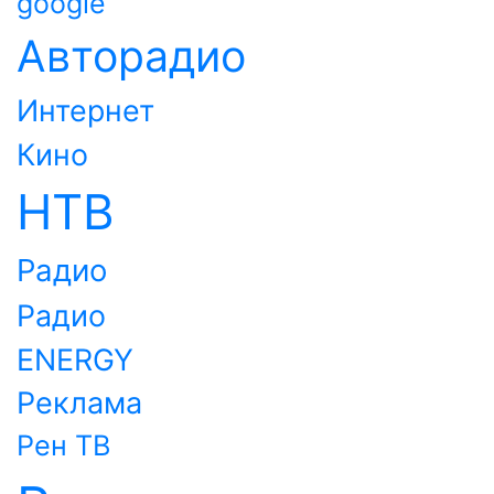
google
Авторадио
Интернет
Кино
НТВ
Радио
Радио
ENERGY
Реклама
Рен ТВ