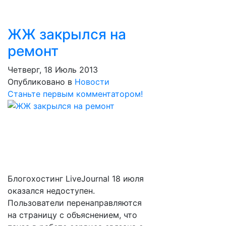
ЖЖ закрылся на
ремонт
Четверг, 18 Июль 2013
Опубликовано в
Новости
Станьте первым комментатором!
Блогохостинг LiveJournal 18 июля
оказался недоступен.
Пользователи перенаправляются
на страницу с объяснением, что