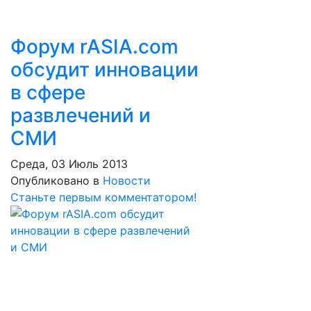
Форум rASIA.com
обсудит инновации
в сфере
развлечений и
СМИ
Среда, 03 Июль 2013
Опубликовано в
Новости
Станьте первым комментатором!