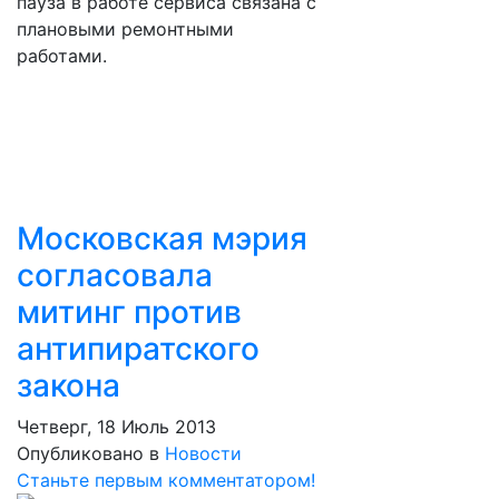
пауза в работе сервиса связана с
плановыми ремонтными
работами.
Московская мэрия
согласовала
митинг против
антипиратского
закона
Четверг, 18 Июль 2013
Опубликовано в
Новости
Станьте первым комментатором!