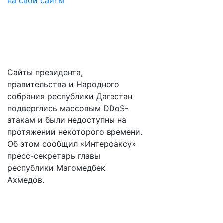
Сайты президента,
правительства и Народного
собрания республики Дагестан
подверглись массовым DDoS-
атакам и были недоступны на
протяжении некоторого времени.
Об этом сообщил «Интерфаксу»
пресс-секретарь главы
республики Магомедбек
Ахмедов.