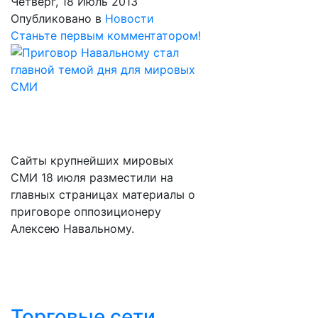
Четверг, 18 Июль 2013
Опубликовано в
Новости
Станьте первым комментатором!
Сайты крупнейших мировых
СМИ 18 июля разместили на
главных страницах материалы о
приговоре оппозиционеру
Алексею Навальному.
Торговые сети