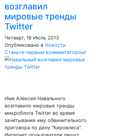
возглавил
мировые тренды
Twitter
Четверг, 18 Июль 2013
Опубликовано в
Новости
Станьте первым комментатором!
Имя Алексея Навального
возглавило мировые тренды
микроблога Twitter во время
зачитывания ему обвинительного
приговора по делу "Кировлеса".
Интернет-пользователи пишут