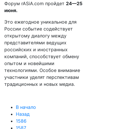
Форум rASiA.com пройдет
24—25
июня.
Это ежегодное уникальное для
России событие содействует
открытому диалогу между
представителями ведущих
российских и иностранных
компаний, способствует обмену
опытом и новейшими
технологиями. Особое внимание
участники уделят перспективам
традиционных и новых медиа.
В начало
Назад
1586
1587