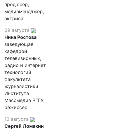
продюсер,
медиаменеджер,
актриса
09 августа
Нина Ростова
заведующая
кафедрой
телевизионных,
радио и интернет
технологий
факультета
журналистики
Института
Массмедиа РГГУ,
режиссер.
10 августа
Сергей Ломакин