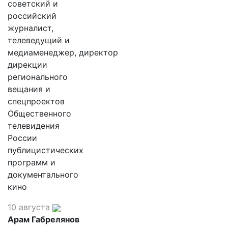
советский и
российский
журналист,
телеведущий и
медиаменеджер, директор
дирекции
регионального
вещания и
спецпроектов
Общественного
телевидения
России
публицистических
программ и
документального
кино
10 августа
Арам Габрелянов