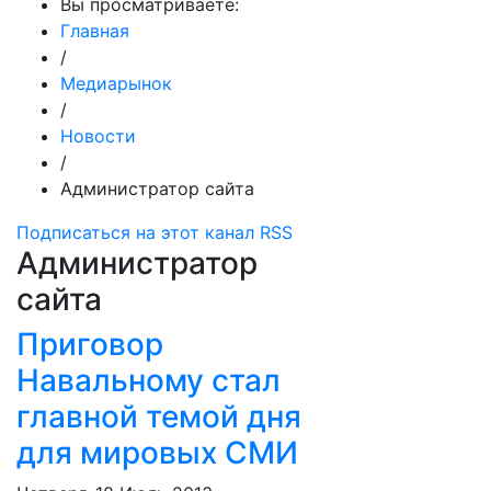
Вы просматриваете:
Главная
/
Медиарынок
/
Новости
/
Администратор сайта
Подписаться на этот канал RSS
Администратор
сайта
Приговор
Навальному стал
главной темой дня
для мировых СМИ