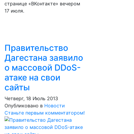
странице «ВКонтакте» вечером
17 июля.
Правительство
Дагестана заявило
о массовой DDoS-
атаке на свои
сайты
Четверг, 18 Июль 2013
Опубликовано в
Новости
Станьте первым комментатором!