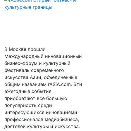
В Москве прошли
Международный инновационный
бизнес-форум и культурный
Фестиваль современного
искусства Азии, объединенные
общим названием rASiA.com. Эти
ежегодные события
приобретают все большую
популярность среди
интересующихся инновациями
профессионалов медиабизнеса,
деятелей культуры и искусства.