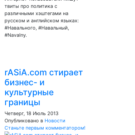
твиты про политика с
различными хэштегами на
русском и английском языках:
#Навального, #Навальный,
#Navalny.
rASiA.com стирает
бизнес- и
культурные
границы
Четверг, 18 Июль 2013
Опубликовано в
Новости
Станьте первым комментатором!