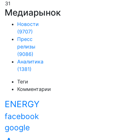
31
Медиарынок
Новости
(9707)
Пресс
релизы
(9086)
Аналитика
(1381)
Теги
Комментарии
ENERGY
facebook
google