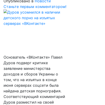
Опубликовано в
Новости
Станьте первым комментатором!
Основатель «ВКонтакте» Павел
Дуров подверг критике
заявление министерства
доходов и сборов Украины о
том, что на изъятых в конце
июня серверах соцсети была
найдена детская порнография.
Соответствующий комментарий
Дуров разместил на своей