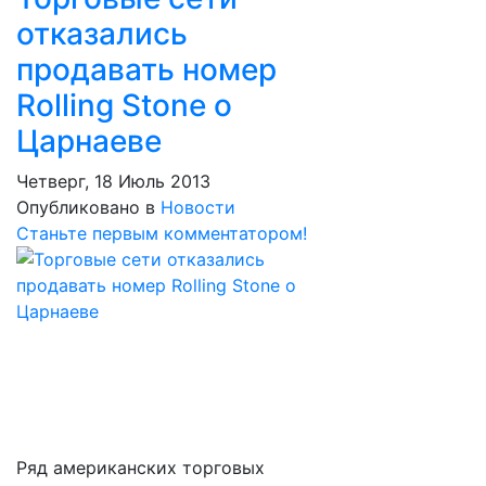
отказались
продавать номер
Rolling Stone о
Царнаеве
Четверг, 18 Июль 2013
Опубликовано в
Новости
Станьте первым комментатором!
Ряд американских торговых