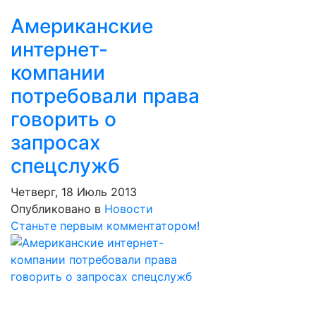
Американские
интернет-
компании
потребовали права
говорить о
запросах
спецслужб
Четверг, 18 Июль 2013
Опубликовано в
Новости
Станьте первым комментатором!