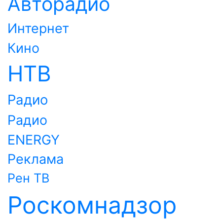
Авторадио
Интернет
Кино
НТВ
Радио
Радио
ENERGY
Реклама
Рен ТВ
Роскомнадзор