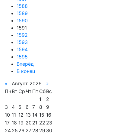
1588
1589
1590
1591
1592
1593
1594
1595
Вперёд
В конец
«
Август 2026
»
Пн
Вт
Ср
Чт
Пт
Сб
Вс
1
2
3
4
5
6
7
8
9
10
11
12
13
14
15
16
17
18
19
20
21
22
23
24
25
26
27
28
29
30