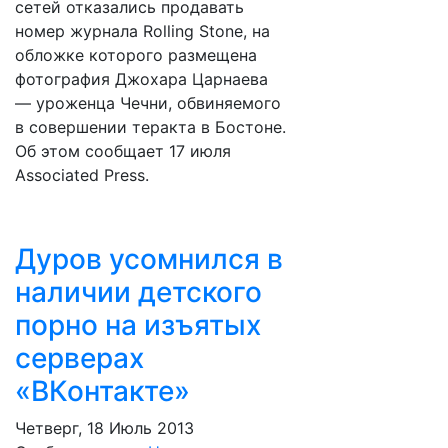
сетей отказались продавать
номер журнала Rolling Stone, на
обложке которого размещена
фотография Джохара Царнаева
— уроженца Чечни, обвиняемого
в совершении теракта в Бостоне.
Об этом сообщает 17 июля
Associated Press.
Дуров усомнился в
наличии детского
порно на изъятых
серверах
«ВКонтакте»
Четверг, 18 Июль 2013