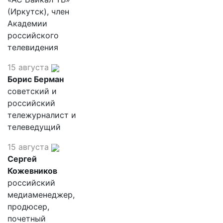
(Иркутск), член
Академии
российского
телевидения
15 августа
Борис Берман
советский и
российский
тележурналист и
телеведущий
15 августа
Сергей
Кожевников
российский
медиаменеджер,
продюсер,
почетный