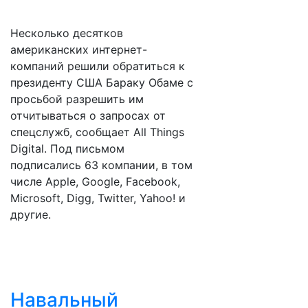
Несколько десятков
американских интернет-
компаний решили обратиться к
президенту США Бараку Обаме с
просьбой разрешить им
отчитываться о запросах от
спецслужб, сообщает All Things
Digital. Под письмом
подписались 63 компании, в том
числе Apple, Google, Facebook,
Microsoft, Digg, Twitter, Yahoo! и
другие.
Навальный