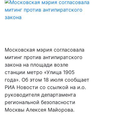
Московская мэрия согласовала
митинг против антипиратского
закона на площади возле
станции метро «Улица 1905
года». Об этом 18 июля сообщает
РИА Новости со ссылкой на и.о.
руководителя департамента
региональной безопасности
Москвы Алексея Майорова.