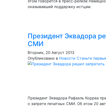
этом говорится в пресс-релизе Немецко
оказывавшей поддержку истцам.
Президент Эквадора ре
СМИ
Вторник, 20 Август 2013
Опубликовано в
Новости
Станьте первы
Президент Эквадора Рафаэль Корреа пр
о запрете печатных СМИ. Об этом 20 авг