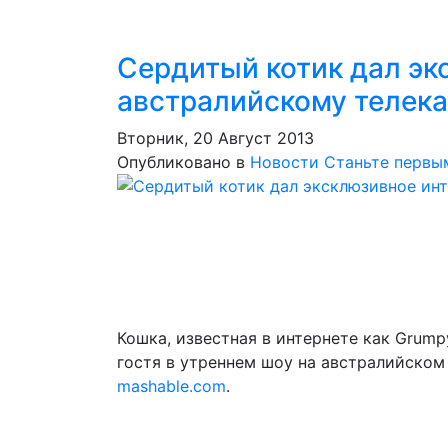
Сердитый котик дал эк
австралийскому телек
Вторник, 20 Август 2013
Опубликовано в
Новости
Станьте первы
Кошка, известная в интернете как Grump
гостя в утреннем шоу на австралийском
mashable.com
.