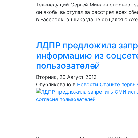
Телеведущий Сергей Минаев опроверг з
он якобы выступал за расстрел всех «бе
в Facebook, он никогда не общался с Ах
ЛДПР предложила запр
информацию из соцсете
пользователей
Вторник, 20 Август 2013
Опубликовано в
Новости
Станьте первы