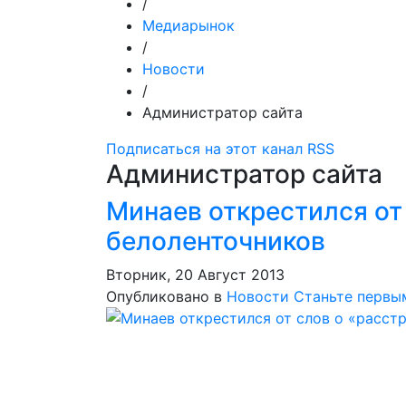
/
Медиарынок
/
Новости
/
Администратор сайта
Подписаться на этот канал RSS
Администратор сайта
Минаев открестился от
белоленточников
Вторник, 20 Август 2013
Опубликовано в
Новости
Станьте первы