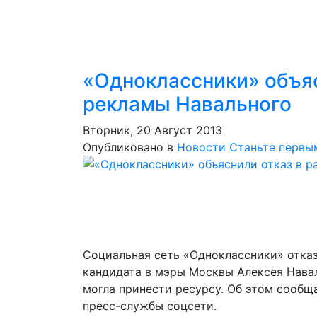
«Одноклассники» объя
рекламы Навального
Вторник, 20 Август 2013
Опубликовано в
Новости
Станьте первы
Социальная сеть «Одноклассники» отка
кандидата в мэры Москвы Алексея Навал
могла принести ресурсу. Об этом сообщ
пресс-службы соцсети.