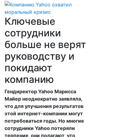
Ключевые
сотрудники
больше не верят
руководству и
покидают
компанию
Гендиректор Yahoo Марисса
Майер неоднократно заявляла,
что для улучшения результатов
этой интернет-компании могут
потребоваться годы. Но многие
сотрудники Yahoo потеряли
терпение, они полагают, что