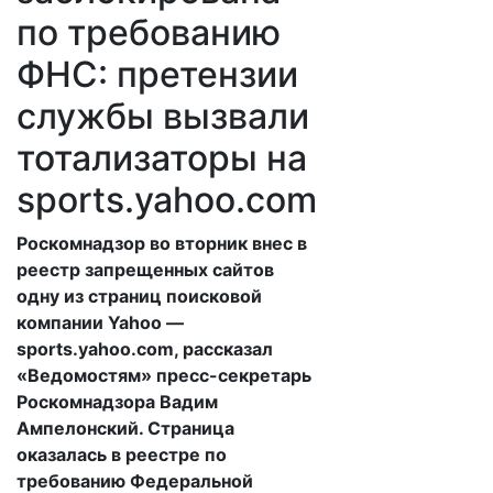
по требованию
ФНС: претензии
службы вызвали
тотализаторы на
sports.yahoo.com
Роскомнадзор во вторник внес в
реестр запрещенных сайтов
одну из страниц поисковой
компании Yahoo —
sports.yahoo.com, рассказал
«Ведомостям» пресс-секретарь
Роскомнадзора Вадим
Ампелонский. Страница
оказалась в реестре по
требованию Федеральной