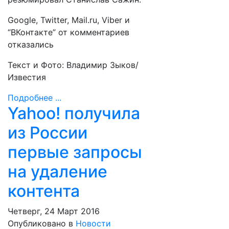
Google, Twitter, Mail.ru, Viber и
“ВКонтакте” от комментариев
отказались
Текст и Фото: Владимир Зыков/
Известия
Подробнее ...
Yahoo! получила
из России
первые запросы
на удаление
контента
Четверг, 24 Март 2016
Опубликовано в
Новости