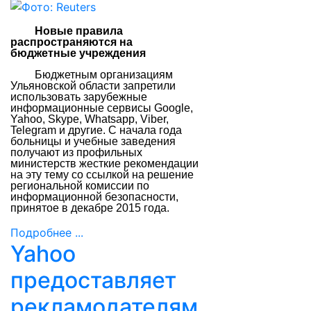
Новые правила
распространяются на
бюджетные учреждения
Б
юджетным организациям
Ульяновской области запретили
использовать зарубежные
информационные сервисы Google,
Yahoo, Skype, Whatsapp, Viber,
Telegram и другие. С начала года
больницы и учебные заведения
получают из профильных
министерств жесткие рекомендации
на эту тему со ссылкой на решение
региональной комиссии по
информационной безопасности,
принятое в декабре 2015 года.
Подробнее ...
Yahoo
предоставляет
рекламодателям