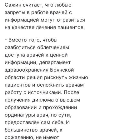
Сажин считает, что любые
запреты в работе врачей с
информацией могут отразиться
на качестве лечения пациентов.
- Вместо того, чтобы
озаботиться облегчением
доступа врачей к ценной
информации, департамент
здравоохранения Брянской
области решил рискнуть жизнью
пациентов и осложнить врачам
работу с источниками. После
получения диплома о высшем
образовании и прохождении
ординатуры врач, по сути,
предоставлен сам себе. И
большинство врачей, к
сожалению, не имеют