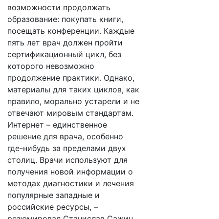
возможности продолжать
образование: покупать книги,
посещать конференции. Каждые
пять лет врач должен пройти
сертификационный цикл, без
которого невозможно
продолжение практики. Однако,
материалы для таких циклов, как
правило, морально устарели и не
отвечают мировым стандартам.
Интернет – единственное
решение для врача, особенно
где-нибудь за пределами двух
столиц. Врачи используют для
получения новой информации о
методах диагностики и лечения
популярные западные и
российские ресурсы, –
резюмировал Станислав Сажин.