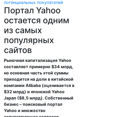
Портал Yahoo
остается одним
из самых
популярных
сайтов
Рыночная капитализация Yahoo
составляет примерно $34 млрд,
но основная часть этой суммы
приходится на доли в китайской
компании Alibaba (оценивается в
$32 млрд) и японской Yahoo
Japan ($8,5 млрд). Собственный
бизнес – поисковый портал
Yahoo и множество
сопутствующих сервисов,