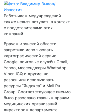
Работникам медучреждений
также нельзя вступать в контакт
с представителями этих
компаний
Врачам <рянской области
запретили использовать
картографический сервис
Google, почтовые службы Gmail,
Yahoo, мессенджеры WhatsApp,
Viber, ICQ и другие, но
разрешили использовать
ресурсы “Яндекса” и Mail.Ru
Group. Соответствующее письмо
было разослано главным врачам
медицинских организаций
директором департамента