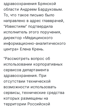
здравоохранения Брянской
области Андреем Бардуковым.
То, что такое письмо было
направлено в адрес главврачей,
“Известиям” подтвердила
исполнитель этого поручения,
директор «Медицинского
информационно-аналитического
центра» Елена Крень.
“Рассмотреть вопрос об
использовании корпоративных
сервисов департамента
здравоохранения. При
отсутствии технической
возможности использовать
сервисы, технические средства
которых размещены на
территории Российской