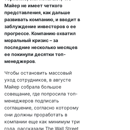
Майер не имеет четкого
представления, как дальше
развивать компанию, и вводит в
заблуждение инвесторов о ее
прогрессе. Компанию охватил
моральный кризис – за
последние несколько месяцев
ее покинули десятки топ-
менеджеров
.
Чтобы остановить массовый
уход сотрудников, в августе
Майер собрала большое
совещание, где попросила топ-
менеджеров подписать
соглашение, согласно которому
они должны проработать в
компании еще как минимум три
года, рассказали The Wall Street