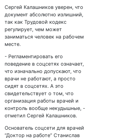
Сергей Калашников уверен, что
документ абсолютно излишний,
так как Трудовой кодекс
регулирует, чем может
заниматься человек на рабочем
месте.
- Регламентировать его
поведение в соцсетях означает,
что изначально допускают, что
врачи не работают, а просто
сидят в соцсетях. А это
свидетельствует о том, что
организация работы врачей и
контроль вообще некудышные, -
отметил Сергей Калашников.
Основатель соцсети для врачей
“Доктор на работе” Станислав