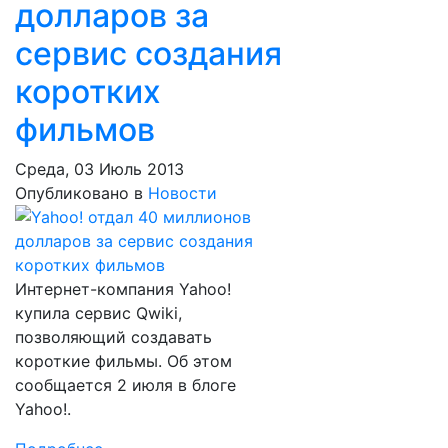
долларов за
сервис создания
коротких
фильмов
Среда, 03 Июль 2013
Опубликовано в
Новости
Интернет-компания Yahoo!
купила сервис Qwiki,
позволяющий создавать
короткие фильмы. Об этом
сообщается 2 июля в блоге
Yahoo!.