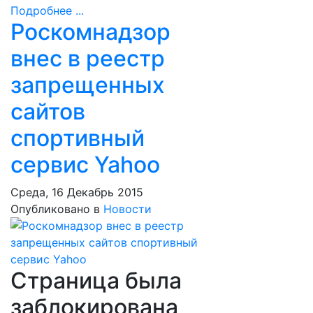
Подробнее ...
Роскомнадзор
внес в реестр
запрещенных
сайтов
спортивный
сервис Yahoo
Среда, 16 Декабрь 2015
Опубликовано в
Новости
Страница была
заблокирована