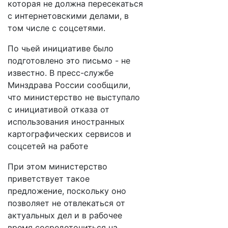
которая не должна пересекаться
с интернетовскими делами, в
том числе с соцсетями.
По чьей инициативе было
подготовлено это письмо - не
известно. В пресс-службе
Минздрава России сообщили,
что министерство не выступало
с инициативой отказа от
использования иностранных
картографических сервисов и
соцсетей на работе
При этом министерство
приветствует такое
предложение, поскольку оно
позволяет не отвлекаться от
актуальных дел и в рабочее
время сосредоточиться на