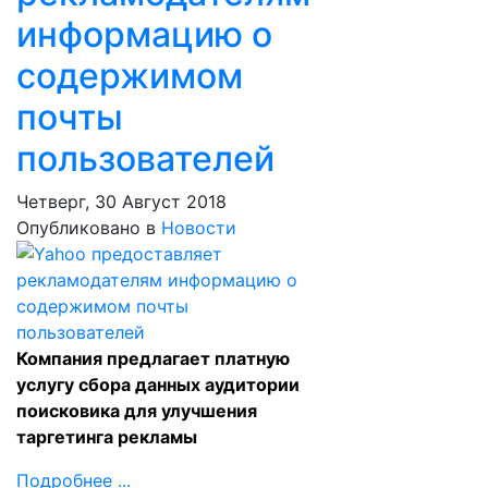
информацию о
содержимом
почты
пользователей
Четверг, 30 Август 2018
Опубликовано в
Новости
Компания предлагает платную
услугу сбора данных аудитории
поисковика для улучшения
таргетинга рекламы
Подробнее ...