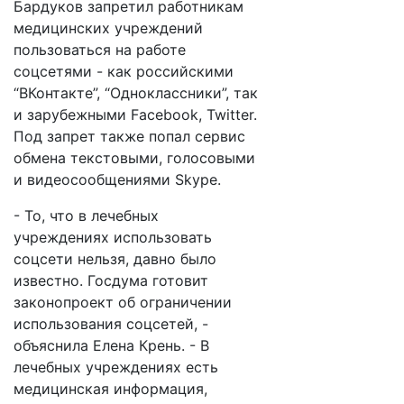
Бардуков запретил работникам
медицинских учреждений
пользоваться на работе
соцсетями - как российскими
“ВКонтакте”, “Одноклассники”, так
и зарубежными Facebook, Twitter.
Под запрет также попал сервис
обмена текстовыми, голосовыми
и видеосообщениями Skype.
- То, что в лечебных
учреждениях использовать
соцсети нельзя, давно было
известно. Госдума готовит
законопроект об ограничении
использования соцсетей, -
объяснила Елена Крень. - В
лечебных учреждениях есть
медицинская информация,