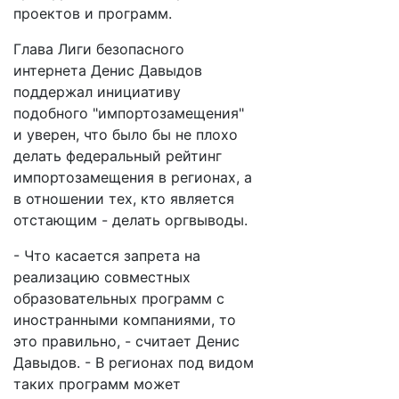
проектов и программ.
Глава Лиги безопасного
интернета Денис Давыдов
поддержал инициативу
подобного "импортозамещения"
и уверен, что было бы не плохо
делать федеральный рейтинг
импортозамещения в регионах, а
в отношении тех, кто является
отстающим - делать оргвыводы.
- Что касается запрета на
реализацию совместных
образовательных программ с
иностранными компаниями, то
это правильно, - считает Денис
Давыдов. - В регионах под видом
таких программ может