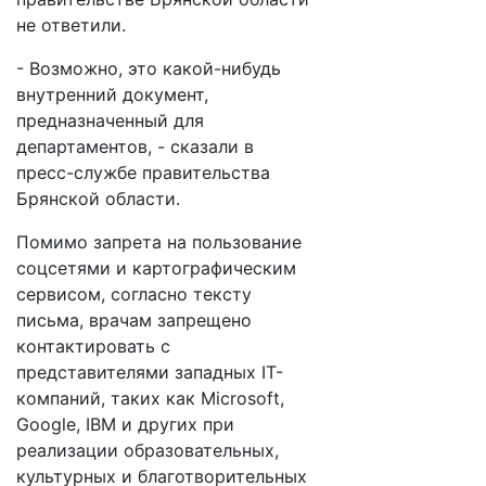
не ответили.
- Возможно, это какой-нибудь
внутренний документ,
предназначенный для
департаментов, - сказали в
пресс-службе правительства
Брянской области.
Помимо запрета на пользование
соцсетями и картографическим
сервисом, согласно тексту
письма, врачам запрещено
контактировать с
представителями западных IT-
компаний, таких как Microsoft,
Google, IBM и других при
реализации образовательных,
культурных и благотворительных