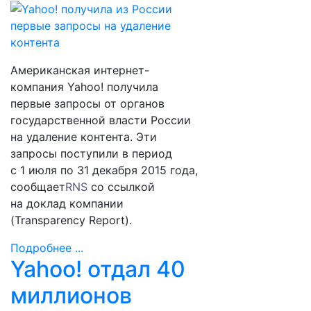
Американская интернет-
компания Yahoo! получила
первые запросы от органов
государственной власти России
на удаление контента. Эти
запросы поступили в период
с 1 июля по 31 декабря 2015 года,
сообщает
RNS
со ссылкой
на доклад компании
(Transparency Report).
Подробнее ...
Yahoo! отдал 40
миллионов