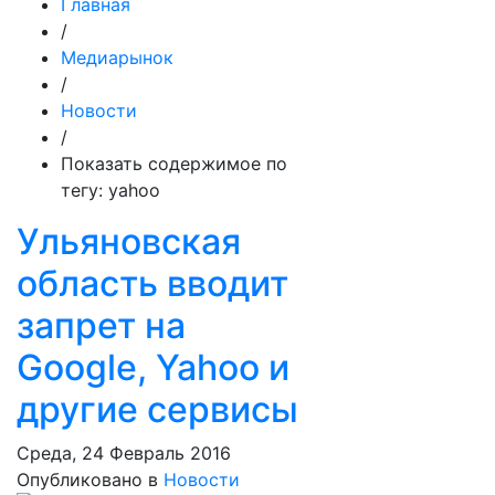
Главная
/
Медиарынок
/
Новости
/
Показать содержимое по
тегу: yahoo
Ульяновская
область вводит
запрет на
Google, Yahoo и
другие сервисы
Среда, 24 Февраль 2016
Опубликовано в
Новости