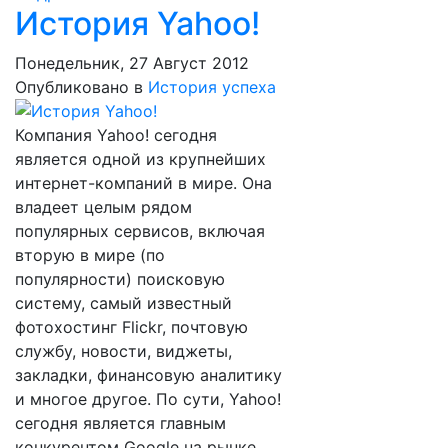
История Yahoo!
Понедельник, 27 Август 2012
Опубликовано в
История успеха
Компания Yahoo! сегодня
является одной из крупнейших
интернет-компаний в мире. Она
владеет целым рядом
популярных сервисов, включая
вторую в мире (по
популярности) поисковую
систему, самый известный
фотохостинг Flickr, почтовую
службу, новости, виджеты,
закладки, финансовую аналитику
и многое другое. По сути, Yahoo!
сегодня является главным
конкурентом Google на рынке