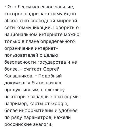
- Это бессмысленное занятие,
которое подрывает саму идею
абсолютно свободной мировой
сети коммуникаций. Говорить о
национальном интернете можно
только в плане определенного
ограничения интернет-
пользователей с целью
безопасности государства и не
более, - считает Сергей
Калашников. - Подобный
документ я бы не назвал
продуктивным, поскольку
некоторые западные платформы,
например, карты от Google,
более информативны и удобнее
по ряду параметров, нежели
российские аналоги.