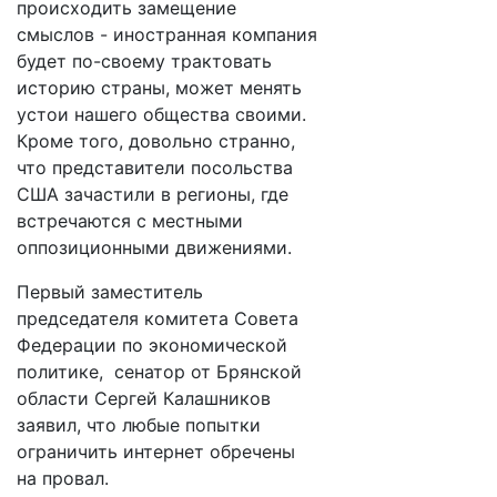
происходить замещение
смыслов - иностранная компания
будет по-своему трактовать
историю страны, может менять
устои нашего общества своими.
Кроме того, довольно странно,
что представители посольства
США зачастили в регионы, где
встречаются с местными
оппозиционными движениями.
Первый заместитель
председателя комитета Совета
Федерации по экономической
политике, сенатор от Брянской
области Сергей Калашников
заявил, что любые попытки
ограничить интернет обречены
на провал.