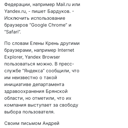
Федерации, например Mail.ru или
Yandex.ru, - пишет Бардуков. -
Исключить использование
браузеров “Google Chrome” и
“Safari”.
По словам Елены Крень другими
браузерами, например Internet
Explorer, Yandex Browser
пользоваться можно. В пресс-
службе “Яндекса” сообщили, что
им неизвестно о такой
инициативе департамента
здравоохранения Брянской
области, но отметили, что их
компания выступает за свободу
выбора пользователя.
Своим письмом Андрей