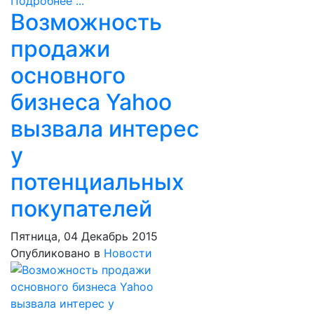
Подробнее ...
Возможность
продажи
основного
бизнеса Yahoo
вызвала интерес
у
потенциальных
покупателей
Пятница, 04 Декабрь 2015
Опубликовано в
Новости