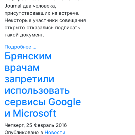
Journal два человека,
присутствовавших на встрече.
Некоторые участники совещания
открыто отказались подписать
такой документ.
Подробнее ...
Брянским
врачам
запретили
использовать
сервисы Google
и Microsoft
Четверг, 25 Февраль 2016
Опубликовано в
Новости