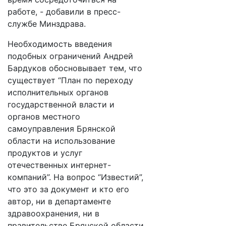
работе, - добавили в пресс-
службе Минздрава.
Необходимость введения
подобных ограничений Андрей
Бардуков обосновывает тем, что
существует “План по переходу
исполнительных органов
государственной власти и
органов местного
самоуправления Брянской
области на использование
продуктов и услуг
отечественных интернет-
компаний”. На вопрос “Известий”,
что это за документ и кто его
автор, ни в департаменте
здравоохранения, ни в
правительстве Брянской области