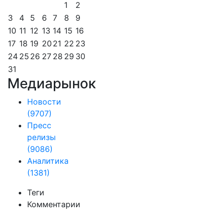
1
2
3
4
5
6
7
8
9
10
11
12
13
14
15
16
17
18
19
20
21
22
23
24
25
26
27
28
29
30
31
Медиарынок
Новости
(9707)
Пресс
релизы
(9086)
Аналитика
(1381)
Теги
Комментарии