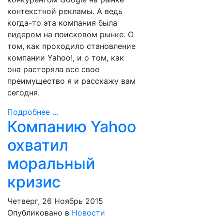
контекстной рекламы. А ведь
когда-то эта компания была
лидером на поисковом рынке. О
том, как проходило становление
компании Yahoo!, и о том, как
она растеряла все свое
преимущество я и расскажу вам
сегодня.
Подробнее ...
Компанию Yahoo
охватил
моральный
кризис
Четверг, 26 Ноябрь 2015
Опубликовано в
Новости