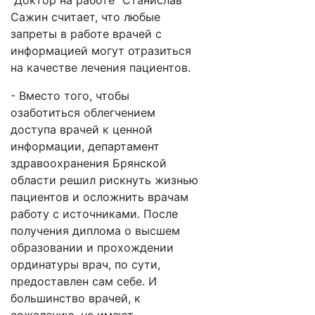
“Доктор на работе” Станислав
Сажин считает, что любые
запреты в работе врачей с
информацией могут отразиться
на качестве лечения пациентов.
- Вместо того, чтобы
озаботиться облегчением
доступа врачей к ценной
информации, департамент
здравоохранения Брянской
области решил рискнуть жизнью
пациентов и осложнить врачам
работу с источниками. После
получения диплома о высшем
образовании и прохождении
ординатуры врач, по сути,
предоставлен сам себе. И
большинство врачей, к