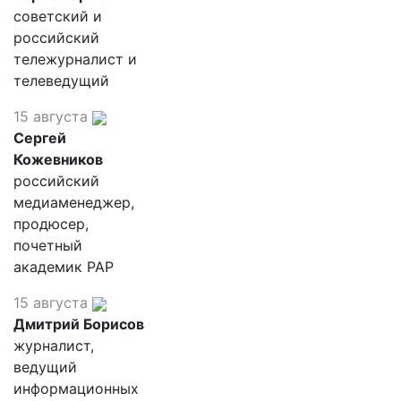
советский и
российский
тележурналист и
телеведущий
15 августа
Сергей
Кожевников
российский
медиаменеджер,
продюсер,
почетный
академик РАР
15 августа
Дмитрий Борисов
журналист,
ведущий
информационных