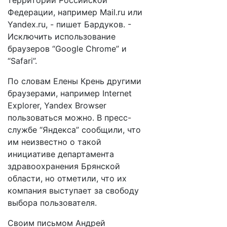
территории Российской
Федерации, например Mail.ru или
Yandex.ru, - пишет Бардуков. -
Исключить использование
браузеров “Google Chrome” и
“Safari”.
По словам Елены Крень другими
браузерами, например Internet
Explorer, Yandex Browser
пользоваться можно. В пресс-
службе “Яндекса” сообщили, что
им неизвестно о такой
инициативе департамента
здравоохранения Брянской
области, но отметили, что их
компания выступает за свободу
выбора пользователя.
Своим письмом Андрей