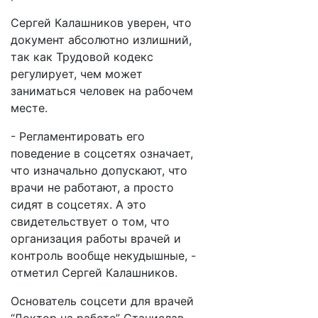
Сергей Калашников уверен, что
документ абсолютно излишний,
так как Трудовой кодекс
регулирует, чем может
заниматься человек на рабочем
месте.
- Регламентировать его
поведение в соцсетях означает,
что изначально допускают, что
врачи не работают, а просто
сидят в соцсетях. А это
свидетельствует о том, что
организация работы врачей и
контроль вообще некудышные, -
отметил Сергей Калашников.
Основатель соцсети для врачей