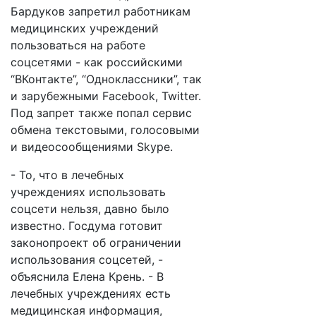
Бардуков запретил работникам
медицинских учреждений
пользоваться на работе
соцсетями - как российскими
“ВКонтакте”, “Одноклассники”, так
и зарубежными Facebook, Twitter.
Под запрет также попал сервис
обмена текстовыми, голосовыми
и видеосообщениями Skype.
- То, что в лечебных
учреждениях использовать
соцсети нельзя, давно было
известно. Госдума готовит
законопроект об ограничении
использования соцсетей, -
объяснила Елена Крень. - В
лечебных учреждениях есть
медицинская информация,