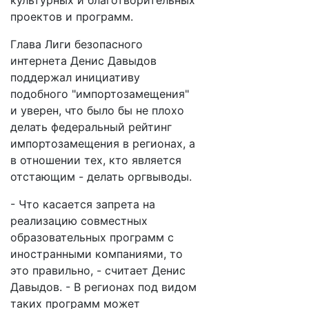
культурных и благотворительных
проектов и программ.
Глава Лиги безопасного
интернета Денис Давыдов
поддержал инициативу
подобного "импортозамещения"
и уверен, что было бы не плохо
делать федеральный рейтинг
импортозамещения в регионах, а
в отношении тех, кто является
отстающим - делать оргвыводы.
- Что касается запрета на
реализацию совместных
образовательных программ с
иностранными компаниями, то
это правильно, - считает Денис
Давыдов. - В регионах под видом
таких программ может