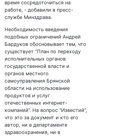
время сосредоточиться на
работе, - добавили в пресс-
службе Минздрава.
Необходимость введения
подобных ограничений Андрей
Бардуков обосновывает тем, что
существует “План по переходу
исполнительных органов
государственной власти и
органов местного
самоуправления Брянской
области на использование
продуктов и услуг
отечественных интернет-
компаний”. На вопрос “Известий”,
что это за документ и кто его
автор, ни в департаменте
здравоохранения, ни в