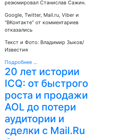
резюмировал Станислав Сажин.
Google, Twitter, Mail.ru, Viber и
“ВКонтакте” от комментариев
отказались
Текст и Фото: Владимир Зыков/
Известия
Подробнее ...
20 лет истории
ICQ: от быстрого
роста и продажи
AOL до потери
аудитории и
сделки с Mail.Ru