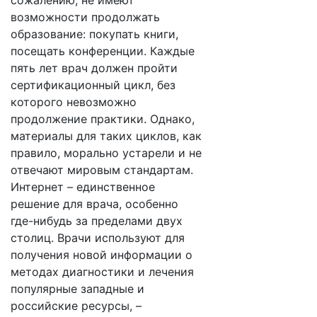
сожалению, не имеют
возможности продолжать
образование: покупать книги,
посещать конференции. Каждые
пять лет врач должен пройти
сертификационный цикл, без
которого невозможно
продолжение практики. Однако,
материалы для таких циклов, как
правило, морально устарели и не
отвечают мировым стандартам.
Интернет – единственное
решение для врача, особенно
где-нибудь за пределами двух
столиц. Врачи используют для
получения новой информации о
методах диагностики и лечения
популярные западные и
российские ресурсы, –