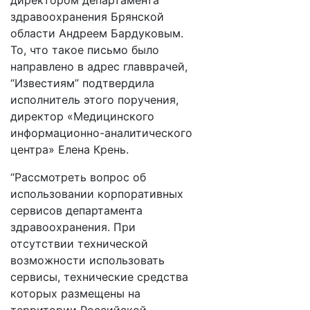
директором департамента
здравоохранения Брянской
области Андреем Бардуковым.
То, что такое письмо было
направлено в адрес главврачей,
“Известиям” подтвердила
исполнитель этого поручения,
директор «Медицинского
информационно-аналитического
центра» Елена Крень.
“Рассмотреть вопрос об
использовании корпоративных
сервисов департамента
здравоохранения. При
отсутствии технической
возможности использовать
сервисы, технические средства
которых размещены на