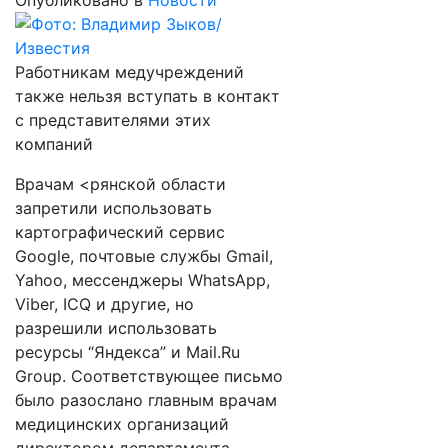
Опубликовано в
Новости
Работникам медучреждений
также нельзя вступать в контакт
с представителями этих
компаний
Врачам <рянской области
запретили использовать
картографический сервис
Google, почтовые службы Gmail,
Yahoo, мессенджеры WhatsApp,
Viber, ICQ и другие, но
разрешили использовать
ресурсы “Яндекса” и Mail.Ru
Group. Соответствующее письмо
было разослано главным врачам
медицинских организаций