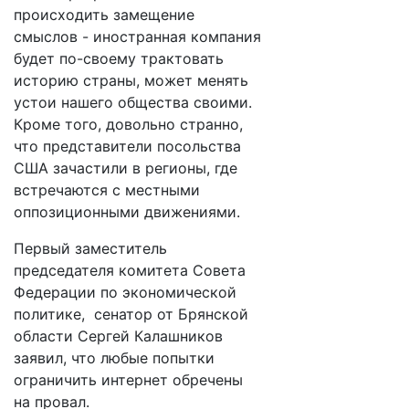
происходить замещение
смыслов - иностранная компания
будет по-своему трактовать
историю страны, может менять
устои нашего общества своими.
Кроме того, довольно странно,
что представители посольства
США зачастили в регионы, где
встречаются с местными
оппозиционными движениями.
Первый заместитель
председателя комитета Совета
Федерации по экономической
политике, сенатор от Брянской
области Сергей Калашников
заявил, что любые попытки
ограничить интернет обречены
на провал.