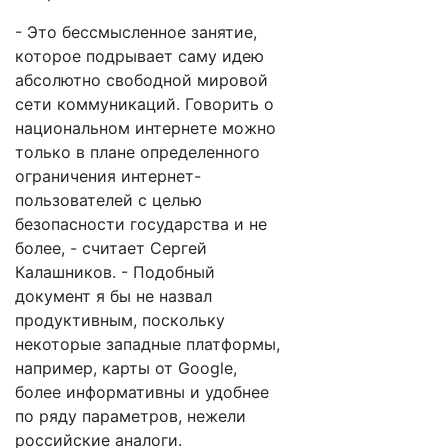
- Это бессмысленное занятие,
которое подрывает саму идею
абсолютно свободной мировой
сети коммуникаций. Говорить о
национальном интернете можно
только в плане определенного
ограничения интернет-
пользователей с целью
безопасности государства и не
более, - считает Сергей
Калашников. - Подобный
документ я бы не назвал
продуктивным, поскольку
некоторые западные платформы,
например, карты от Google,
более информативны и удобнее
по ряду параметров, нежели
российские аналоги.