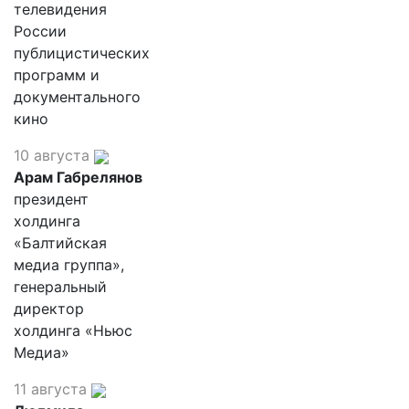
телевидения
России
публицистических
программ и
документального
кино
10 августа
Арам Габрелянов
президент
холдинга
«Балтийская
медиа группа»,
генеральный
директор
холдинга «Ньюс
Медиа»
11 августа