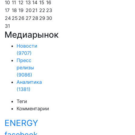
10
11
12
13
14
15
16
17
18
19
20
21
22
23
24
25
26
27
28
29
30
31
Медиарынок
Новости
(9707)
Пресс
релизы
(9086)
Аналитика
(1381)
Теги
Комментарии
ENERGY
facebook