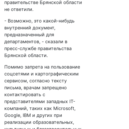
правительстве Брянской области
не ответили.
- Возможно, это какой-нибудь
внутренний документ,
предназначенный для
департаментов, - сказали в
пресс-службе правительства
Брянской области.
Помимо запрета на пользование
соцсетями и картографическим
сервисом, согласно тексту
письма, врачам запрещено
контактировать с
представителями западных IT-
компаний, таких как Microsoft,
Google, IBM и других при
реализации образовательных,