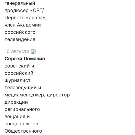
генеральный
продюсер «ОРТ/
Первого канала»,
член Академии
российского
телевидения
10 августа
Сергей Ломакин
советский и
российский
журналист,
телеведущий и
медиаменеджер, директор
дирекции
регионального
вещания и
спецпроектов
Общественного