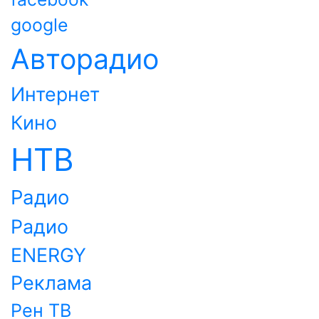
google
Авторадио
Интернет
Кино
НТВ
Радио
Радио
ENERGY
Реклама
Рен ТВ