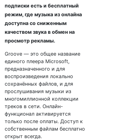
подписки есть и бесплатный
режим, где музыка из онлайна
доступна со сниженным
качеством звука в обмен на
просмотр рекламы.
Groove — это общее название
единого плеера Microsoft,
предназначенного и для
воспроизведения локально
сохранённых файлов, и для
прослушивания музыки из
многомиллионной коллекции
треков в сети. Онлайн-
функционал активируется
только после оплаты. Доступ к
собственным файлам бесплатно
открыт всегда.