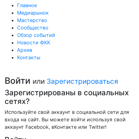
Главное
Медиарынок
Мастерство
Сообщество
Обзор событий
Новости ФКК
Архив
Контакты
Войти
или
Зарегистрироваться
Зарегистрированы в социальных
сетях?
Используйте свой аккаунт в социальной сети для
входа на сайт. Вы можете войти используя свой
аккаунт Facebook, вКонтакте или Twitter!