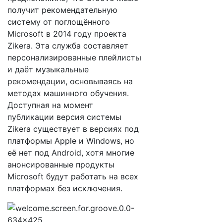
получит рекомендательную
систему от поглощённого
Microsoft в 2014 году проекта
Zikera. Эта служба составляет
персонализированные плейлисты
и даёт музыкальные
рекомендации, основываясь на
методах машинного обучения.
Доступная на момент
публикации версия системы
Zikera существует в версиях под
платформы Apple и Windows, но
её нет под Android, хотя многие
анонсированные продукты
Microsoft будут работать на всех
платформах без исключения.