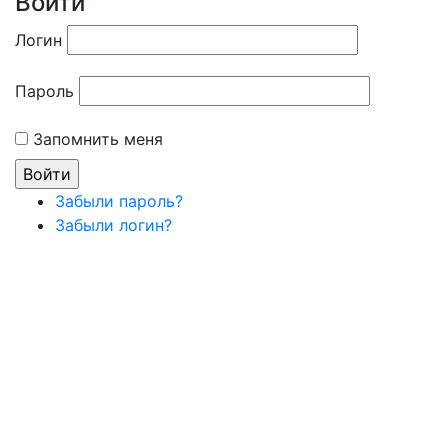
Войти
Логин
Пароль
Запомнить меня
Забыли пароль?
Забыли логин?