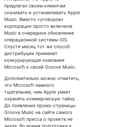
предлагал своим клиентам
скачивать и устанавливать Apple
Music. Вместо «уговоров»
корпорация просто включила
Music в очередное обновление
операционной системы iOS.
Спустя месяц тот же способ
дистрибуции применит
конкурирующая компания
Microsoft к своей Groove Music.
Дополнительно можно отметить,
что Microsoft намного
тщательнее, чем Apple умеет
охранять коммерческую тайну.
До появления промо-страницы
Groove Music на сайте самого
Microsoft пресса о проекте не
знала. Во время подготовки к