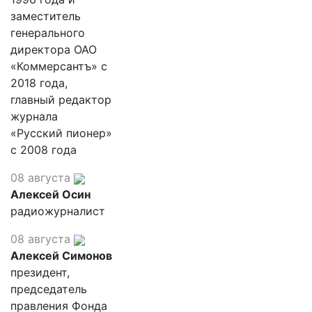
заместитель
генерального
директора ОАО
«Коммерсантъ» с
2018 года,
главный редактор
журнала
«Русский пионер»
с 2008 года
08 августа
Алексей Осин
радиожурналист
08 августа
Алексей Симонов
президент,
председатель
правления Фонда