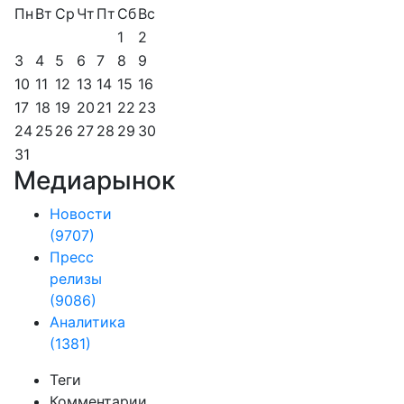
Пн
Вт
Ср
Чт
Пт
Сб
Вс
1
2
3
4
5
6
7
8
9
10
11
12
13
14
15
16
17
18
19
20
21
22
23
24
25
26
27
28
29
30
31
Медиарынок
Новости
(9707)
Пресс
релизы
(9086)
Аналитика
(1381)
Теги
Комментарии