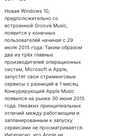
Новая Windows 10,
предположительно со
встроенной Groove Music,
появится у конечных
пользователей начиная с 29
июля 2015 года. Таким образом
два из трёх главных
производителей операционных
систем, Microsoft и Apple,
запустят свои стриминговые
сервисы с разницей в 1 месяц.
Конкурирующий Apple Music
появился на рынке 30 июня 2015
года. Никаких принципиальных
отличий между работающим и
запланированным к запуску
сервисами не просматривается.
Интересно, что Apple не