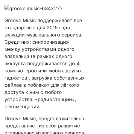
Groove Music поддерживает все
стандартные для 2015 года
функции музыкального сервиса.
Среди них: синхронизация
между устройствами одного
владельца (в рамках одного
аккаунта поддерживается до 4
компьютеров или любых других
гаджетов), загрузка собственных
файлов в «облако» для лёгкого
доступа к ним с любого
устройства, «радиостанции»,
рекомендации.
Groove Music, предположительно,
представляет из себя развитие
ограниченно известного сервиса