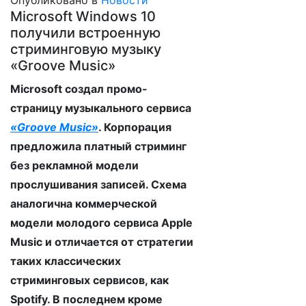
Опубликовано в
Новости
Microsoft Windows 10
получили встроенную
стриминговую музыку
«Groove Music»
Microsoft создал промо-
страницу музыкального сервиса
«Groove Music»
. Корпорация
предложила платный стриминг
без рекламной модели
прослушивания записей. Схема
аналогична коммерческой
модели молодого сервиса Apple
Music и отличается от стратегии
таких классических
стриминговых сервисов, как
Spotify. В последнем кроме