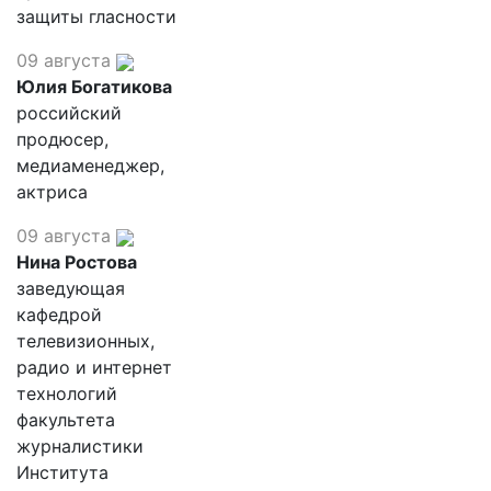
защиты гласности
09 августа
Юлия Богатикова
российский
продюсер,
медиаменеджер,
актриса
09 августа
Нина Ростова
заведующая
кафедрой
телевизионных,
радио и интернет
технологий
факультета
журналистики
Института