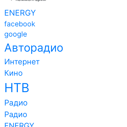
ENERGY
facebook
google
Авторадио
Интернет
Кино
НТВ
Радио
Радио
ENERGY