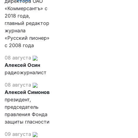
директора ОАО
«Коммерсантъ» с
2018 года,
главный редактор
журнала
«Русский пионер»
с 2008 года
08 августа
Алексей Осин
радиожурналист
08 августа
Алексей Симонов
президент,
председатель
правления Фонда
защиты гласности
09 августа