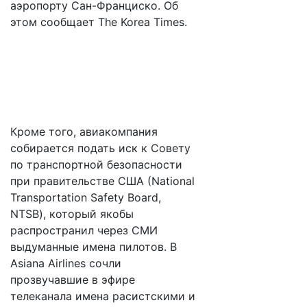
аэропорту Сан-Франциско. Об
этом сообщает The Korea Times.
Кроме того, авиакомпания
собирается подать иск к Совету
по транспортной безопасности
при правительстве США (National
Transportation Safety Board,
NTSB), который якобы
распространил через СМИ
выдуманные имена пилотов. В
Asiana Airlines сочли
прозвучавшие в эфире
телеканала имена расистскими и