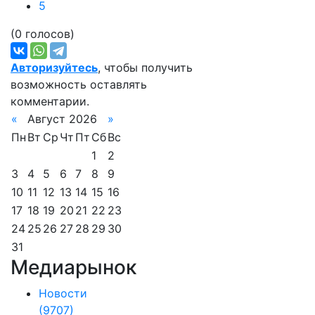
5
(0 голосов)
Авторизуйтесь
, чтобы получить
возможность оставлять
комментарии.
«
Август 2026
»
Пн
Вт
Ср
Чт
Пт
Сб
Вс
1
2
3
4
5
6
7
8
9
10
11
12
13
14
15
16
17
18
19
20
21
22
23
24
25
26
27
28
29
30
31
Медиарынок
Новости
(9707)