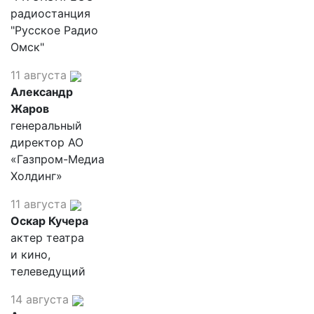
радиостанция
"Русское Радио
Омск"
11 августа
Александр
Жаров
генеральный
директор АО
«Газпром-Медиа
Холдинг»
11 августа
Оскар Кучера
актер театра
и кино,
телеведущий
14 августа