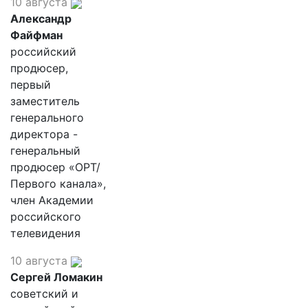
10 августа
Александр
Файфман
российский
продюсер,
первый
заместитель
генерального
директора -
генеральный
продюсер «ОРТ/
Первого канала»,
член Академии
российского
телевидения
10 августа
Сергей Ломакин
советский и