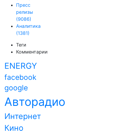
Пресс
релизы
(9086)
Аналитика
(1381)
Теги
Комментарии
ENERGY
facebook
google
Авторадио
Интернет
Кино