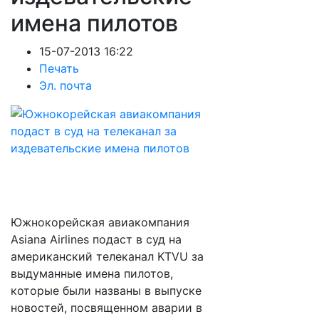
имена пилотов
15-07-2013 16:22
Печать
Эл. почта
Южнокорейская авиакомпания
Asiana Airlines подаст в суд на
американский телеканал KTVU за
выдуманные имена пилотов,
которые были названы в выпуске
новостей, посвященном аварии в