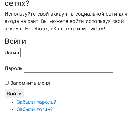
сетях?
Используйте свой аккаунт в социальной сети для
входа на сайт. Вы можете войти используя свой
аккаунт Facebook, вКонтакте или Twitter!
Войти
Логин
Пароль
Запомнить меня
Забыли пароль?
Забыли логин?