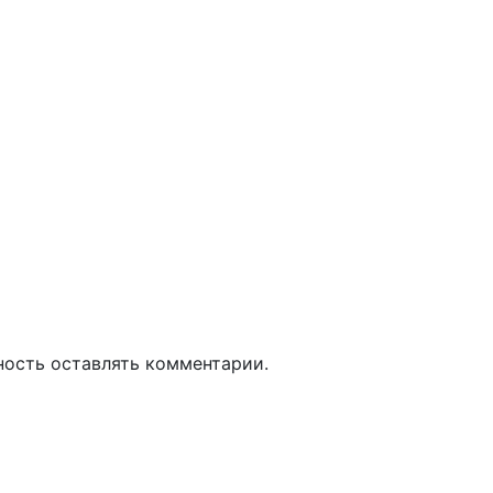
ность оставлять комментарии.