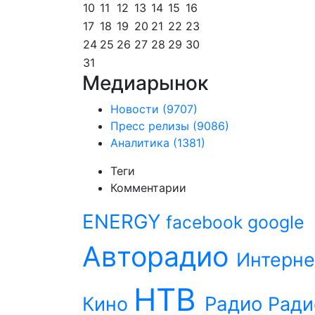
10
11
12
13
14
15
16
17
18
19
20
21
22
23
24
25
26
27
28
29
30
31
Медиарынок
Новости
(9707)
Пресс релизы
(9086)
Аналитика
(1381)
Теги
Комментарии
ENERGY
facebook
google
Авторадио
Интерне
НТВ
Радио
Кино
Ради