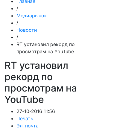
Главная
/
Медиарынок
/
Новости
/
RT установил рекорд по
просмотрам на YouTube
RT установил
рекорд по
просмотрам на
YouTube
27-10-2016 11:56
Печать
Эл. почта