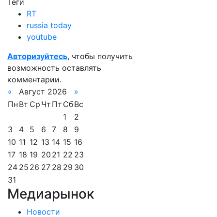
Теги
RT
russia today
youtube
Авторизуйтесь
, чтобы получить
возможность оставлять
комментарии.
«
Август 2026
»
Пн
Вт
Ср
Чт
Пт
Сб
Вс
1
2
3
4
5
6
7
8
9
10
11
12
13
14
15
16
17
18
19
20
21
22
23
24
25
26
27
28
29
30
31
Медиарынок
Новости