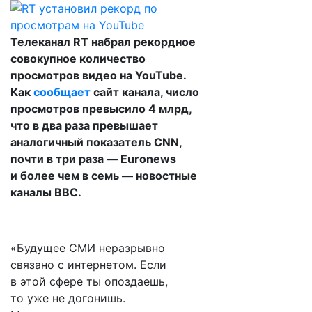
Телеканал RT набрал рекордное
совокупное количество
просмотров видео на YouTube.
Как
сообщает
сайт канала, число
просмотров превысило 4 млрд,
что в два раза превышает
аналогичный показатель CNN,
почти в три раза — Euronews
и более чем в семь — новостные
каналы BBC.
«Будущее СМИ неразрывно
связано с интернетом. Если
в этой сфере ты опоздаешь,
то уже не догонишь.