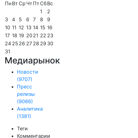
Пн
Вт
Ср
Чт
Пт
Сб
Вс
1
2
3
4
5
6
7
8
9
10
11
12
13
14
15
16
17
18
19
20
21
22
23
24
25
26
27
28
29
30
31
Медиарынок
Новости
(9707)
Пресс
релизы
(9086)
Аналитика
(1381)
Теги
Комментарии