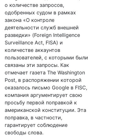
о количестве запросов,
одобренных судом в рамках
закона «О контроле
деятельности служб внешней
разведки» (Foreign Intelligence
Surveillance Act, FISA) и
количестве аккаунтов
пользователей, с которыми были
связаны эти запросы. Как
отмечает газета The Washington
Post, в распоряжении которой
оказалось письмо Google в FISC,
компания аргументирует свою
просьбу первой поправкой к
американской конституции. Эта
поправка, в частности,
гарантирует соблюдение
свободы слова.