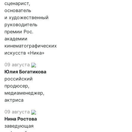
сценарист,
основатель
и художественный
руководитель
премии Рос.
академии
кинематографических
искусств «Ника»
09 августа
Юлия Богатикова
российский
продюсер,
медиаменеджер,
актриса
09 августа
Нина Ростова
заведующая