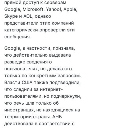
прямой доступ к серверам
Google, Microsoft, Yahoo!, Apple,
Skype и AOL, однако
представители этих компаний
категорически опровергли эти
сообщения.
Google, в частности, признала,
что действительно выдавала
разведке сведения о
пользователях, но делала это
только по конкретным запросам.
Власти США также подтвердили,
что следили за интернет-
пользователями, но подчеркнули,
что речь шла только об
иностранцах, не находящихся на
территории страны. АНБ
действовала в соответствии с