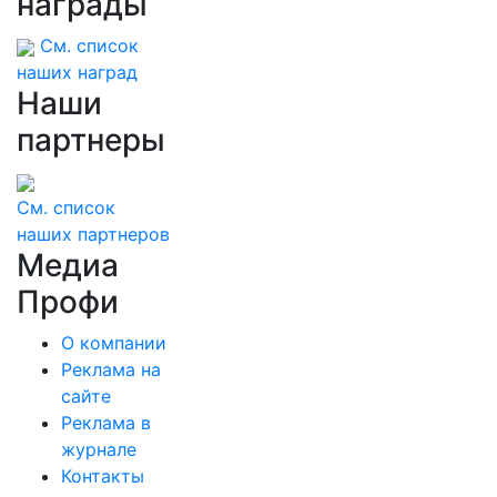
награды
См. список
наших наград
Наши
партнеры
См. список
наших партнеров
Медиа
Профи
О компании
Реклама на
сайте
Реклама в
журнале
Контакты