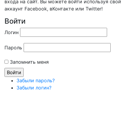
входа на сайт. Вы можете войти используя свой
аккаунт Facebook, вКонтакте или Twitter!
Войти
Логин
Пароль
Запомнить меня
Забыли пароль?
Забыли логин?