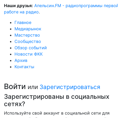
Наши друзья:
Апельсин.FM - радиопрограммы перво
работе на радио
.
Главное
Медиарынок
Мастерство
Сообщество
Обзор событий
Новости ФКК
Архив
Контакты
Войти
или
Зарегистрироваться
Зарегистрированы в социальных
сетях?
Используйте свой аккаунт в социальной сети для