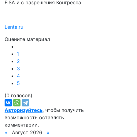
FISA и с разрешения Конгресса.
Lenta.ru
Оцените материал
1
2
3
4
5
(0 голосов)
Авторизуйтесь
, чтобы получить
возможность оставлять
комментарии.
«
Август 2026
»