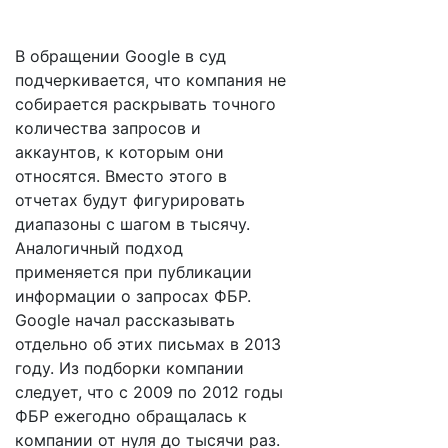
В обращении Google в суд
подчеркивается, что компания не
собирается раскрывать точного
количества запросов и
аккаунтов, к которым они
относятся. Вместо этого в
отчетах будут фигурировать
диапазоны с шагом в тысячу.
Аналогичный подход
применяется при публикации
информации о запросах ФБР.
Google начал рассказывать
отдельно об этих письмах в 2013
году. Из подборки компании
следует, что с 2009 по 2012 годы
ФБР ежегодно обращалась к
компании от нуля до тысячи раз.