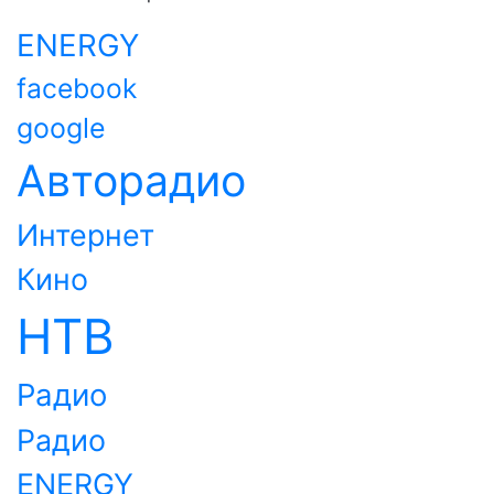
ENERGY
facebook
google
Авторадио
Интернет
Кино
НТВ
Радио
Радио
ENERGY