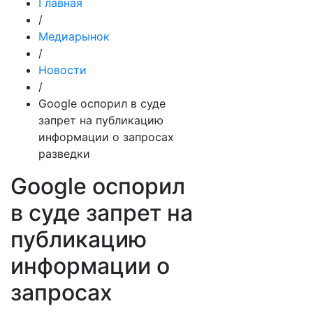
Главная
/
Медиарынок
/
Новости
/
Google оспорил в суде
запрет на публикацию
информации о запросах
разведки
Google оспорил
в суде запрет на
публикацию
информации о
запросах