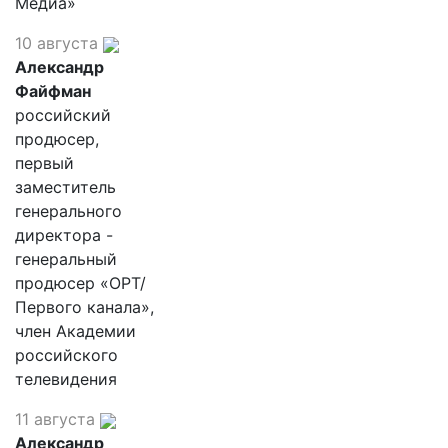
Медиа»
10 августа
Александр
Файфман
российский
продюсер,
первый
заместитель
генерального
директора -
генеральный
продюсер «ОРТ/
Первого канала»,
член Академии
российского
телевидения
11 августа
Александр