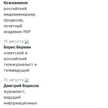
Кожевников
российский
медиаменеджер,
продюсер,
почетный
академик РАР
15 августа
Борис Берман
советский и
российский
тележурналист и
телеведущий
15 августа
Дмитрий Борисов
журналист,
ведущий
информационных