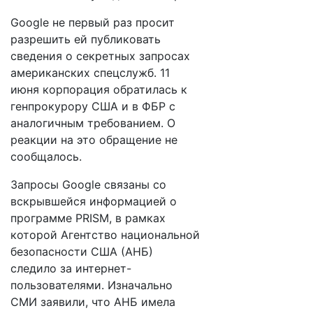
Google не первый раз просит
разрешить ей публиковать
сведения о секретных запросах
американских спецслужб. 11
июня корпорация обратилась к
генпрокурору США и в ФБР с
аналогичным требованием. О
реакции на это обращение не
сообщалось.
Запросы Google связаны со
вскрывшейся информацией о
программе PRISM, в рамках
которой Агентство национальной
безопасности США (АНБ)
следило за интернет-
пользователями. Изначально
СМИ заявили, что АНБ имела