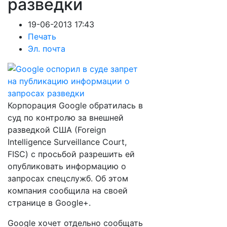
разведки
19-06-2013 17:43
Печать
Эл. почта
Корпорация Google обратилась в
суд по контролю за внешней
разведкой США (Foreign
Intelligence Surveillance Court,
FISC) с просьбой разрешить ей
опубликовать информацию о
запросах спецслужб. Об этом
компания сообщила на своей
странице в Google+.
Google хочет отдельно сообщать