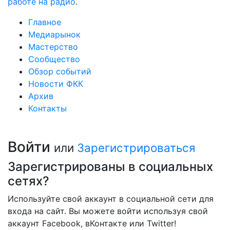
работе на радио
.
Главное
Медиарынок
Мастерство
Сообщество
Обзор событий
Новости ФКК
Архив
Контакты
Войти
или
Зарегистрироваться
Зарегистрированы в социальных
сетях?
Используйте свой аккаунт в социальной сети для
входа на сайт. Вы можете войти используя свой
аккаунт Facebook, вКонтакте или Twitter!