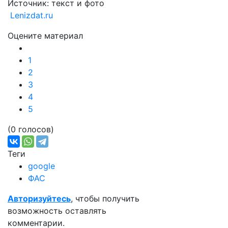
Источник: текст и фото
Lenizdat.ru
Оцените материал
1
2
3
4
5
(0 голосов)
Теги
google
ФАС
Авторизуйтесь
, чтобы получить
возможность оставлять
комментарии.