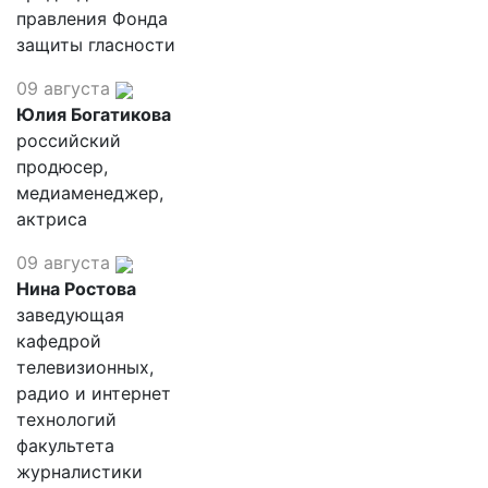
правления Фонда
защиты гласности
09 августа
Юлия Богатикова
российский
продюсер,
медиаменеджер,
актриса
09 августа
Нина Ростова
заведующая
кафедрой
телевизионных,
радио и интернет
технологий
факультета
журналистики