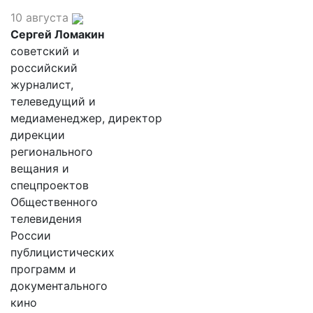
10 августа
Сергей Ломакин
советский и
российский
журналист,
телеведущий и
медиаменеджер, директор
дирекции
регионального
вещания и
спецпроектов
Общественного
телевидения
России
публицистических
программ и
документального
кино