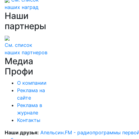
наших наград
Наши
партнеры
См. список
наших партнеров
Медиа
Профи
О компании
Реклама на
сайте
Реклама в
журнале
Контакты
Наши друзья:
Апельсин.FM - радиопрограммы перво