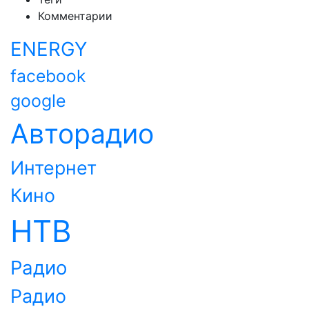
Комментарии
ENERGY
facebook
google
Авторадио
Интернет
Кино
НТВ
Радио
Радио