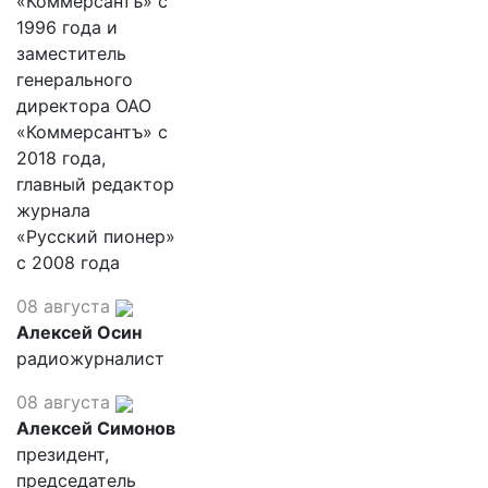
«Коммерсантъ» с
1996 года и
заместитель
генерального
директора ОАО
«Коммерсантъ» с
2018 года,
главный редактор
журнала
«Русский пионер»
с 2008 года
08 августа
Алексей Осин
радиожурналист
08 августа
Алексей Симонов
президент,
председатель