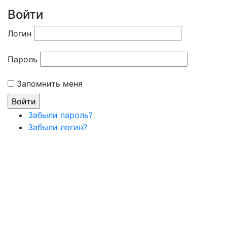
Войти
Логин
Пароль
Запомнить меня
Забыли пароль?
Забыли логин?