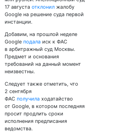
17 августа
отклонил
жалобу
Google на решение суда первой
инстанции.
Добавим, на прошлой неделе
Google
подала
иск к ФАС
в арбитражный суд Москвы.
Предмет и основания
требований на данный момент
неизвестны.
Следует также отметить, что
2 сентября
ФАС
получила
ходатайство
от Google, в котором последняя
просит продлить сроки
исполнения предписания
ведомства.