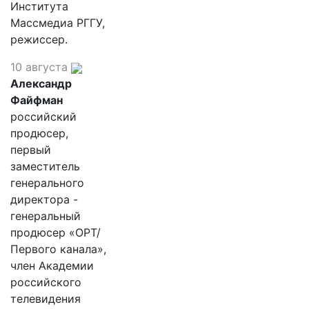
Института
Массмедиа РГГУ,
режиссер.
10 августа
Александр
Файфман
российский
продюсер,
первый
заместитель
генерального
директора -
генеральный
продюсер «ОРТ/
Первого канала»,
член Академии
российского
телевидения