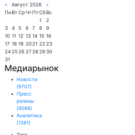
«
Август 2026
»
Пн
Вт
Ср
Чт
Пт
Сб
Вс
1
2
3
4
5
6
7
8
9
10
11
12
13
14
15
16
17
18
19
20
21
22
23
24
25
26
27
28
29
30
31
Медиарынок
Новости
(9707)
Пресс
релизы
(9086)
Аналитика
(1381)
Теги