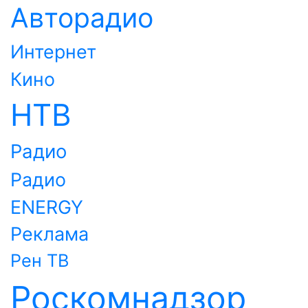
Авторадио
Интернет
Кино
НТВ
Радио
Радио
ENERGY
Реклама
Рен ТВ
Роскомнадзор