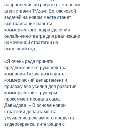
направления по работе с сетевыми
агентствами TVzavr. Ее ключевой
задачей на новом месте станет
выстраивание работы
коммерческого подразделения
онлайн-кинотеатра для реализации
намеченной стратегии на
нынешний год.
«Я очень рада принять
предложение от руководства
компании Tvzavr возглавить
коммерческий департамент и
приложу все усилия для развития
коммерческой структуры, –
прокомментировала сама
Давыдова. – В основе новой
стратегии департамента –
улучшение рекламного продукта
видеосервиса, интеграция с