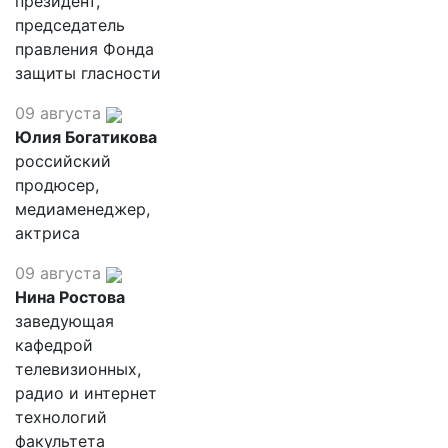
президент,
председатель
правления Фонда
защиты гласности
09 августа
Юлия Богатикова
российский
продюсер,
медиаменеджер,
актриса
09 августа
Нина Ростова
заведующая
кафедрой
телевизионных,
радио и интернет
технологий
факультета