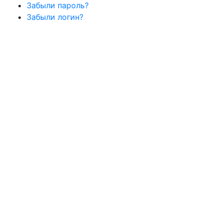
Забыли пароль?
Забыли логин?