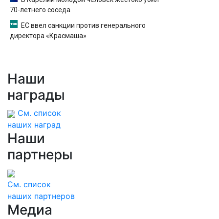
70-летнего соседа
ЕС ввел санкции против генерального
директора «Красмаша»
Наши
награды
См. список
наших наград
Наши
партнеры
См. список
наших партнеров
Медиа