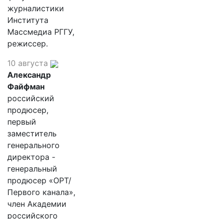
журналистики
Института
Массмедиа РГГУ,
режиссер.
10 августа
Александр
Файфман
российский
продюсер,
первый
заместитель
генерального
директора -
генеральный
продюсер «ОРТ/
Первого канала»,
член Академии
российского