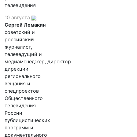
телевидения
10 августа
Сергей Ломакин
советский и
российский
журналист,
телеведущий и
медиаменеджер, директор
дирекции
регионального
вещания и
спецпроектов
Общественного
телевидения
России
публицистических
программ и
документального