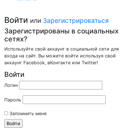
Войти
или
Зарегистрироваться
Зарегистрированы в социальных
сетях?
Используйте свой аккаунт в социальной сети для
входа на сайт. Вы можете войти используя свой
аккаунт Facebook, вКонтакте или Twitter!
Войти
Логин
Пароль
Запомнить меня