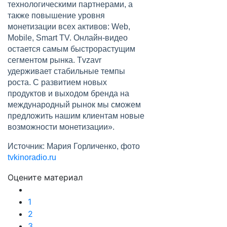
технологическими партнерами, а
также повышение уровня
монетизации всех активов: Web,
Mobile, Smart TV. Онлайн-видео
остается самым быстрорастущим
сегментом рынка. Tvzavr
удерживает стабильные темпы
роста. С развитием новых
продуктов и выходом бренда на
международный рынок мы сможем
предложить нашим клиентам новые
возможности монетизации».
Источник: Мария Горличенко, фото
tvkinoradio.ru
Оцените материал
1
2
3