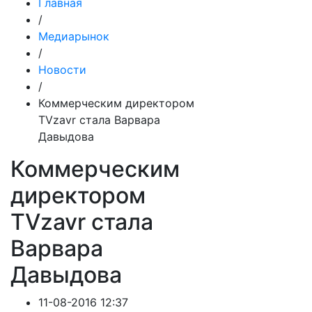
Главная
/
Медиарынок
/
Новости
/
Коммерческим директором
TVzavr стала Варвара
Давыдова
Коммерческим
директором
TVzavr стала
Варвара
Давыдова
11-08-2016 12:37